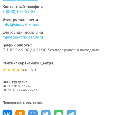
Контактный телефон:
8 (800) 301-55-83
Электронная почта:
info@candy-fixim.ru
для юридических лиц
manager@fix-candy.ru
График работы:
ПН-ВСК с 9:00 до 21:00 без перерывов и выходных
Рейтинг сервисного центра
4.9-5.0
ООО "Русервис"
ИНН 7702633247
ОГРН 1077746335776
Поделиться в соц. сетях: