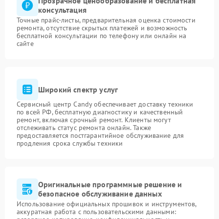
Прозрачное ценообразование и бесплатная
консультация
Точные прайс-листы, предварительная оценка стоимости
ремонта, отсутствие скрытых платежей и возможность
бесплатной консультации по телефону или онлайн на
сайте
Широкий спектр услуг
Сервисный центр Candy обеспечивает доставку техники
по всей РФ, бесплатную диагностику и качественный
ремонт, включая срочный ремонт. Клиенты могут
отслеживать статус ремонта онлайн. Также
предоставляется постгарантийное обслуживание для
продления срока службы техники
Оригинальные программные решение и
безопасное обслуживание данных
Использование официальных прошивок и инструментов,
аккуратная работа с пользовательскими данными: