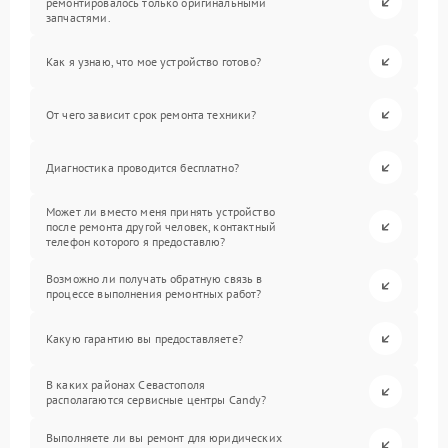
ремонтировалось только оригинальными
запчастями.
Как я узнаю, что мое устройство готово?
От чего зависит срок ремонта техники?
Диагностика проводится бесплатно?
Может ли вместо меня принять устройство
после ремонта другой человек, контактный
телефон которого я предоставлю?
Возможно ли получать обратную связь в
процессе выполнения ремонтных работ?
Какую гарантию вы предоставляете?
В каких районах Севастополя
располагаются сервисные центры Candy?
Выполняете ли вы ремонт для юридических