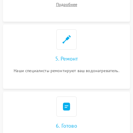
ремонта.
Подробнее
5. Ремонт
Наши специалисты ремонтируют ваш водонагреватель.
6. Готово