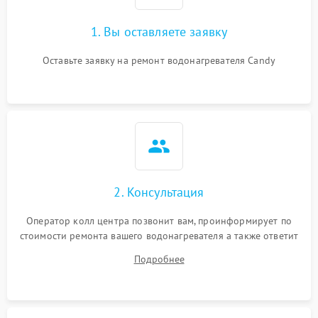
1. Вы оставляете заявку
Оставьте заявку на ремонт водонагревателя Candy
2. Консультация
Оператор колл центра позвонит вам, проинформирует по
стоимости ремонта вашего водонагревателя а также ответит
на все ваши вопросы.
Подробнее