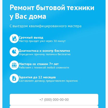
Ремонт бытовой техники
у Вас дома
С выездом квалифицированного мастера
Срочный выезд
Мастер приедет уже через 30 минут
Диагностика и осмотр бесплатно
Определим причину поломки бесплатно
Мастера со стажем 7+ лет
Работаем с техникой любой сложности
Гарантия до 12 месяцев
Составляем договор, предоставляем гарантию