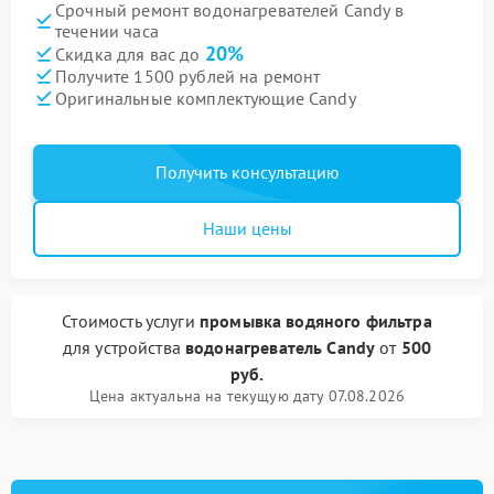
Срочный ремонт водонагревателей Candy в
течении часа
20%
Скидка для вас до
Получите 1500 рублей на ремонт
Оригинальные комплектующие Candy
Получить консультацию
Наши цены
Стоимость услуги
промывка водяного фильтра
для устройства
водонагреватель Candy
от
500
руб.
Цена актуальна на текущую дату 07.08.2026