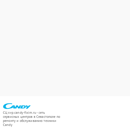
СЦ svp.candy-fixim.ru - сеть
сервисных центров в Севастополе по
ремонту и обслуживанию техники
Candy