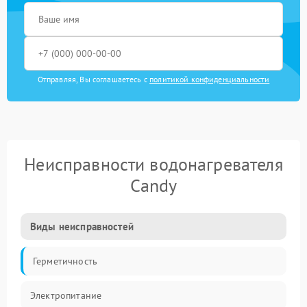
Отправляя, Вы соглашаетесь с
политикой конфиденциальности
Неисправности водонагревателя
Candy
Виды неисправностей
Герметичность
Электропитание