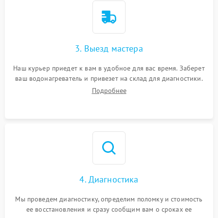
3. Выезд мастера
Наш курьер приедет к вам в удобное для вас время. Заберет
ваш водонагреватель и привезет на склад для диагностики.
Подробнее
4. Диагностика
Мы проведем диагностику, определим поломку и стоимость
ее восстановления и сразу сообщим вам о сроках ее