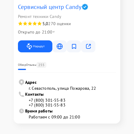
Сервисный центр Candy
Ремонт техники Candy
5,0
270 оценки
Открыто до 21:00
Маршрут
255
Обзор
Отзывы
Адрес
г. Севастополь, улица Пожарова, 22
Контакты
+7 (800) 301-55-83
+7 (800) 301-55-83
Время работы
Работаем с 09:00 до 21:00