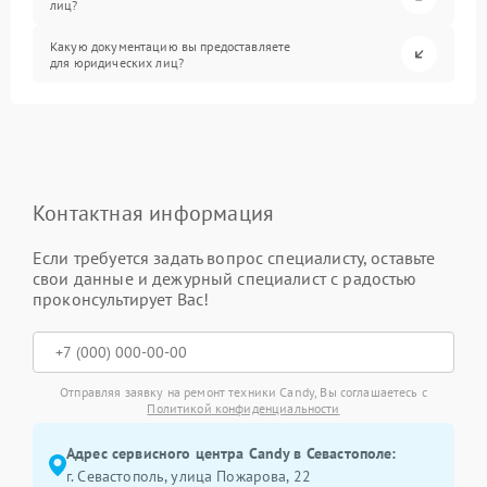
лиц?
Какую документацию вы предоставляете
для юридических лиц?
Контактная информация
Если требуется задать вопрос специалисту, оставьте
свои данные и дежурный специалист с радостью
проконсультирует Вас!
Отправляя заявку на ремонт техники Candy, Вы соглашаетесь с
Политикой конфиденциальности
Адрес сервисного центра Candy в Севастополе:
г. Севастополь, улица Пожарова, 22