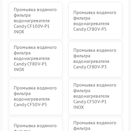
Промывка водяного
Промывка водяного
фильтра
фильтра
водонагревателя
водонагревателя
Candy CF100V-P1
Candy CF80V-P5
INOX
Промывка водяного
Промывка водяного
фильтра
фильтра
водонагревателя
водонагревателя
Candy CF80V-P1
Candy CF80V-P3
INOX
Промывка водяного
Промывка водяного
фильтра
фильтра
водонагревателя
водонагревателя
Candy CF50V-P1
Candy CF50V-P5
INOX
Промывка водяного
Промывка водяного
фильтра
фильтра