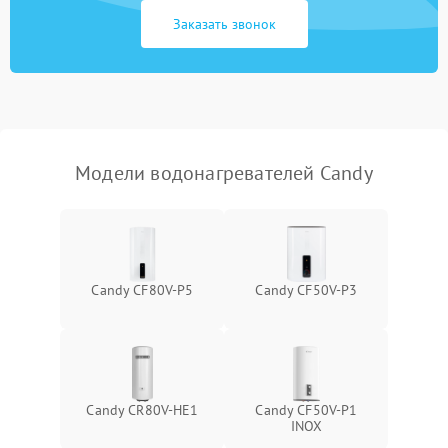
Заказать звонок
Модели водонагревателей Candy
Candy CF80V-P5
Candy CF50V-P3
Candy CR80V-HE1
Candy CF50V-P1
INOX