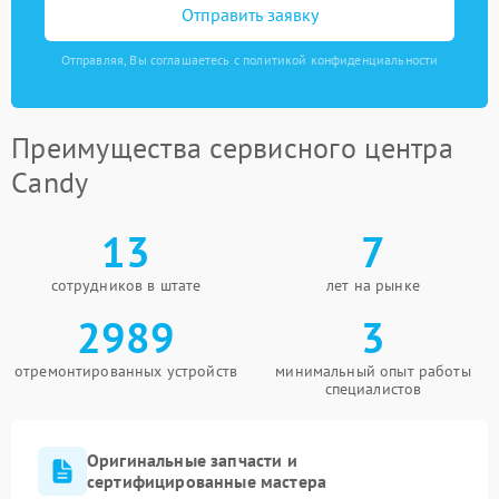
Отправить заявку
Отправляя, Вы соглашаетесь с политикой конфиденциальности
Преимущества сервисного центра
Candy
13
7
сотрудников в штате
лет на рынке
2989
3
отремонтированных устройств
минимальный опыт работы
специалистов
Оригинальные запчасти и
сертифицированные мастера