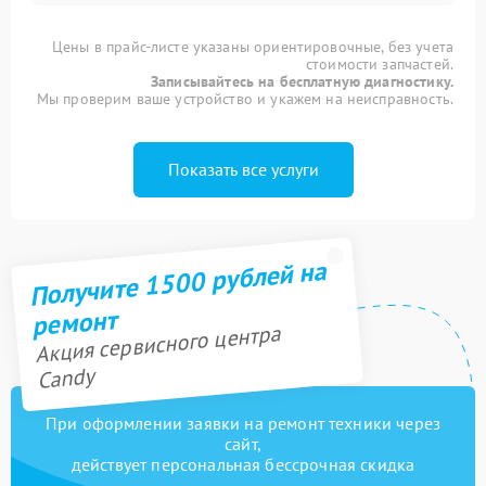
Цены в прайс-листе указаны ориентировочные, без учета
стоимости запчастей.
Записывайтесь на бесплатную диагностику.
Мы проверим ваше устройство и укажем на неисправность.
Показать все услуги
Получите 1500 рублей на
ремонт
Акция сервисного центра
Candy
При оформлении заявки на ремонт техники через
сайт,
действует персональная бессрочная скидка