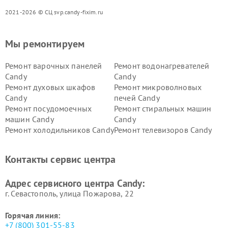
2021-2026 © СЦ svp.candy-fixim.ru
Мы ремонтируем
Ремонт варочных панелей
Ремонт водонагревателей
Candy
Candy
Ремонт духовых шкафов
Ремонт микроволновых
Candy
печей Candy
Ремонт посудомоечных
Ремонт стиральных машин
машин Candy
Candy
Ремонт холодильников Candy
Ремонт телевизоров Candy
Ремонт сушильных машин Candy
Контакты сервис центра
Адрес сервисного центра Candy:
г. Севастополь, улица Пожарова, 22
Горячая линия:
+7 (800) 301-55-83