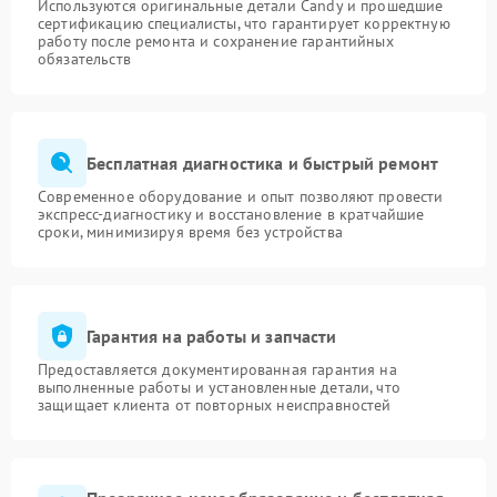
Используются оригинальные детали Candy и прошедшие
сертификацию специалисты, что гарантирует корректную
работу после ремонта и сохранение гарантийных
обязательств
Бесплатная диагностика и быстрый ремонт
Современное оборудование и опыт позволяют провести
экспресс-диагностику и восстановление в кратчайшие
сроки, минимизируя время без устройства
Гарантия на работы и запчасти
Предоставляется документированная гарантия на
выполненные работы и установленные детали, что
защищает клиента от повторных неисправностей