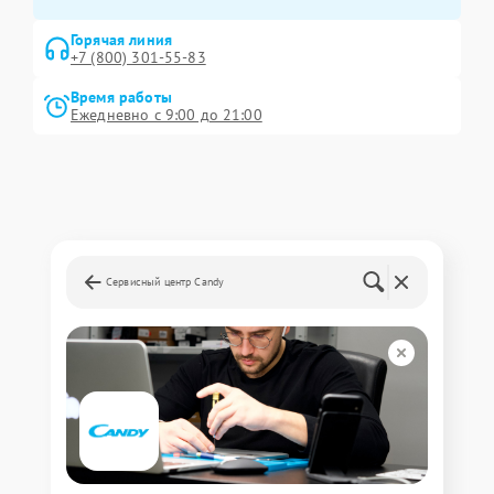
Горячая линия
+7 (800) 301-55-83
Время работы
Ежедневно с 9:00 до 21:00
Сервисный центр Candy