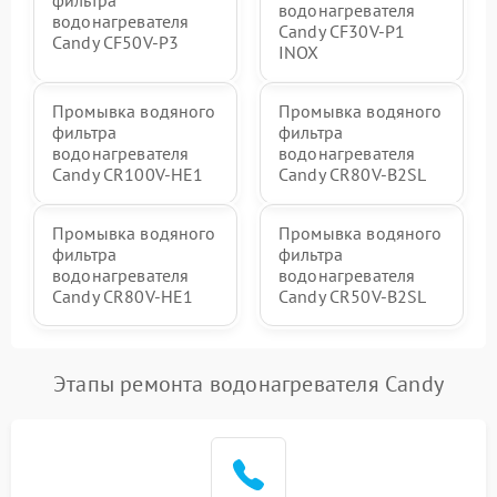
водонагревателя
водонагревателя
Candy CF30V-P1
Candy CF50V-P3
INOX
Промывка водяного
Промывка водяного
фильтра
фильтра
водонагревателя
водонагревателя
Candy CR100V-HE1
Candy CR80V-B2SL
Промывка водяного
Промывка водяного
фильтра
фильтра
водонагревателя
водонагревателя
Candy CR80V-HE1
Candy CR50V-B2SL
Этапы ремонта водонагревателя Candy