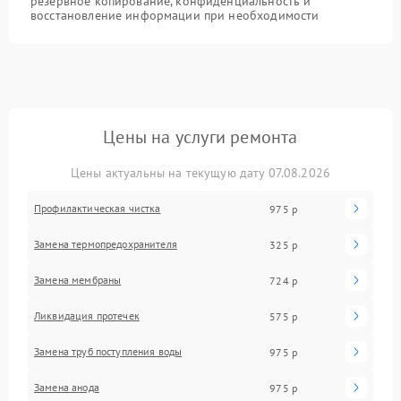
резервное копирование, конфиденциальность и
восстановление информации при необходимости
Цены на услуги ремонта
Цены актуальны на текущую дату 07.08.2026
Профилактическая чистка
975 р
Замена термопредохранителя
325 р
Замена мембраны
724 р
Ликвидация протечек
575 р
Замена труб поступления воды
975 р
Замена анода
975 р