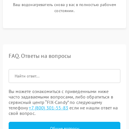
Ваш водонагреватель снова у вас в полностью рабочем
состоянии.
FAQ. Ответы на вопросы
Вы можете ознакомиться с приведенными ниже
часто задаваемыми вопросами, либо обратиться в
сервисный центр “FIX-Candy” по следующему
телефону
+7 (800) 301-55-83
если не нашли ответ на
свой вопрос.
Общие вопросы