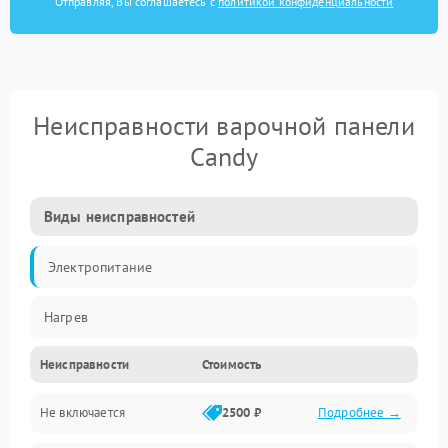
Отправляя, Вы соглашаетесь с
политикой конфиденциальности
Неисправности варочной панели
Candy
Виды неисправностей
Электропитание
Нагрев
Неисправности
Стоимость
Не включается
2500 ₽
Подробнее →