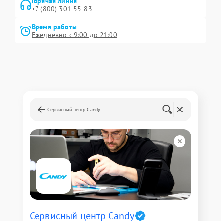
Горячая линия
+7 (800) 301-55-83
Время работы
Ежедневно с 9:00 до 21:00
Сервисный центр Candy
Сервисный центр Candy