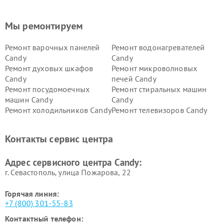
Мы ремонтируем
Ремонт варочных панелей
Ремонт водонагревателей
Candy
Candy
Ремонт духовых шкафов
Ремонт микроволновых
Candy
печей Candy
Ремонт посудомоечных
Ремонт стиральных машин
машин Candy
Candy
Ремонт холодильников Candy
Ремонт телевизоров Candy
Ремонт сушильных машин Candy
Контакты сервис центра
Адрес сервисного центра Candy:
г. Севастополь, улица Пожарова, 22
Горячая линия:
+7 (800) 301-55-83
Контактный телефон: