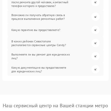
после ремонта другой человек, контактный
телефон которого я предоставлю?
Возможно ли получать обратную связь в
процессе выполнения ремонтных работ?
Какую гарантию вы предоставляете?
В каких районах Севастополя
располагаются сервисные центры Candy?
Выполняете ли вы ремонт для юридических
лиц?
Какую документацию вы предоставляете
для юридических лиц?
Наш сервисный центр на Вашей станции метро