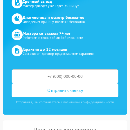
Срочный выезд
Мастер приедет уже через 30 минут
Диагностика и осмотр бесплатно
Определим причину поломки бесплатно
Мастера со стажем 7+ лет
Работаем с техникой любой сложности
Гарантия до 12 месяцев
Составляем договор, предоставляем гарантию
Отправить заявку
Отправляя, Вы соглашаетесь с политикой конфиденциальности
Цены на услуги ремонта