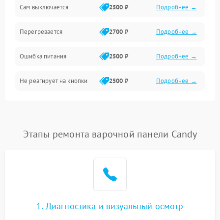
Сам выключается
2500 ₽
Подробнее →
Перегревается
2700 ₽
Подробнее →
Ошибка питания
2500 ₽
Подробнее →
Не реагирует на кнопки
2500 ₽
Подробнее →
Этапы ремонта варочной панели Candy
1. Диагностика и визуальный осмотр