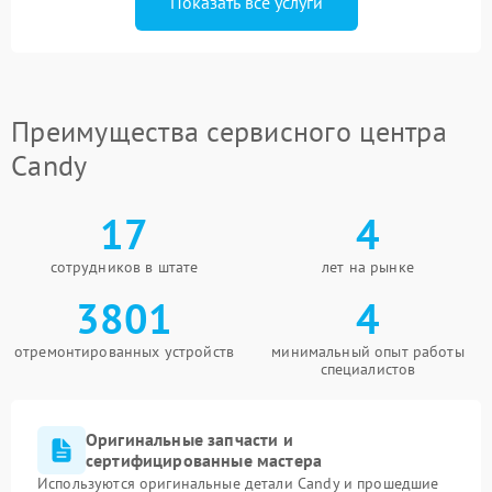
Показать все услуги
Преимущества сервисного центра
Candy
17
4
сотрудников в штате
лет на рынке
3801
4
отремонтированных устройств
минимальный опыт работы
специалистов
Оригинальные запчасти и
сертифицированные мастера
Используются оригинальные детали Candy и прошедшие