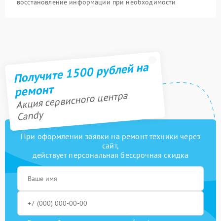
восстановление информации при необходимости
Получите 1500 рублей на
ремонт
Акция сервисного центра
Candy
При оформлении заявки на ремонт техники через
сайт,
действует персональная бессрочная скидка