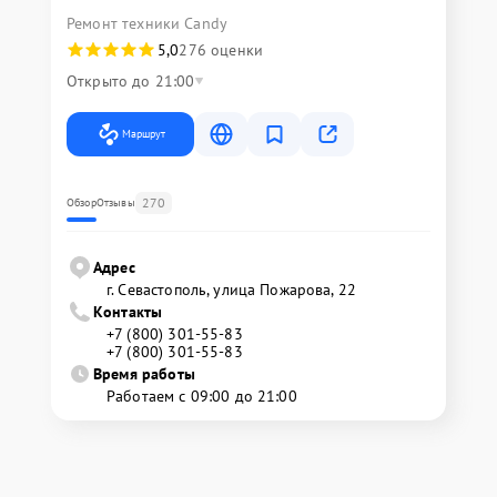
Ремонт техники Candy
5,0
276 оценки
Открыто до 21:00
Маршрут
270
Обзор
Отзывы
Адрес
г. Севастополь, улица Пожарова, 22
Контакты
+7 (800) 301-55-83
+7 (800) 301-55-83
Время работы
Работаем с 09:00 до 21:00