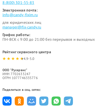
8 (800) 301-55-83
Электронная почта:
info@candy-fixim.ru
для юридических лиц
manager@fix-candy.ru
График работы:
ПН-ВСК с 9:00 до 21:00 без перерывов и выходных
Рейтинг сервисного центра
4.9-5.0
ООО "Русервис"
ИНН 7702633247
ОГРН 1077746335776
Поделиться в соц. сетях: