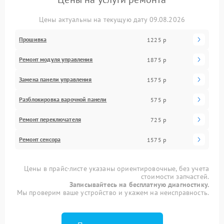
Цены актуальны на текущую дату 09.08.2026
Прошивка
1225 р
Ремонт модуля управления
1875 р
Замена панели управления
1575 р
Разблокировка варочной панели
575 р
Ремонт переключателя
725 р
Ремонт сенсора
1575 р
Цены в прайс-листе указаны ориентировочные, без учета
стоимости запчастей.
Записывайтесь на бесплатную диагностику.
Мы проверим ваше устройство и укажем на неисправность.