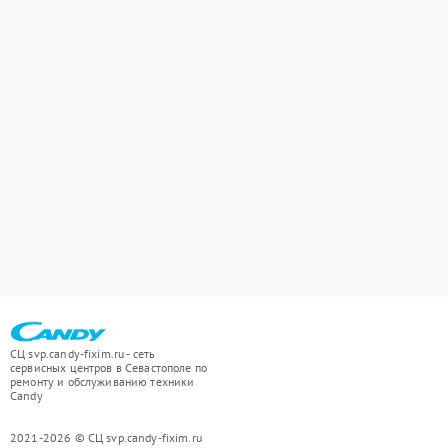
СЦ svp.candy-fixim.ru - сеть
сервисных центров в Севастополе по
ремонту и обслуживанию техники
Candy
2021-2026 © СЦ svp.candy-fixim.ru