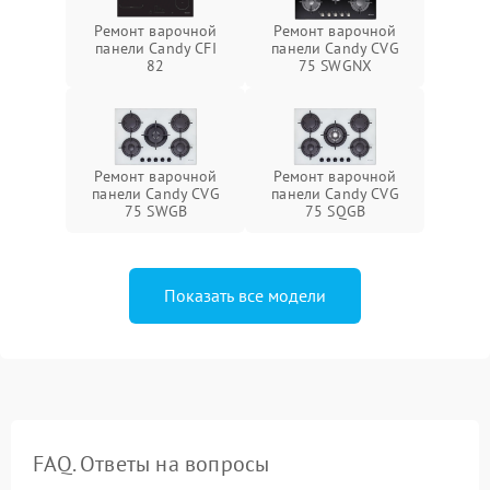
Ремонт варочной
Ремонт варочной
панели Candy CFI
панели Candy CVG
82
75 SWGNX
Ремонт варочной
Ремонт варочной
панели Candy CVG
панели Candy CVG
75 SWGB
75 SQGB
Показать все модели
FAQ. Ответы на вопросы