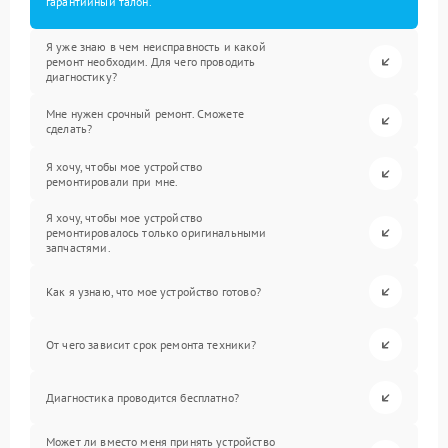
гарантийный талон.
Я уже знаю в чем неисправность и какой
ремонт необходим. Для чего проводить
диагностику?
Мне нужен срочный ремонт. Сможете
сделать?
Я хочу, чтобы мое устройство
ремонтировали при мне.
Я хочу, чтобы мое устройство
ремонтировалось только оригинальными
запчастями.
Как я узнаю, что мое устройство готово?
От чего зависит срок ремонта техники?
Диагностика проводится бесплатно?
Может ли вместо меня принять устройство