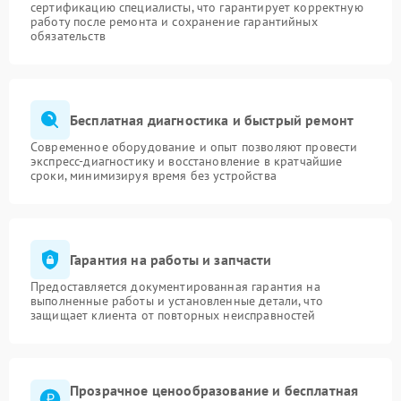
сертификацию специалисты, что гарантирует корректную
работу после ремонта и сохранение гарантийных
обязательств
Бесплатная диагностика и быстрый ремонт
Современное оборудование и опыт позволяют провести
экспресс-диагностику и восстановление в кратчайшие
сроки, минимизируя время без устройства
Гарантия на работы и запчасти
Предоставляется документированная гарантия на
выполненные работы и установленные детали, что
защищает клиента от повторных неисправностей
Прозрачное ценообразование и бесплатная