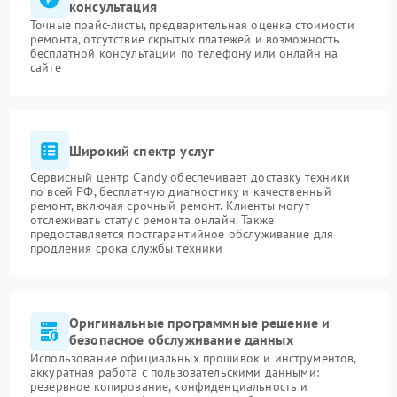
консультация
Точные прайс-листы, предварительная оценка стоимости
ремонта, отсутствие скрытых платежей и возможность
бесплатной консультации по телефону или онлайн на
сайте
Широкий спектр услуг
Сервисный центр Candy обеспечивает доставку техники
по всей РФ, бесплатную диагностику и качественный
ремонт, включая срочный ремонт. Клиенты могут
отслеживать статус ремонта онлайн. Также
предоставляется постгарантийное обслуживание для
продления срока службы техники
Оригинальные программные решение и
безопасное обслуживание данных
Использование официальных прошивок и инструментов,
аккуратная работа с пользовательскими данными:
резервное копирование, конфиденциальность и