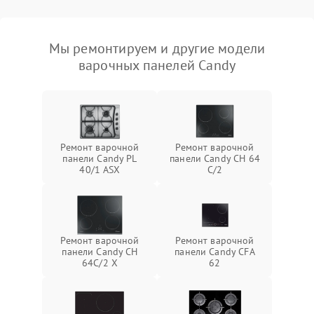
Мы ремонтируем и другие модели
варочных панелей Candy
Ремонт варочной
Ремонт варочной
панели Candy PL
панели Candy CH 64
40/1 ASX
C/2
Ремонт варочной
Ремонт варочной
панели Candy CH
панели Candy CFA
64C/2 X
62