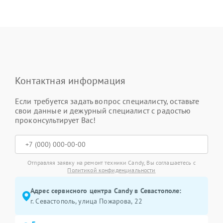
Контактная информация
Если требуется задать вопрос специалисту, оставьте
свои данные и дежурный специалист с радостью
проконсультирует Вас!
Отправляя заявку на ремонт техники Candy, Вы соглашаетесь с
Политикой конфиденциальности
Адрес сервисного центра Candy в Севастополе:
г. Севастополь, улица Пожарова, 22