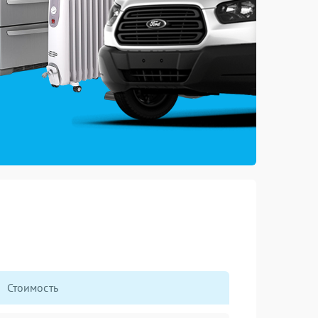
Стоимость