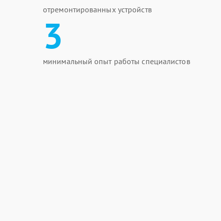
отремонтированных устройств
3
минимальный опыт работы специалистов