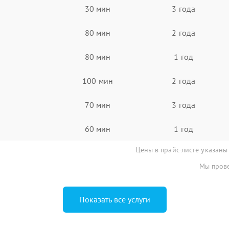
30 мин
3 года
80 мин
2 года
80 мин
1 год
100 мин
2 года
70 мин
3 года
60 мин
1 год
Цены в прайс-листе указаны
Мы прове
Показать все услуги