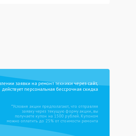
ении заявки на ремонт техники через сайт,
действует персональная бессрочная скидка
*Условия акции предполагают, что отправляя
заявку через текущую форму акции, вы
получаете купон на 1500 рублей. Купоном
можно оплатить до 25% от стоимости ремонта