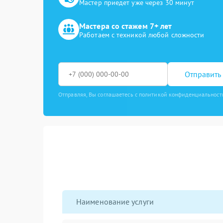
Мастер приедет уже через 30 минут
Мастера со стажем 7+ лет
Работаем с техникой любой сложности
Отправить 
Отправляя, Вы соглашаетесь с политикой конфиденциальност
Наименование услуги