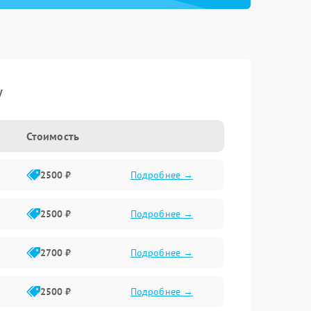
y
Стоимость
2500 ₽
Подробнее →
2500 ₽
Подробнее →
2700 ₽
Подробнее →
2500 ₽
Подробнее →