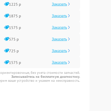
Заказать
1225 р
Заказать
1875 р
Заказать
1575 р
Заказать
575 р
Заказать
725 р
Заказать
1575 р
 ориентировочные, без учета стоимости запчастей.
Записывайтесь на бесплатную диагностику.
рим ваше устройство и укажем на неисправность.