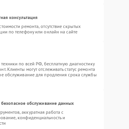
ная консультация
стоимости ремонта, отсутствие скрытых
ции по телефону или онлайн на сайте
 техники по всей РФ, бесплатную диагностику
т. Клиенты могут отслеживать статус ремонта
ное обслуживание для продления срока службы
 безопасное обслуживание данных
ументов, аккуратная работа с
рование, конфиденциальность и
сти