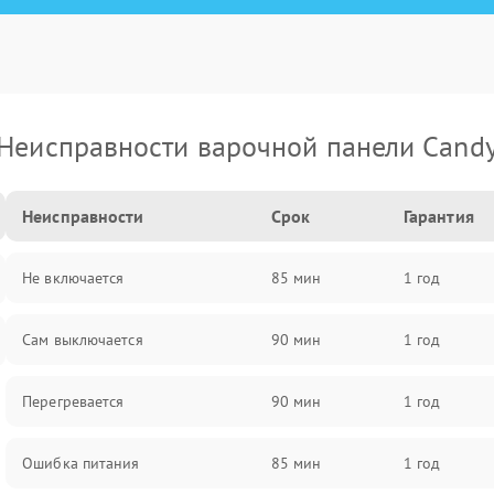
Неисправности варочной панели Cand
Неисправности
Срок
Гарантия
Не включается
85 мин
1 год
Сам выключается
90 мин
1 год
Перегревается
90 мин
1 год
Ошибка питания
85 мин
1 год