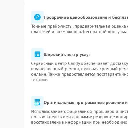
Прозрачное ценообразование и бесплат
Точные прайс-листы, предварительная оценка 
платежей и возможность бесплатной консульта
Широкий спектр услуг
Сервисный центр Candy обеспечивает доставку
и качественный ремонт, включая срочный ремон
онлайн. Также предоставляется постгарантий
техники
Оригинальные программные решение и
Использование официальных прошивок и инстр
пользовательскими данными: резервное копи
восстановление информации при необходимо