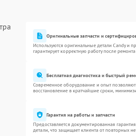
тра
Оригинальные запчасти и сертифициро
Используются оригинальные детали Candy и п
гарантирует корректную работу после ремонта
Бесплатная диагностика и быстрый рем
Современное оборудование и опыт позволяют 
восстановление в кратчайшие сроки, минимизи
Гарантия на работы и запчасти
Предоставляется документированная гаранти
детали, что защищает клиента от повторных н