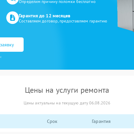
Определим причину поломки бесплатно
Гарантия до 12 месяцев
Составляем договор, предоставляем гарантию
заявку
и
Цены на услуги ремонта
Цены актуальны на текущую дату 06.08.2026
Срок
Гарантия