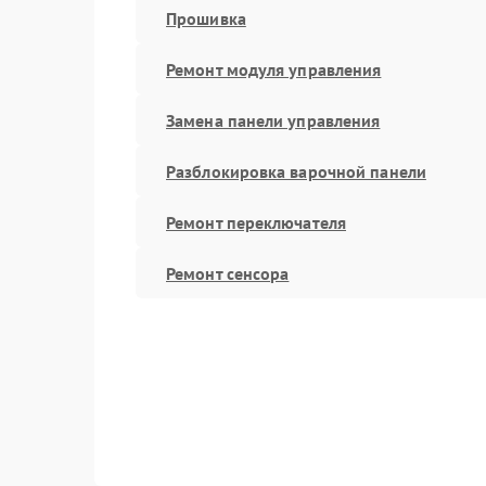
Прошивка
Ремонт модуля управления
Замена панели управления
Разблокировка варочной панели
Ремонт переключателя
Ремонт сенсора