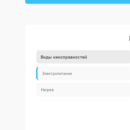
Виды неисправностей
Электропитание
Нагрев