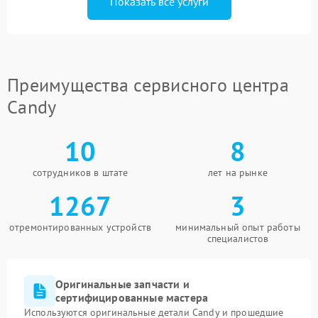
Показать все услуги
Преимущества сервисного центра
Candy
10
8
сотрудников в штате
лет на рынке
1267
3
отремонтированных устройств
минимальный опыт работы
специалистов
Оригинальные запчасти и
сертифицированные мастера
Используются оригинальные детали Candy и прошедшие