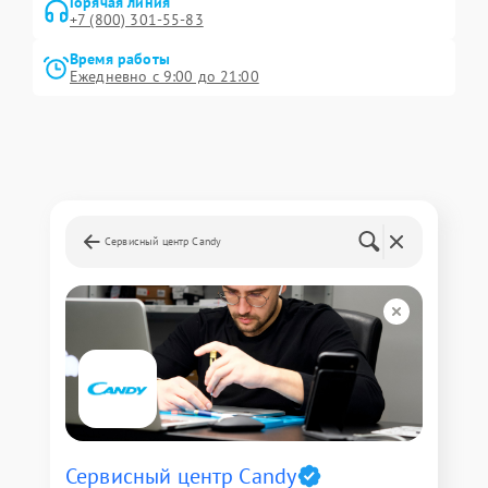
Горячая линия
+7 (800) 301-55-83
Время работы
Ежедневно с 9:00 до 21:00
Сервисный центр Candy
Сервисный центр Candy