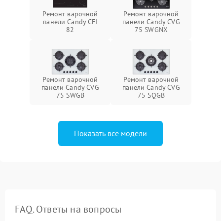
Ремонт варочной
Ремонт варочной
панели Candy CFI
панели Candy CVG
82
75 SWGNX
Ремонт варочной
Ремонт варочной
панели Candy CVG
панели Candy CVG
75 SWGB
75 SQGB
Показать все модели
FAQ. Ответы на вопросы