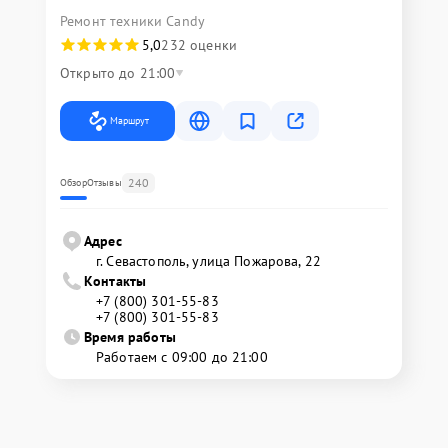
Ремонт техники Candy
5,0
232 оценки
Открыто до 21:00
Маршрут
240
Обзор
Отзывы
Адрес
г. Севастополь, улица Пожарова, 22
Контакты
+7 (800) 301-55-83
+7 (800) 301-55-83
Время работы
Работаем с 09:00 до 21:00