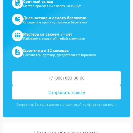
Срочный выезд
Мастер приедет уже через 30 минут
Диагностика и осмотр бесплатно
Определим причину поломки бесплатно
Мастера со стажем 7+ лет
Работаем с техникой любой сложности
Гарантия до 12 месяцев
Составляем договор, предоставляем гарантию
Отправить заявку
Отправляя, Вы соглашаетесь с политикой конфиденциальности
Цены на услуги ремонта