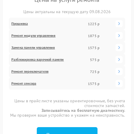
Цены актуальны на текущую дату 09.08.2026
Прошивка
1225 р
Ремонт модуля управления
1875 р
Замена панели управления
1575 р
Разблокировка варочной панели
575 р
Ремонт переключателя
725 р
Ремонт сенсора
1575 р
Цены в прайс-листе указаны ориентировочные, без учета
стоимости запчастей.
Записывайтесь на бесплатную диагностику.
Мы проверим ваше устройство и укажем на неисправность.