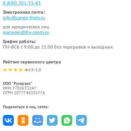
8 (800) 301-55-83
Электронная почта:
info@candy-fixim.ru
для юридических лиц
manager@fix-candy.ru
График работы:
ПН-ВСК с 9:00 до 21:00 без перерывов и выходных
Рейтинг сервисного центра
4.9-5.0
ООО "Русервис"
ИНН 7702633247
ОГРН 1077746335776
Поделиться в соц. сетях: