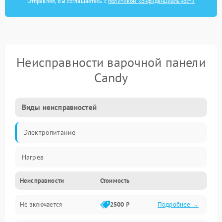
Отправляя, Вы соглашаетесь с
политикой конфиденциальности
Неисправности варочной панели
Candy
Виды неисправностей
Электропитание
Нагрев
Неисправности
Стоимость
Не включается
2500 ₽
Подробнее →