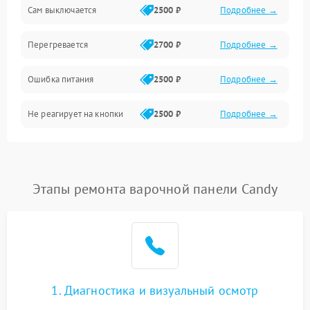
Сам выключается
2500 ₽
Подробнее →
Перегревается
2700 ₽
Подробнее →
Ошибка питания
2500 ₽
Подробнее →
Не реагирует на кнопки
2500 ₽
Подробнее →
Этапы ремонта варочной панели Candy
1. Диагностика и визуальный осмотр