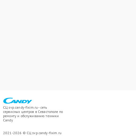
СЦ svp.candy-fixim.ru - сеть
сервисных центров в Севастополе по
ремонту и обслуживанию техники
Candy
2021-2026 © СЦ svp.candy-fixim.ru