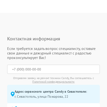
Контактная информация
Если требуется задать вопрос специалисту, оставьте
свои данные и дежурный специалист с радостью
проконсультирует Вас!
Отправляя заявку на ремонт техники Candy, Вы соглашаетесь с
Политикой конфиденциальности
Адрес сервисного центра Candy в Севастополе:
г. Севастополь, улица Пожарова, 22