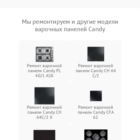
Мы ремонтируем и другие модели
варочных панелей Candy
Ремонт варочной
Ремонт варочной
панели Candy PL
панели Candy CH 64
40/1 ASX
C/2
Ремонт варочной
Ремонт варочной
панели Candy CH
панели Candy CFA
64C/2 X
62