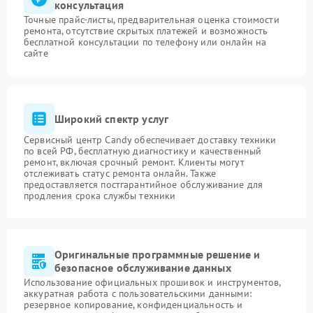
консультация
Точные прайс-листы, предварительная оценка стоимости
ремонта, отсутствие скрытых платежей и возможность
бесплатной консультации по телефону или онлайн на
сайте
Широкий спектр услуг
Сервисный центр Candy обеспечивает доставку техники
по всей РФ, бесплатную диагностику и качественный
ремонт, включая срочный ремонт. Клиенты могут
отслеживать статус ремонта онлайн. Также
предоставляется постгарантийное обслуживание для
продления срока службы техники
Оригинальные программные решение и
безопасное обслуживание данных
Использование официальных прошивок и инструментов,
аккуратная работа с пользовательскими данными:
резервное копирование, конфиденциальность и