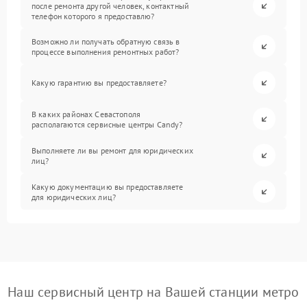
после ремонта другой человек, контактный
телефон которого я предоставлю?
Возможно ли получать обратную связь в
процессе выполнения ремонтных работ?
Какую гарантию вы предоставляете?
В каких районах Севастополя
располагаются сервисные центры Candy?
Выполняете ли вы ремонт для юридических
лиц?
Какую документацию вы предоставляете
для юридических лиц?
Наш сервисный центр на Вашей станции метро