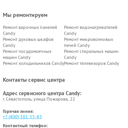
Мы ремонтируем
Ремонт варочных панелей
Ремонт водонагревателей
Candy
Candy
Ремонт духовых шкафов
Ремонт микроволновых
Candy
печей Candy
Ремонт посудомоечных
Ремонт стиральных машин
машин Candy
Candy
Ремонт холодильников Candy
Ремонт телевизоров Candy
Ремонт сушильных машин Candy
Контакты сервис центра
Адрес сервисного центра Candy:
г. Севастополь, улица Пожарова, 22
Горячая линия:
+7 (800) 301-55-83
Контактный телефон: