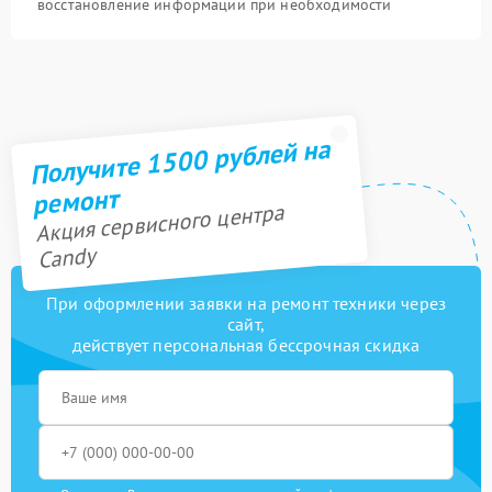
восстановление информации при необходимости
Получите 1500 рублей на
ремонт
Акция сервисного центра
Candy
При оформлении заявки на ремонт техники через
сайт,
действует персональная бессрочная скидка