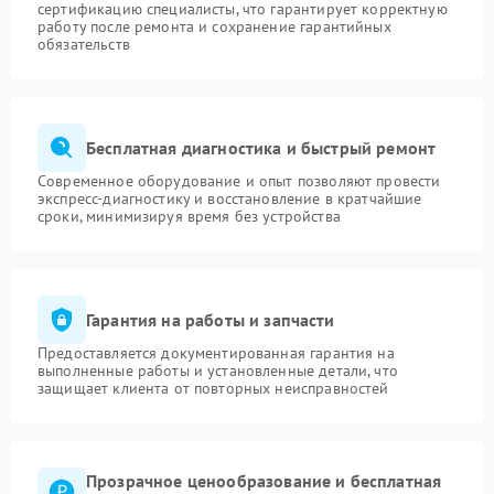
сертификацию специалисты, что гарантирует корректную
работу после ремонта и сохранение гарантийных
обязательств
Бесплатная диагностика и быстрый ремонт
Современное оборудование и опыт позволяют провести
экспресс-диагностику и восстановление в кратчайшие
сроки, минимизируя время без устройства
Гарантия на работы и запчасти
Предоставляется документированная гарантия на
выполненные работы и установленные детали, что
защищает клиента от повторных неисправностей
Прозрачное ценообразование и бесплатная