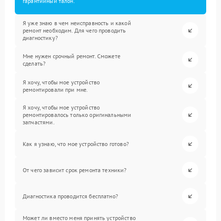
гарантийный талон.
Я уже знаю в чем неисправность и какой
ремонт необходим. Для чего проводить
диагностику?
Мне нужен срочный ремонт. Сможете
сделать?
Я хочу, чтобы мое устройство
ремонтировали при мне.
Я хочу, чтобы мое устройство
ремонтировалось только оригинальными
запчастями.
Как я узнаю, что мое устройство готово?
От чего зависит срок ремонта техники?
Диагностика проводится бесплатно?
Может ли вместо меня принять устройство