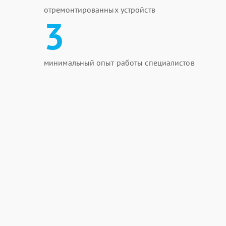
отремонтированных устройств
3
минимальный опыт работы специалистов