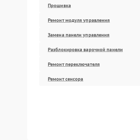
Прошивка
Ремонт модуля управления
Замена панели управления
Разблокировка варочной панели
Ремонт переключателя
Ремонт сенсора