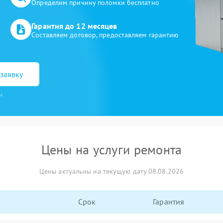
Определим причину поломки бесплатно
Гарантия до 12 месяцев
Составляем договор, предоставляем гарантию
заявку
и
Цены на услуги ремонта
Цены актуальны на текущую дату 08.08.2026
Срок
Гарантия