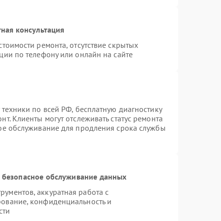
ная консультация
стоимости ремонта, отсутствие скрытых
ции по телефону или онлайн на сайте
 техники по всей РФ, бесплатную диагностику
т. Клиенты могут отслеживать статус ремонта
ное обслуживание для продления срока службы
 безопасное обслуживание данных
ументов, аккуратная работа с
рование, конфиденциальность и
сти