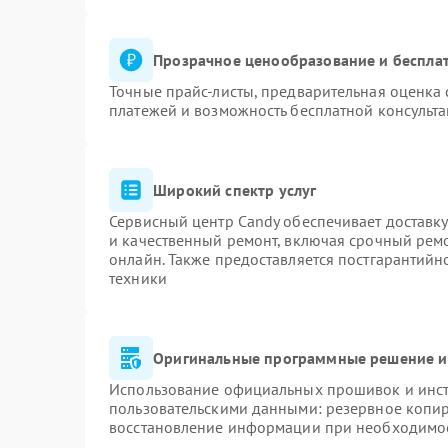
Прозрачное ценообразование и бесплат
Точные прайс-листы, предварительная оценка 
платежей и возможность бесплатной консульта
Широкий спектр услуг
Сервисный центр Candy обеспечивает доставку
и качественный ремонт, включая срочный ремон
онлайн. Также предоставляется постгарантий
техники
Оригинальные программные решение и
Использование официальных прошивок и инстр
пользовательскими данными: резервное копи
восстановление информации при необходимо