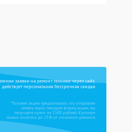
ении заявки на ремонт техники через сайт,
действует персональная бессрочная скидка
*Условия акции предполагают, что отправляя
заявку через текущую форму акции, вы
получаете купон на 1500 рублей. Купоном
можно оплатить до 25% от стоимости ремонта