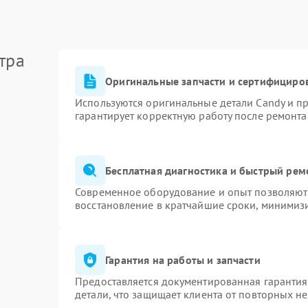
тра
Оригинальные запчасти и сертифициро
Используются оригинальные детали Candy и п
гарантирует корректную работу после ремонта
Бесплатная диагностика и быстрый рем
Современное оборудование и опыт позволяют 
восстановление в кратчайшие сроки, минимизи
Гарантия на работы и запчасти
Предоставляется документированная гаранти
детали, что защищает клиента от повторных н