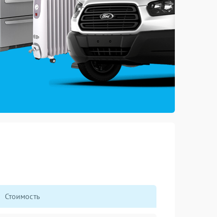
Стоимость