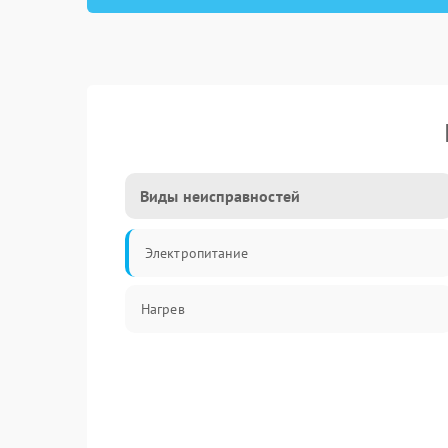
Виды неисправностей
Электропитание
Нагрев