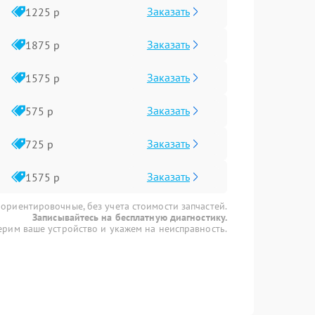
Заказать
1225 р
Заказать
1875 р
Заказать
1575 р
Заказать
575 р
Заказать
725 р
Заказать
1575 р
 ориентировочные, без учета стоимости запчастей.
Записывайтесь на бесплатную диагностику.
рим ваше устройство и укажем на неисправность.