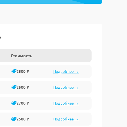
y
Стоимость
2500 ₽
Подробнее →
2500 ₽
Подробнее →
2700 ₽
Подробнее →
2500 ₽
Подробнее →