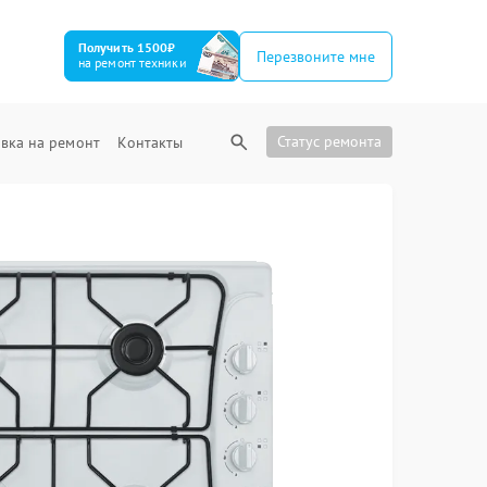
Получить 1500₽
Перезвоните мне
на ремонт техники
Статус ремонта
вка на ремонт
Контакты