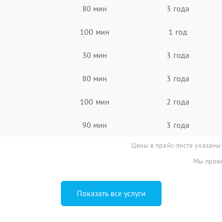
80 мин
3 года
100 мин
1 год
30 мин
3 года
80 мин
3 года
100 мин
2 года
90 мин
3 года
Цены в прайс-листе указаны
Мы прове
Показать все услуги