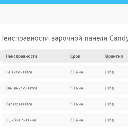
Неисправности варочной панели Cand
Неисправности
Срок
Гарантия
Не включается
85 мин
1 год
Сам выключается
90 мин
1 год
Перегревается
90 мин
1 год
Ошибка питания
85 мин
1 год