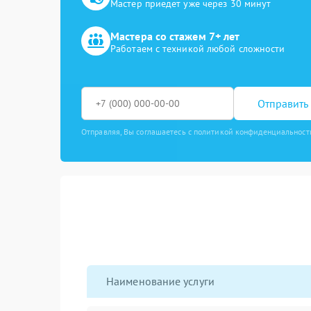
Мастер приедет уже через 30 минут
Мастера со стажем 7+ лет
Работаем с техникой любой сложности
Отправить 
Отправляя, Вы соглашаетесь с политикой конфиденциальност
Наименование услуги