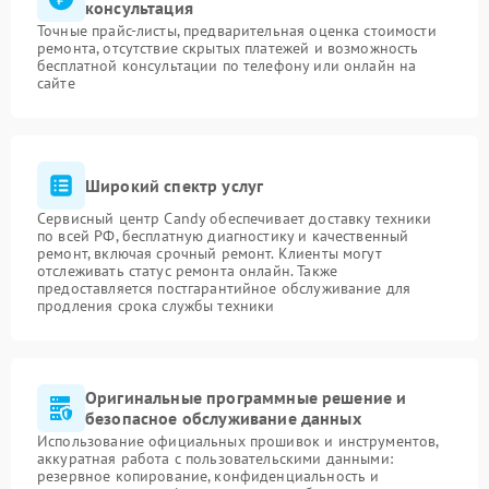
консультация
Точные прайс-листы, предварительная оценка стоимости
ремонта, отсутствие скрытых платежей и возможность
бесплатной консультации по телефону или онлайн на
сайте
Широкий спектр услуг
Сервисный центр Candy обеспечивает доставку техники
по всей РФ, бесплатную диагностику и качественный
ремонт, включая срочный ремонт. Клиенты могут
отслеживать статус ремонта онлайн. Также
предоставляется постгарантийное обслуживание для
продления срока службы техники
Оригинальные программные решение и
безопасное обслуживание данных
Использование официальных прошивок и инструментов,
аккуратная работа с пользовательскими данными:
резервное копирование, конфиденциальность и