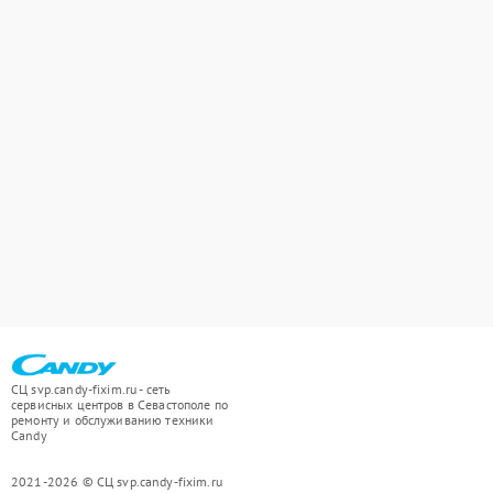
СЦ svp.candy-fixim.ru - сеть
сервисных центров в Севастополе по
ремонту и обслуживанию техники
Candy
2021-2026 © СЦ svp.candy-fixim.ru