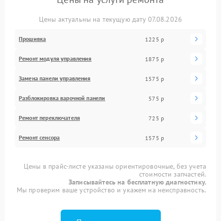
Цены актуальны на текущую дату 07.08.2026
Прошивка
1225 р
Ремонт модуля управления
1875 р
Замена панели управления
1575 р
Разблокировка варочной панели
575 р
Ремонт переключателя
725 р
Ремонт сенсора
1575 р
Цены в прайс-листе указаны ориентировочные, без учета
стоимости запчастей.
Записывайтесь на бесплатную диагностику.
Мы проверим ваше устройство и укажем на неисправность.