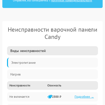
Отправляя, Вы соглашаетесь с
политикой конфиденциальности
Неисправности варочной панели
Candy
Виды неисправностей
Электропитание
Нагрев
Неисправности
Стоимость
Не включается
2500 ₽
Подробнее →