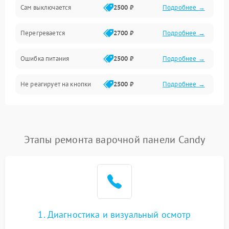
Сам выключается
2500 ₽
Подробнее →
Перегревается
2700 ₽
Подробнее →
Ошибка питания
2500 ₽
Подробнее →
Не реагирует на кнопки
2500 ₽
Подробнее →
Этапы ремонта варочной панели Candy
1. Диагностика и визуальный осмотр