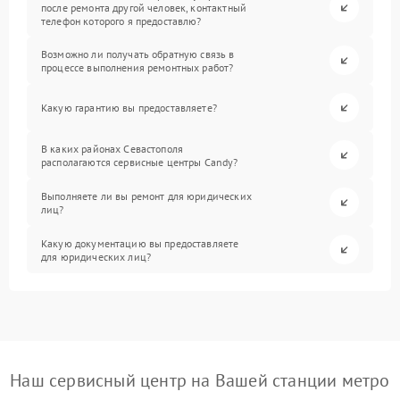
после ремонта другой человек, контактный
телефон которого я предоставлю?
Возможно ли получать обратную связь в
процессе выполнения ремонтных работ?
Какую гарантию вы предоставляете?
В каких районах Севастополя
располагаются сервисные центры Candy?
Выполняете ли вы ремонт для юридических
лиц?
Какую документацию вы предоставляете
для юридических лиц?
Наш сервисный центр на Вашей станции метро