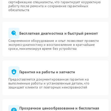
сертификацию специалисты, что гарантирует корректную
работу после ремонта и сохранение гарантийных
обязательств
Бесплатная диагностика и быстрый ремонт
Современное оборудование и опыт позволяют провести
экспресс-диагностику и восстановление в кратчайшие
сроки, минимизируя время без устройства
Гарантия на работы и запчасти
Предоставляется документированная гарантия на
выполненные работы и установленные детали, что
защищает клиента от повторных неисправностей
Прозрачное ценообразование и бесплатная