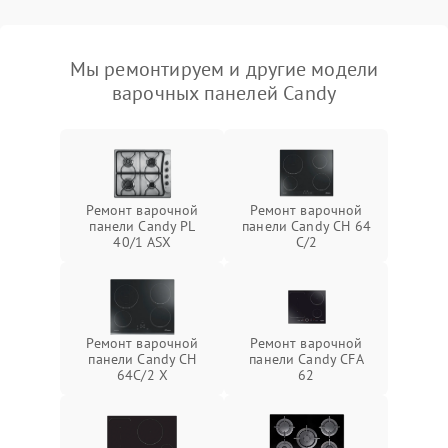
Мы ремонтируем и другие модели
варочных панелей Candy
Ремонт варочной
Ремонт варочной
панели Candy PL
панели Candy CH 64
40/1 ASX
C/2
Ремонт варочной
Ремонт варочной
панели Candy CH
панели Candy CFA
64C/2 X
62