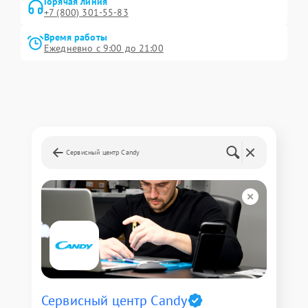
Горячая линия
+7 (800) 301-55-83
Время работы
Ежедневно с 9:00 до 21:00
Сервисный центр Candy
Сервисный центр Candy