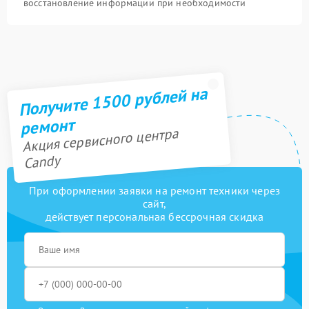
восстановление информации при необходимости
Получите 1500 рублей на
ремонт
Акция сервисного центра
Candy
При оформлении заявки на ремонт техники через
сайт,
действует персональная бессрочная скидка