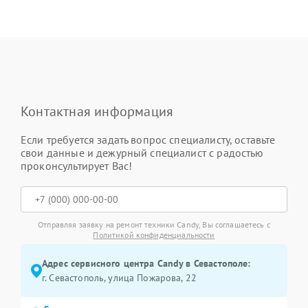
Контактная информация
Если требуется задать вопрос специалисту, оставьте
свои данные и дежурный специалист с радостью
проконсультирует Вас!
Отправляя заявку на ремонт техники Candy, Вы соглашаетесь с
Политикой конфиденциальности
Адрес сервисного центра Candy в Севастополе:
г. Севастополь, улица Пожарова, 22