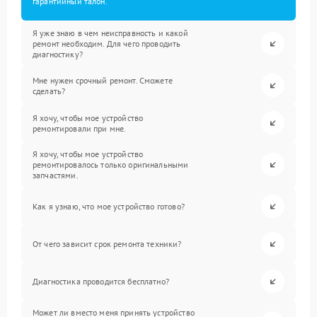
гарантийный талон.
Я уже знаю в чем неисправность и какой
ремонт необходим. Для чего проводить
диагностику?
Мне нужен срочный ремонт. Сможете
сделать?
Я хочу, чтобы мое устройство
ремонтировали при мне.
Я хочу, чтобы мое устройство
ремонтировалось только оригинальными
запчастями.
Как я узнаю, что мое устройство готово?
От чего зависит срок ремонта техники?
Диагностика проводится бесплатно?
Может ли вместо меня принять устройство