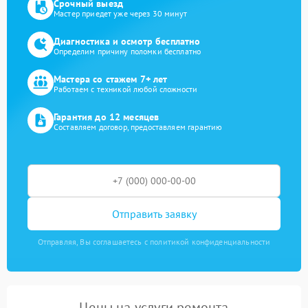
Срочный выезд
Мастер приедет уже через 30 минут
Диагностика и осмотр бесплатно
Определим причину поломки бесплатно
Мастера со стажем 7+ лет
Работаем с техникой любой сложности
Гарантия до 12 месяцев
Составляем договор, предоставляем гарантию
Отправить заявку
Отправляя, Вы соглашаетесь с политикой конфиденциальности
Цены на услуги ремонта