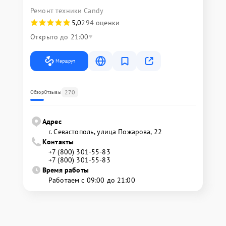
Ремонт техники Candy
5,0
294 оценки
Открыто до 21:00
Маршрут
270
Обзор
Отзывы
Адрес
г. Севастополь, улица Пожарова, 22
Контакты
+7 (800) 301-55-83
+7 (800) 301-55-83
Время работы
Работаем с 09:00 до 21:00