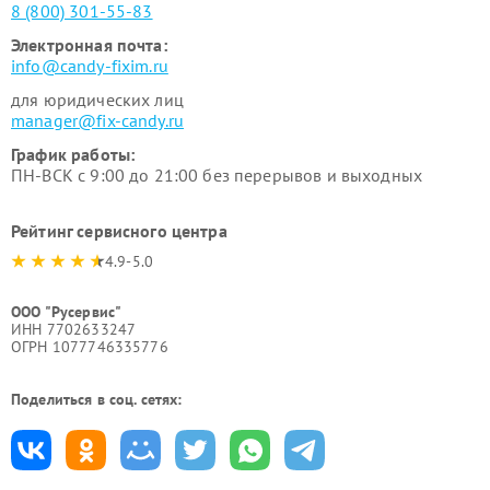
8 (800) 301-55-83
Электронная почта:
info@candy-fixim.ru
для юридических лиц
manager@fix-candy.ru
График работы:
ПН-ВСК с 9:00 до 21:00 без перерывов и выходных
Рейтинг сервисного центра
4.9-5.0
ООО "Русервис"
ИНН 7702633247
ОГРН 1077746335776
Поделиться в соц. сетях: