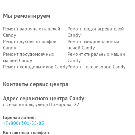
Мы ремонтируем
Ремонт варочных панелей
Ремонт водонагревателей
Candy
Candy
Ремонт духовых шкафов
Ремонт микроволновых
Candy
печей Candy
Ремонт посудомоечных
Ремонт стиральных машин
машин Candy
Candy
Ремонт холодильников Candy
Ремонт телевизоров Candy
Ремонт сушильных машин Candy
Контакты сервис центра
Адрес сервисного центра Candy:
г. Севастополь, улица Пожарова, 22
Горячая линия:
+7 (800) 301-55-83
Контактный телефон: