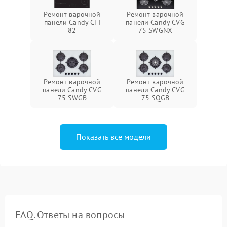
Ремонт варочной
Ремонт варочной
панели Candy CFI
панели Candy CVG
82
75 SWGNX
Ремонт варочной
Ремонт варочной
панели Candy CVG
панели Candy CVG
75 SWGB
75 SQGB
Показать все модели
FAQ. Ответы на вопросы