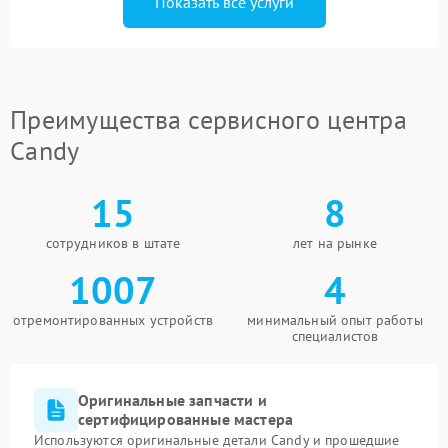
Показать все услуги
Преимущества сервисного центра
Candy
15
8
сотрудников в штате
лет на рынке
1007
4
отремонтированных устройств
минимальный опыт работы
специалистов
Оригинальные запчасти и
сертифицированные мастера
Используются оригинальные детали Candy и прошедшие