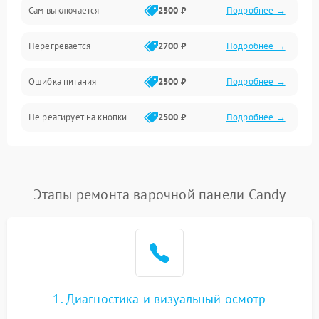
Сам выключается
2500 ₽
Подробнее →
Перегревается
2700 ₽
Подробнее →
Ошибка питания
2500 ₽
Подробнее →
Не реагирует на кнопки
2500 ₽
Подробнее →
Этапы ремонта варочной панели Candy
1. Диагностика и визуальный осмотр