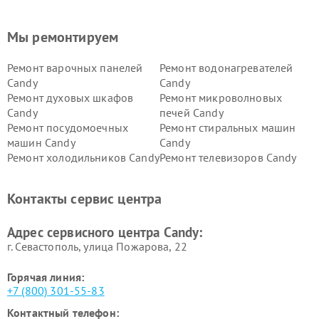
Мы ремонтируем
Ремонт варочных панелей
Ремонт водонагревателей
Candy
Candy
Ремонт духовых шкафов
Ремонт микроволновых
Candy
печей Candy
Ремонт посудомоечных
Ремонт стиральных машин
машин Candy
Candy
Ремонт холодильников Candy
Ремонт телевизоров Candy
Ремонт сушильных машин Candy
Контакты сервис центра
Адрес сервисного центра Candy:
г. Севастополь, улица Пожарова, 22
Горячая линия:
+7 (800) 301-55-83
Контактный телефон: