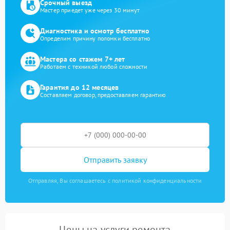
Срочный выезд
Мастер приедет уже через 30 минут
Диагностика и осмотр бесплатно
Определим причину поломки бесплатно
Мастера со стажем 7+ лет
Работаем с техникой любой сложности
Гарантия до 12 месяцев
Составляем договор, предоставляем гарантию
Отправить заявку
Отправляя, Вы соглашаетесь с политикой конфиденциальности
Цены на услуги ремонта