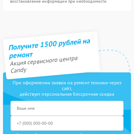
восстановление информации при необходимости
Получите 1500 рублей на
ремонт
Акция сервисного центра
Candy
При оформлении заявки на ремонт техники через
сайт,
действует персональная бессрочная скидка