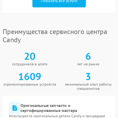
Показать все услуги
Преимущества сервисного центра
Candy
20
6
сотрудников в штате
лет на рынке
1609
3
отремонтированных устройств
минимальный опыт работы
специалистов
Оригинальные запчасти и
сертифицированные мастера
Используются оригинальные детали Candy и прошедшие