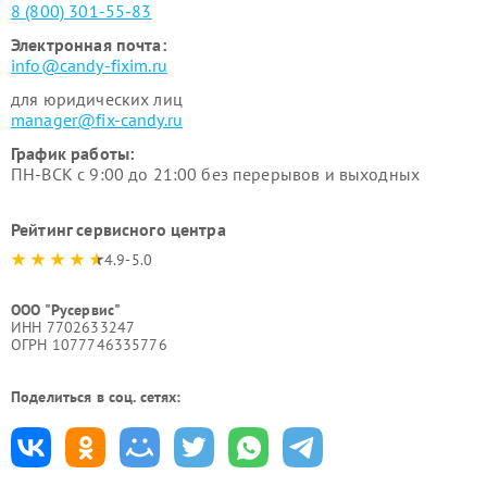
8 (800) 301-55-83
Электронная почта:
info@candy-fixim.ru
для юридических лиц
manager@fix-candy.ru
График работы:
ПН-ВСК с 9:00 до 21:00 без перерывов и выходных
Рейтинг сервисного центра
4.9-5.0
ООО "Русервис"
ИНН 7702633247
ОГРН 1077746335776
Поделиться в соц. сетях: