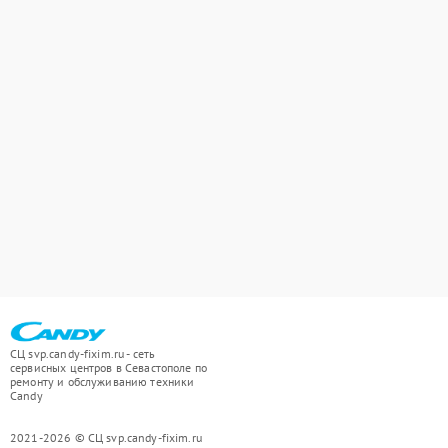
СЦ svp.candy-fixim.ru - сеть
сервисных центров в Севастополе по
ремонту и обслуживанию техники
Candy
2021-2026 © СЦ svp.candy-fixim.ru