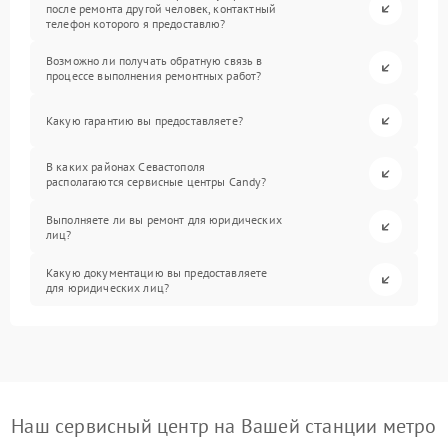
после ремонта другой человек, контактный
телефон которого я предоставлю?
Возможно ли получать обратную связь в
процессе выполнения ремонтных работ?
Какую гарантию вы предоставляете?
В каких районах Севастополя
располагаются сервисные центры Candy?
Выполняете ли вы ремонт для юридических
лиц?
Какую документацию вы предоставляете
для юридических лиц?
Наш сервисный центр на Вашей станции метро