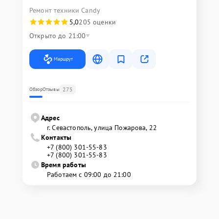
Ремонт техники Candy
5,0
205 оценки
Открыто до 21:00
Маршрут
275
Обзор
Отзывы
Адрес
г. Севастополь, улица Пожарова, 22
Контакты
+7 (800) 301-55-83
+7 (800) 301-55-83
Время работы
Работаем с 09:00 до 21:00