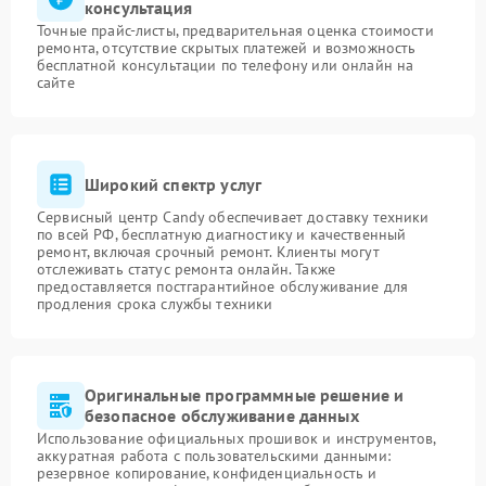
консультация
Точные прайс-листы, предварительная оценка стоимости
ремонта, отсутствие скрытых платежей и возможность
бесплатной консультации по телефону или онлайн на
сайте
Широкий спектр услуг
Сервисный центр Candy обеспечивает доставку техники
по всей РФ, бесплатную диагностику и качественный
ремонт, включая срочный ремонт. Клиенты могут
отслеживать статус ремонта онлайн. Также
предоставляется постгарантийное обслуживание для
продления срока службы техники
Оригинальные программные решение и
безопасное обслуживание данных
Использование официальных прошивок и инструментов,
аккуратная работа с пользовательскими данными:
резервное копирование, конфиденциальность и