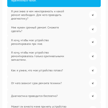
гарантийный талон.
Я уже знаю в чем неисправность и какой
ремонт необходим. Для чего проводить
диагностику?
Мне нужен срочный ремонт. Сможете
сделать?
Я хочу, чтобы мое устройство
ремонтировали при мне.
Я хочу, чтобы мое устройство
ремонтировалось только оригинальными
запчастями.
Как я узнаю, что мое устройство готово?
От чего зависит срок ремонта техники?
Диагностика проводится бесплатно?
Может ли вместо меня принять устройство