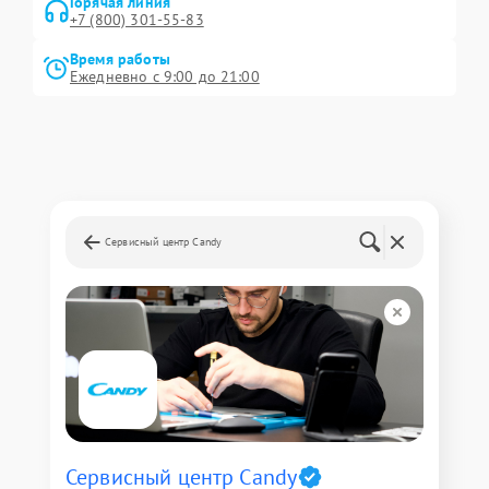
Горячая линия
+7 (800) 301-55-83
Время работы
Ежедневно с 9:00 до 21:00
Сервисный центр Candy
Сервисный центр Candy