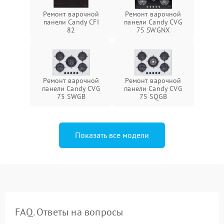
Ремонт варочной
Ремонт варочной
панели Candy CFI
панели Candy CVG
82
75 SWGNX
Ремонт варочной
Ремонт варочной
панели Candy CVG
панели Candy CVG
75 SWGB
75 SQGB
Показать все модели
FAQ. Ответы на вопросы