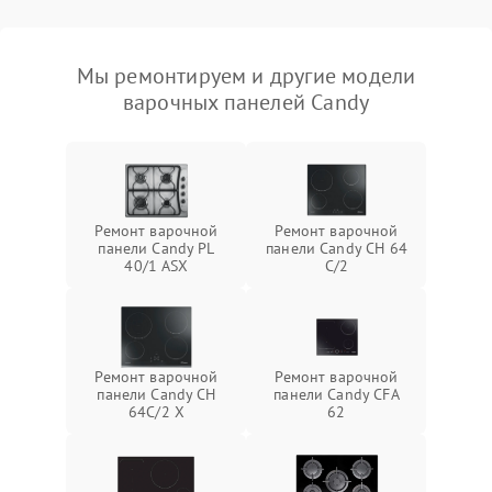
Мы ремонтируем и другие модели
варочных панелей Candy
Ремонт варочной
Ремонт варочной
панели Candy PL
панели Candy CH 64
40/1 ASX
C/2
Ремонт варочной
Ремонт варочной
панели Candy CH
панели Candy CFA
64C/2 X
62