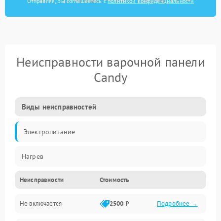
Отправляя, Вы соглашаетесь с
политикой конфиденциальности
Неисправности варочной панели
Candy
Виды неисправностей
Электропитание
Нагрев
Неисправности
Стоимость
Не включается
2500 ₽
Подробнее →