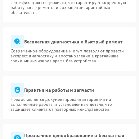
сертификацию специалисты, что гарантирует корректную
работу после ремонта и сохранение гарантийных
обязательств
Бесплатная диагностика и быстрый ремонт
Современное оборудование и опыт позволяют провести
экспресс-диагностику и восстановление в кратчайшие
сроки, минимизируя время без устройства
Гарантия на работы и запчасти
Предоставляется документированная гарантия на
выполненные работы и установленные детали, что
защищает клиента от повторных неисправностей
Прозрачное ценообразование и бесплатная