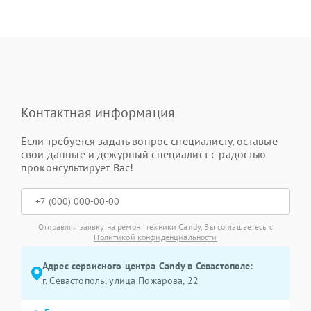
Контактная информация
Если требуется задать вопрос специалисту, оставьте
свои данные и дежурный специалист с радостью
проконсультирует Вас!
Отправляя заявку на ремонт техники Candy, Вы соглашаетесь с
Политикой конфиденциальности
Адрес сервисного центра Candy в Севастополе:
г. Севастополь, улица Пожарова, 22