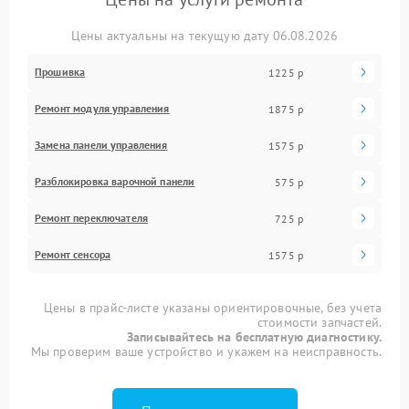
Цены актуальны на текущую дату 06.08.2026
Прошивка
1225 р
Ремонт модуля управления
1875 р
Замена панели управления
1575 р
Разблокировка варочной панели
575 р
Ремонт переключателя
725 р
Ремонт сенсора
1575 р
Цены в прайс-листе указаны ориентировочные, без учета
стоимости запчастей.
Записывайтесь на бесплатную диагностику.
Мы проверим ваше устройство и укажем на неисправность.