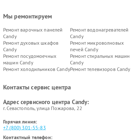
Мы ремонтируем
Ремонт варочных панелей
Ремонт водонагревателей
Candy
Candy
Ремонт духовых шкафов
Ремонт микроволновых
Candy
печей Candy
Ремонт посудомоечных
Ремонт стиральных машин
машин Candy
Candy
Ремонт холодильников Candy
Ремонт телевизоров Candy
Ремонт сушильных машин Candy
Контакты сервис центра
Адрес сервисного центра Candy:
г. Севастополь, улица Пожарова, 22
Горячая линия:
+7 (800) 301-55-83
Контактный телефон: