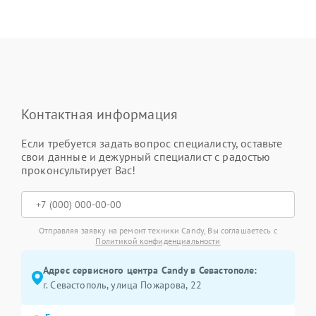
Контактная информация
Если требуется задать вопрос специалисту, оставьте
свои данные и дежурный специалист с радостью
проконсультирует Вас!
Отправляя заявку на ремонт техники Candy, Вы соглашаетесь с
Политикой конфиденциальности
Адрес сервисного центра Candy в Севастополе:
г. Севастополь, улица Пожарова, 22