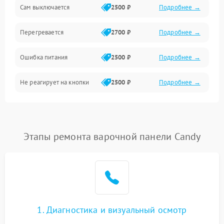
Сам выключается
2500 ₽
Подробнее →
Перегревается
2700 ₽
Подробнее →
Ошибка питания
2500 ₽
Подробнее →
Не реагирует на кнопки
2500 ₽
Подробнее →
Этапы ремонта варочной панели Candy
1. Диагностика и визуальный осмотр