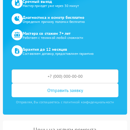
Срочный выезд
Мастер приедет уже через 30 минут
Диагностика и осмотр бесплатно
Определим причину поломки бесплатно
Мастера со стажем 7+ лет
Работаем с техникой любой сложности
Гарантия до 12 месяцев
Составляем договор, предоставляем гарантию
Отправить заявку
Отправляя, Вы соглашаетесь с политикой конфиденциальности
Цены на услуги ремонта