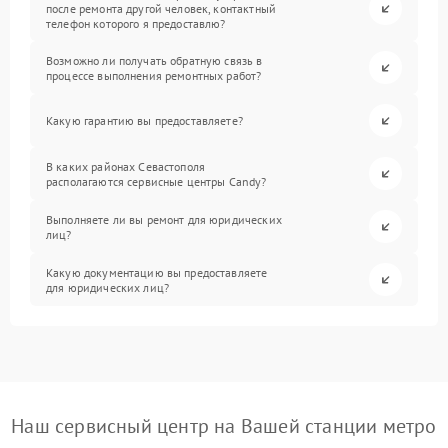
после ремонта другой человек, контактный
телефон которого я предоставлю?
Возможно ли получать обратную связь в
процессе выполнения ремонтных работ?
Какую гарантию вы предоставляете?
В каких районах Севастополя
располагаются сервисные центры Candy?
Выполняете ли вы ремонт для юридических
лиц?
Какую документацию вы предоставляете
для юридических лиц?
Наш сервисный центр на Вашей станции метро