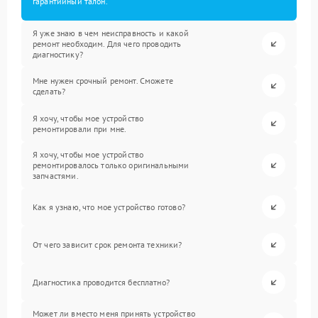
гарантийный талон.
Я уже знаю в чем неисправность и какой
ремонт необходим. Для чего проводить
диагностику?
Мне нужен срочный ремонт. Сможете
сделать?
Я хочу, чтобы мое устройство
ремонтировали при мне.
Я хочу, чтобы мое устройство
ремонтировалось только оригинальными
запчастями.
Как я узнаю, что мое устройство готово?
От чего зависит срок ремонта техники?
Диагностика проводится бесплатно?
Может ли вместо меня принять устройство