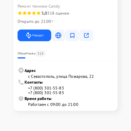
Ремонт техники Candy
5,0
318 оценки
Открыто до 21:00
Маршрут
318
Обзор
Отзывы
Адрес
г. Севастополь, улица Пожарова, 22
Контакты
+7 (800) 301-55-83
+7 (800) 301-55-83
Время работы
Работаем с 09:00 до 21:00