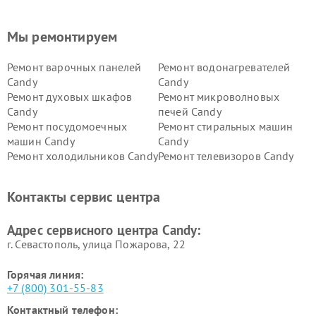
Мы ремонтируем
Ремонт варочных панелей
Ремонт водонагревателей
Candy
Candy
Ремонт духовых шкафов
Ремонт микроволновых
Candy
печей Candy
Ремонт посудомоечных
Ремонт стиральных машин
машин Candy
Candy
Ремонт холодильников Candy
Ремонт телевизоров Candy
Ремонт сушильных машин Candy
Контакты сервис центра
Адрес сервисного центра Candy:
г. Севастополь, улица Пожарова, 22
Горячая линия:
+7 (800) 301-55-83
Контактный телефон: