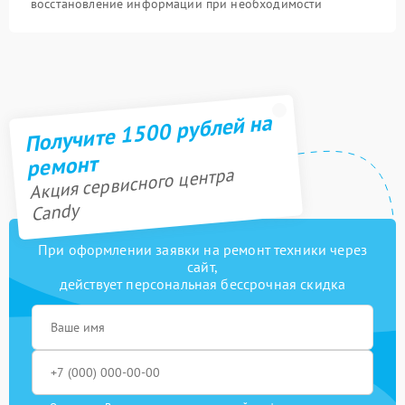
восстановление информации при необходимости
Получите 1500 рублей на
ремонт
Акция сервисного центра
Candy
При оформлении заявки на ремонт техники через
сайт,
действует персональная бессрочная скидка