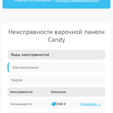
Отправляя, Вы соглашаетесь с
политикой конфиденциальности
Неисправности варочной панели
Candy
Виды неисправностей
Электропитание
Нагрев
Неисправности
Стоимость
Не включается
2500 ₽
Подробнее →