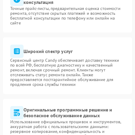
консультация
Точные прайс-листы, предварительная оценка стоимости
ремонта, отсутствие скрытых платежей и возможность
бесплатной консультации по телефону или онлайн на
сайте
Широкий спектр услуг
Сервисный центр Candy обеспечивает доставку техники
по всей РФ, бесплатную диагностику и качественный
ремонт, включая срочный ремонт. Клиенты могут
отслеживать статус ремонта онлайн. Также
предоставляется постгарантийное обслуживание для
продления срока службы техники
Оригинальные программные решение и
безопасное обслуживание данных
Использование официальных прошивок и инструментов,
аккуратная работа с пользовательскими данными:
резервное копирование, конфиденциальность и