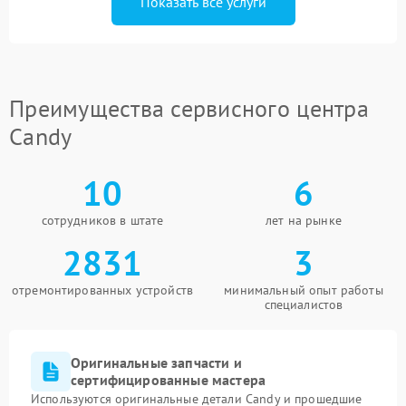
Показать все услуги
Преимущества сервисного центра
Candy
10
6
сотрудников в штате
лет на рынке
2831
3
отремонтированных устройств
минимальный опыт работы
специалистов
Оригинальные запчасти и
сертифицированные мастера
Используются оригинальные детали Candy и прошедшие