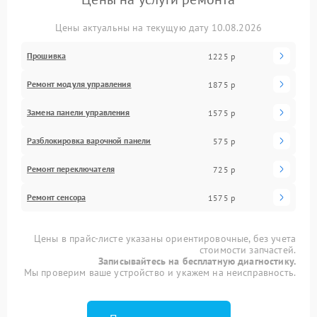
Цены актуальны на текущую дату 10.08.2026
Прошивка
1225 р
Ремонт модуля управления
1875 р
Замена панели управления
1575 р
Разблокировка варочной панели
575 р
Ремонт переключателя
725 р
Ремонт сенсора
1575 р
Цены в прайс-листе указаны ориентировочные, без учета
стоимости запчастей.
Записывайтесь на бесплатную диагностику.
Мы проверим ваше устройство и укажем на неисправность.