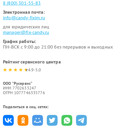
8 (800) 301-55-83
Электронная почта:
info@candy-fixim.ru
для юридических лиц
manager@fix-candy.ru
График работы:
ПН-ВСК с 9:00 до 21:00 без перерывов и выходных
Рейтинг сервисного центра
4.9-5.0
ООО "Русервис"
ИНН 7702633247
ОГРН 1077746335776
Поделиться в соц. сетях: