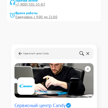
Горячая линия
+7 (800) 301-55-83
Время работы
Ежедневно с 9:00 до 21:00
Сервисный центр Candy
Сервисный центр Candy