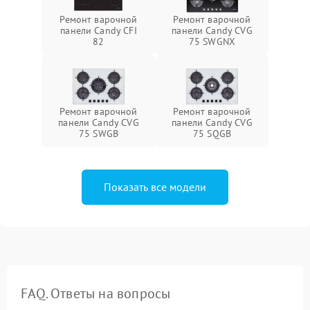
Ремонт варочной
Ремонт варочной
панели Candy CFI
панели Candy CVG
82
75 SWGNX
Ремонт варочной
Ремонт варочной
панели Candy CVG
панели Candy CVG
75 SWGB
75 SQGB
Показать все модели
FAQ. Ответы на вопросы