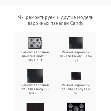
Мы ремонтируем и другие модели
варочных панелей Candy
Ремонт варочной
Ремонт варочной
панели Candy PL
панели Candy CH 64
40/1 ASX
C/2
Ремонт варочной
Ремонт варочной
панели Candy CH
панели Candy CFA
64C/2 X
62