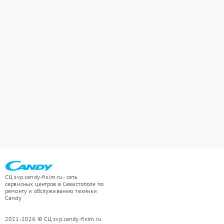
СЦ svp.candy-fixim.ru - сеть
сервисных центров в Севастополе по
ремонту и обслуживанию техники
Candy
2021-2026 © СЦ svp.candy-fixim.ru