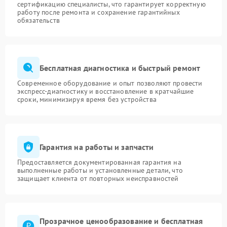
сертификацию специалисты, что гарантирует корректную
работу после ремонта и сохранение гарантийных
обязательств
Бесплатная диагностика и быстрый ремонт
Современное оборудование и опыт позволяют провести
экспресс-диагностику и восстановление в кратчайшие
сроки, минимизируя время без устройства
Гарантия на работы и запчасти
Предоставляется документированная гарантия на
выполненные работы и установленные детали, что
защищает клиента от повторных неисправностей
Прозрачное ценообразование и бесплатная