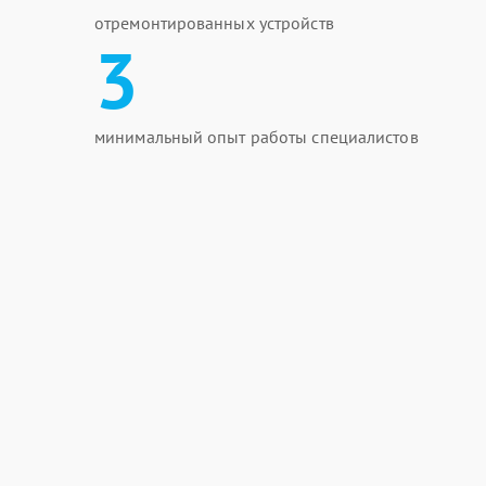
отремонтированных устройств
3
минимальный опыт работы специалистов