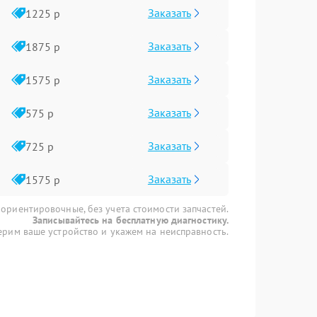
Заказать
1225 р
Заказать
1875 р
Заказать
1575 р
Заказать
575 р
Заказать
725 р
Заказать
1575 р
 ориентировочные, без учета стоимости запчастей.
Записывайтесь на бесплатную диагностику.
рим ваше устройство и укажем на неисправность.