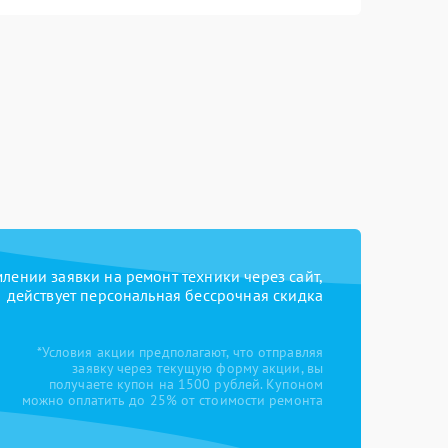
ении заявки на ремонт техники через сайт,
действует персональная бессрочная скидка
*Условия акции предполагают, что отправляя
заявку через текущую форму акции, вы
получаете купон на 1500 рублей. Купоном
можно оплатить до 25% от стоимости ремонта