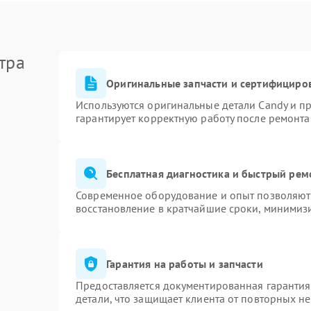
тра
Оригинальные запчасти и сертифициро
Используются оригинальные детали Candy и п
гарантирует корректную работу после ремонта
Бесплатная диагностика и быстрый рем
Современное оборудование и опыт позволяют 
восстановление в кратчайшие сроки, минимизи
Гарантия на работы и запчасти
Предоставляется документированная гаранти
детали, что защищает клиента от повторных н