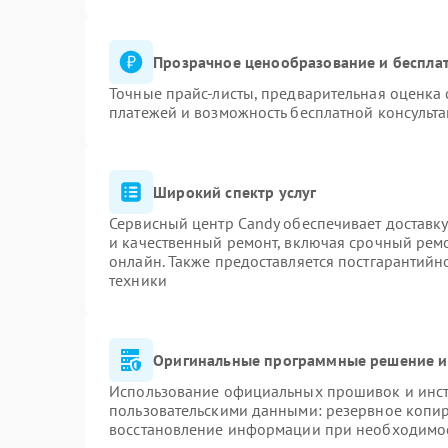
Прозрачное ценообразование и бесплат
Точные прайс-листы, предварительная оценка 
платежей и возможность бесплатной консульта
Широкий спектр услуг
Сервисный центр Candy обеспечивает доставку
и качественный ремонт, включая срочный ремон
онлайн. Также предоставляется постгарантий
техники
Оригинальные программные решение и
Использование официальных прошивок и инстр
пользовательскими данными: резервное копи
восстановление информации при необходимо