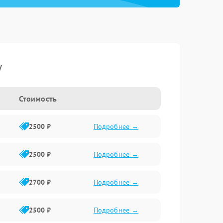
y
Стоимость
2500 ₽
Подробнее →
2500 ₽
Подробнее →
2700 ₽
Подробнее →
2500 ₽
Подробнее →