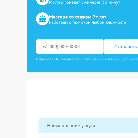
Мастер приедет уже через 30 минут
Мастера со стажем 7+ лет
Работаем с техникой любой сложности
Отправить 
Отправляя, Вы соглашаетесь с политикой конфиденциальност
Наименование услуги