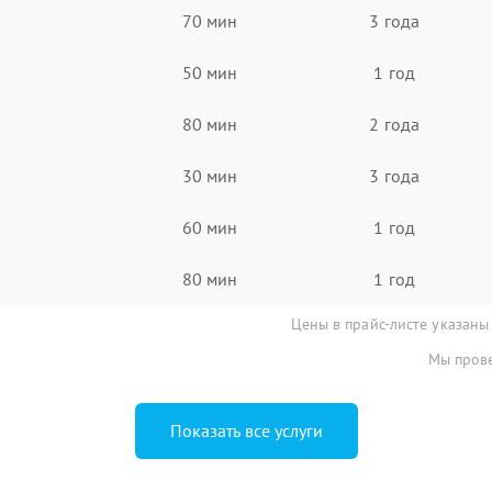
70 мин
3 года
50 мин
1 год
80 мин
2 года
30 мин
3 года
60 мин
1 год
80 мин
1 год
Цены в прайс-листе указаны
Мы прове
Показать все услуги