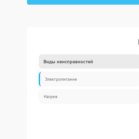
Виды неисправностей
Электропитание
Нагрев