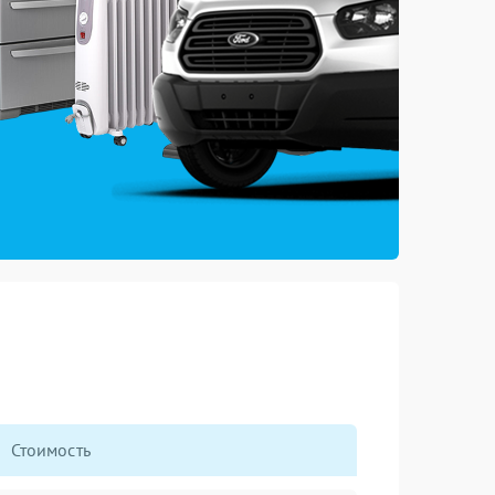
Стоимость