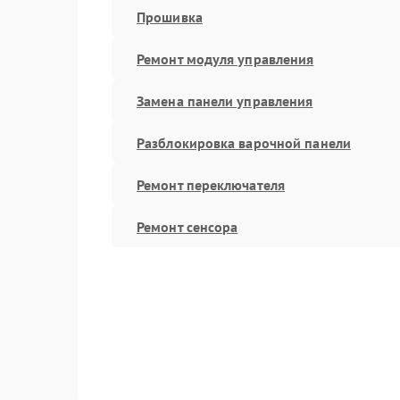
Прошивка
Ремонт модуля управления
Замена панели управления
Разблокировка варочной панели
Ремонт переключателя
Ремонт сенсора