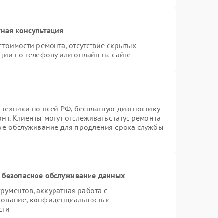
ная консультация
стоимости ремонта, отсутствие скрытых
ции по телефону или онлайн на сайте
 техники по всей РФ, бесплатную диагностику
т. Клиенты могут отслеживать статус ремонта
ное обслуживание для продления срока службы
 безопасное обслуживание данных
ументов, аккуратная работа с
рование, конфиденциальность и
сти