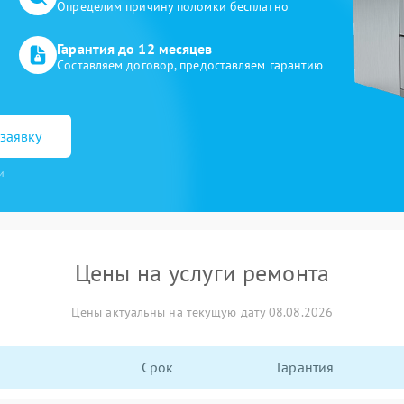
Определим причину поломки бесплатно
Гарантия до 12 месяцев
Составляем договор, предоставляем гарантию
заявку
и
Цены на услуги ремонта
Цены актуальны на текущую дату 08.08.2026
Срок
Гарантия