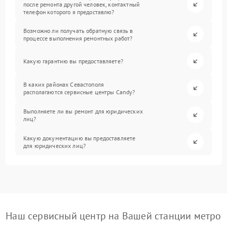
после ремонта другой человек, контактный
телефон которого я предоставлю?
Возможно ли получать обратную связь в
процессе выполнения ремонтных работ?
Какую гарантию вы предоставляете?
В каких районах Севастополя
располагаются сервисные центры Candy?
Выполняете ли вы ремонт для юридических
лиц?
Какую документацию вы предоставляете
для юридических лиц?
Наш сервисный центр на Вашей станции метро