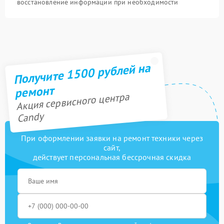
восстановление информации при необходимости
Получите 1500 рублей на
ремонт
Акция сервисного центра
Candy
При оформлении заявки на ремонт техники через
сайт,
действует персональная бессрочная скидка