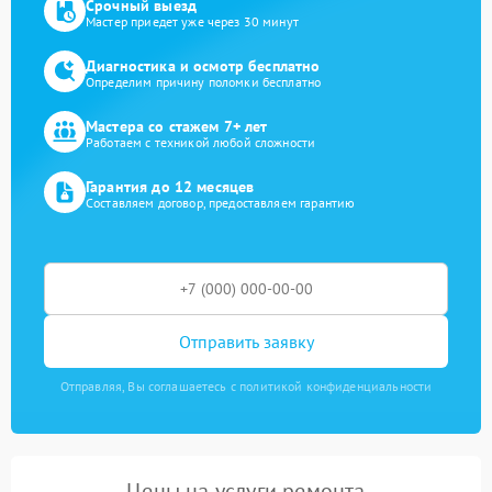
Срочный выезд
Мастер приедет уже через 30 минут
Диагностика и осмотр бесплатно
Определим причину поломки бесплатно
Мастера со стажем 7+ лет
Работаем с техникой любой сложности
Гарантия до 12 месяцев
Составляем договор, предоставляем гарантию
Отправить заявку
Отправляя, Вы соглашаетесь с политикой конфиденциальности
Цены на услуги ремонта