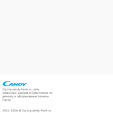
СЦ svp.candy-fixim.ru - сеть
сервисных центров в Севастополе по
ремонту и обслуживанию техники
Candy
2021-2026 © СЦ svp.candy-fixim.ru