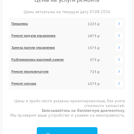
Цены актуальны на текущую дату 07.08.2026
Прошивка
1225 р
Ремонт модуля управления
1875 р
Замена панели управления
1575 р
Разблокировка варочной панели
575 р
Ремонт переключателя
725 р
Ремонт сенсора
1575 р
Цены в прайс-листе указаны ориентировочные, без учета
стоимости запчастей.
Записывайтесь на бесплатную диагностику.
Мы проверим ваше устройство и укажем на неисправность.