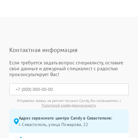
Контактная информация
Если требуется задать вопрос специалисту, оставьте
свои данные и дежурный специалист с радостью
проконсультирует Вас!
Отправляя заявку на ремонт техники Candy, Вы соглашаетесь с
Политикой конфиденциальности
Адрес сервисного центра Candy в Севастополе:
г. Севастополь, улица Пожарова, 22