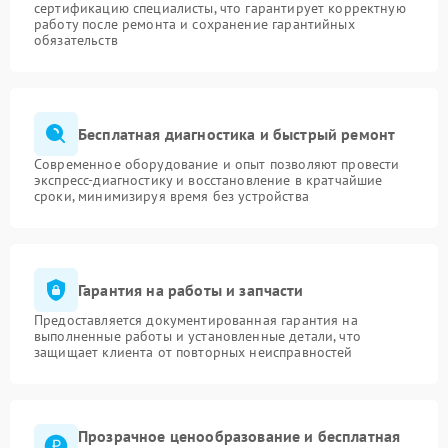
сертификацию специалисты, что гарантирует корректную
работу после ремонта и сохранение гарантийных
обязательств
Бесплатная диагностика и быстрый ремонт
Современное оборудование и опыт позволяют провести
экспресс-диагностику и восстановление в кратчайшие
сроки, минимизируя время без устройства
Гарантия на работы и запчасти
Предоставляется документированная гарантия на
выполненные работы и установленные детали, что
защищает клиента от повторных неисправностей
Прозрачное ценообразование и бесплатная