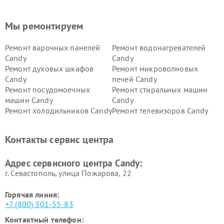
Мы ремонтируем
Ремонт варочных панелей
Ремонт водонагревателей
Candy
Candy
Ремонт духовых шкафов
Ремонт микроволновых
Candy
печей Candy
Ремонт посудомоечных
Ремонт стиральных машин
машин Candy
Candy
Ремонт холодильников Candy
Ремонт телевизоров Candy
Ремонт сушильных машин Candy
Контакты сервис центра
Адрес сервисного центра Candy:
г. Севастополь, улица Пожарова, 22
Горячая линия:
+7 (800) 301-55-83
Контактный телефон: