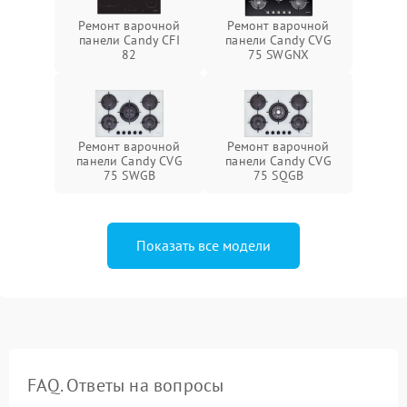
Ремонт варочной
Ремонт варочной
панели Candy CFI
панели Candy CVG
82
75 SWGNX
Ремонт варочной
Ремонт варочной
панели Candy CVG
панели Candy CVG
75 SWGB
75 SQGB
Показать все модели
FAQ. Ответы на вопросы