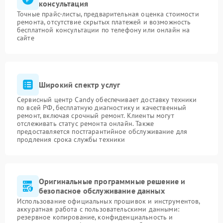
консультация
Точные прайс-листы, предварительная оценка стоимости
ремонта, отсутствие скрытых платежей и возможность
бесплатной консультации по телефону или онлайн на
сайте
Широкий спектр услуг
Сервисный центр Candy обеспечивает доставку техники
по всей РФ, бесплатную диагностику и качественный
ремонт, включая срочный ремонт. Клиенты могут
отслеживать статус ремонта онлайн. Также
предоставляется постгарантийное обслуживание для
продления срока службы техники
Оригинальные программные решение и
безопасное обслуживание данных
Использование официальных прошивок и инструментов,
аккуратная работа с пользовательскими данными:
резервное копирование, конфиденциальность и