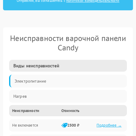
Отправляя, Вы соглашаетесь с
политикой конфиденциальности
Неисправности варочной панели
Candy
Виды неисправностей
Электропитание
Нагрев
Неисправности
Стоимость
Не включается
2500 ₽
Подробнее →