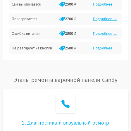
Сам выключается
2500 ₽
Подробнее →
Перегревается
2700 ₽
Подробнее →
Ошибка питания
2500 ₽
Подробнее →
Не реагирует на кнопки
2500 ₽
Подробнее →
Этапы ремонта варочной панели Candy
1. Диагностика и визуальный осмотр