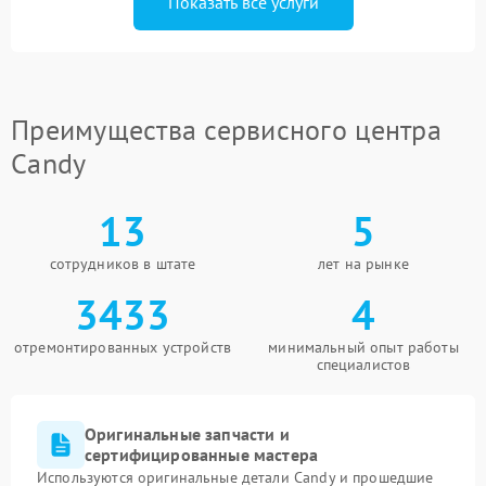
Показать все услуги
Преимущества сервисного центра
Candy
13
5
сотрудников в штате
лет на рынке
3433
4
отремонтированных устройств
минимальный опыт работы
специалистов
Оригинальные запчасти и
сертифицированные мастера
Используются оригинальные детали Candy и прошедшие