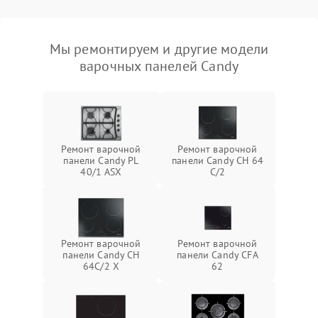
Мы ремонтируем и другие модели
варочных панелей Candy
Ремонт варочной
Ремонт варочной
панели Candy PL
панели Candy CH 64
40/1 ASX
C/2
Ремонт варочной
Ремонт варочной
панели Candy CH
панели Candy CFA
64C/2 X
62