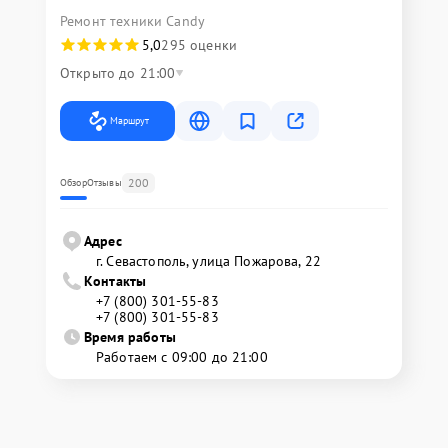
Ремонт техники Candy
5,0
295 оценки
Открыто до 21:00
Маршрут
200
Обзор
Отзывы
Адрес
г. Севастополь, улица Пожарова, 22
Контакты
+7 (800) 301-55-83
+7 (800) 301-55-83
Время работы
Работаем с 09:00 до 21:00