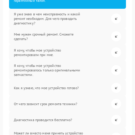
гарантийный талон.
Я уже знаю в чем неисправность и какой
ремонт необходим. Для чего проводить
диагностику?
Мне нужен срочный ремонт. Сможете
сделать?
Я хочу, чтобы мое устройство
ремонтировали при мне.
Я хочу, чтобы мое устройство
ремонтировалось только оригинальными
запчастями.
Как я узнаю, что мое устройство готово?
От чего зависит срок ремонта техники?
Диагностика проводится бесплатно?
Может ли вместо меня принять устройство