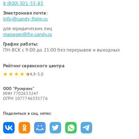
8 (800) 301-55-83
Электронная почта:
info@candy-fixim.ru
для юридических лиц
manager@fix-candy.ru
График работы:
ПН-ВСК с 9:00 до 21:00 без перерывов и выходных
Рейтинг сервисного центра
4.9-5.0
ООО "Русервис"
ИНН 7702633247
ОГРН 1077746335776
Поделиться в соц. сетях: