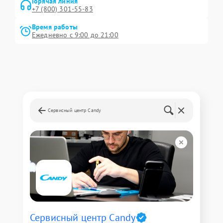
Горячая линия
+7 (800) 301-55-83
Время работы
Ежедневно с 9:00 до 21:00
Сервисный центр Candy
Сервисный центр Candy