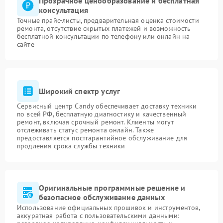
Прозрачное ценообразование и бесплатная
консультация
Точные прайс-листы, предварительная оценка стоимости
ремонта, отсутствие скрытых платежей и возможность
бесплатной консультации по телефону или онлайн на
сайте
Широкий спектр услуг
Сервисный центр Candy обеспечивает доставку техники
по всей РФ, бесплатную диагностику и качественный
ремонт, включая срочный ремонт. Клиенты могут
отслеживать статус ремонта онлайн. Также
предоставляется постгарантийное обслуживание для
продления срока службы техники
Оригинальные программные решение и
безопасное обслуживание данных
Использование официальных прошивок и инструментов,
аккуратная работа с пользовательскими данными: