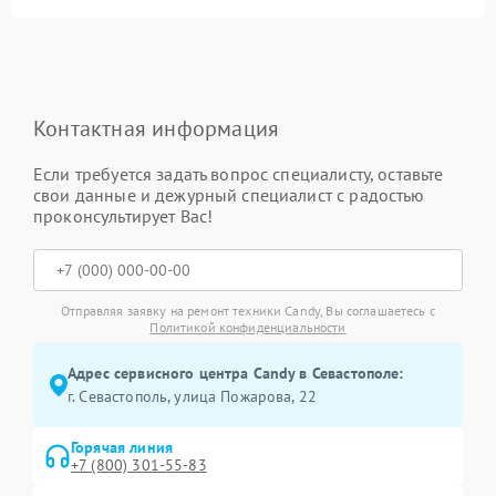
Контактная информация
Если требуется задать вопрос специалисту, оставьте
свои данные и дежурный специалист с радостью
проконсультирует Вас!
Отправляя заявку на ремонт техники Candy, Вы соглашаетесь с
Политикой конфиденциальности
Адрес сервисного центра Candy в Севастополе:
г. Севастополь, улица Пожарова, 22
Горячая линия
+7 (800) 301-55-83