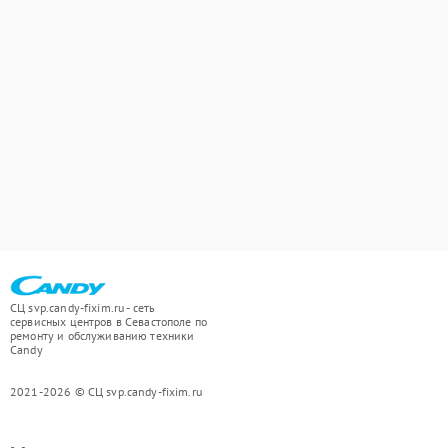
СЦ svp.candy-fixim.ru - сеть
сервисных центров в Севастополе по
ремонту и обслуживанию техники
Candy
2021-2026 © СЦ svp.candy-fixim.ru