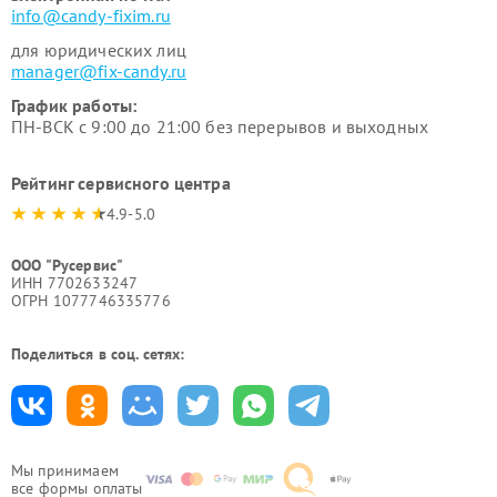
info@candy-fixim.ru
для юридических лиц
manager@fix-candy.ru
График работы:
ПН-ВСК с 9:00 до 21:00 без перерывов и выходных
Рейтинг сервисного центра
4.9-5.0
ООО "Русервис"
ИНН 7702633247
ОГРН 1077746335776
Поделиться в соц. сетях:
Мы принимаем
все формы оплаты