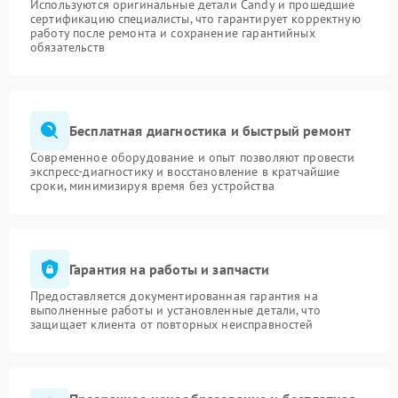
Используются оригинальные детали Candy и прошедшие
сертификацию специалисты, что гарантирует корректную
работу после ремонта и сохранение гарантийных
обязательств
Бесплатная диагностика и быстрый ремонт
Современное оборудование и опыт позволяют провести
экспресс-диагностику и восстановление в кратчайшие
сроки, минимизируя время без устройства
Гарантия на работы и запчасти
Предоставляется документированная гарантия на
выполненные работы и установленные детали, что
защищает клиента от повторных неисправностей