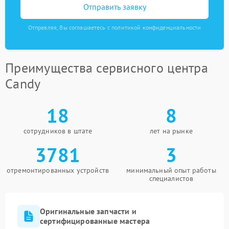
Отправить заявку
Отправляя, Вы соглашаетесь с политикой конфиденциальности
Преимущества сервисного центра
Candy
18
8
сотрудников в штате
лет на рынке
3781
3
отремонтированных устройств
минимальный опыт работы
специалистов
Оригинальные запчасти и
сертифицированные мастера