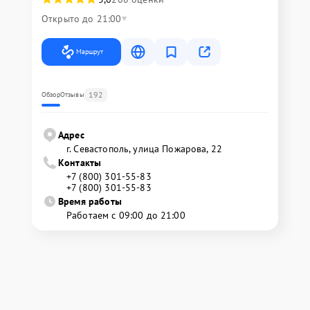
Открыто до 21:00
Маршрут
192
Обзор
Отзывы
Адрес
г. Севастополь, улица Пожарова, 22
Контакты
+7 (800) 301-55-83
+7 (800) 301-55-83
Время работы
Работаем с 09:00 до 21:00