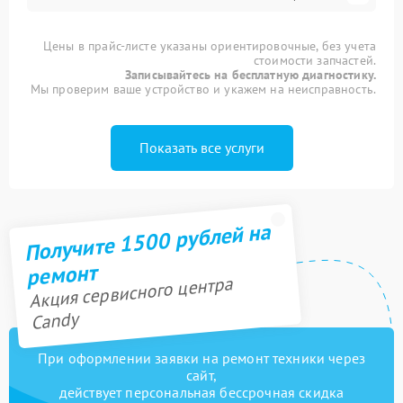
Цены в прайс-листе указаны ориентировочные, без учета
стоимости запчастей.
Записывайтесь на бесплатную диагностику.
Мы проверим ваше устройство и укажем на неисправность.
Показать все услуги
Получите 1500 рублей на
ремонт
Акция сервисного центра
Candy
При оформлении заявки на ремонт техники через
сайт,
действует персональная бессрочная скидка