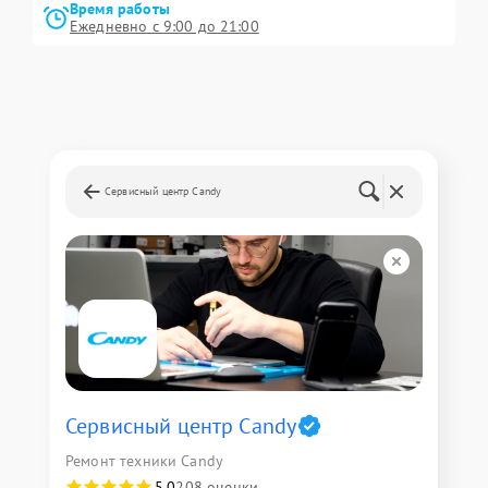
Время работы
Ежедневно с 9:00 до 21:00
Сервисный центр Candy
Сервисный центр Candy
Ремонт техники Candy
5,0
208 оценки