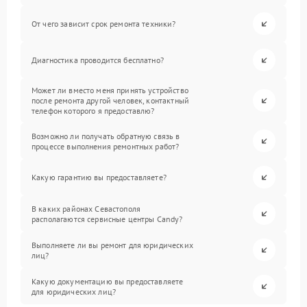
От чего зависит срок ремонта техники?
Диагностика проводится бесплатно?
Может ли вместо меня принять устройство
после ремонта другой человек, контактный
телефон которого я предоставлю?
Возможно ли получать обратную связь в
процессе выполнения ремонтных работ?
Какую гарантию вы предоставляете?
В каких районах Севастополя
располагаются сервисные центры Candy?
Выполняете ли вы ремонт для юридических
лиц?
Какую документацию вы предоставляете
для юридических лиц?