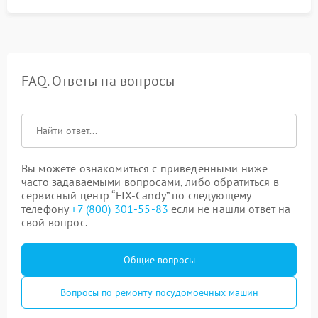
FAQ. Ответы на вопросы
Вы можете ознакомиться с приведенными ниже
часто задаваемыми вопросами, либо обратиться в
сервисный центр “FIX-Candy” по следующему
телефону
+7 (800) 301-55-83
если не нашли ответ на
свой вопрос.
Общие вопросы
Вопросы по ремонту посудомоечных машин