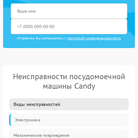
Отправляя, Вы соглашаетесь с
политикой конфиденциальности
Неисправности посудомоечной
машины Candy
Виды неисправностей
Электроника
Механические повреждения