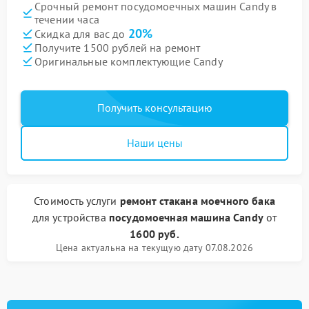
Срочный ремонт посудомоечных машин Candy в
течении часа
20%
Скидка для вас до
Получите 1500 рублей на ремонт
Оригинальные комплектующие Candy
Получить консультацию
Наши цены
Стоимость услуги
ремонт стакана моечного бака
для устройства
посудомоечная машина Candy
от
1600 руб.
Цена актуальна на текущую дату 07.08.2026