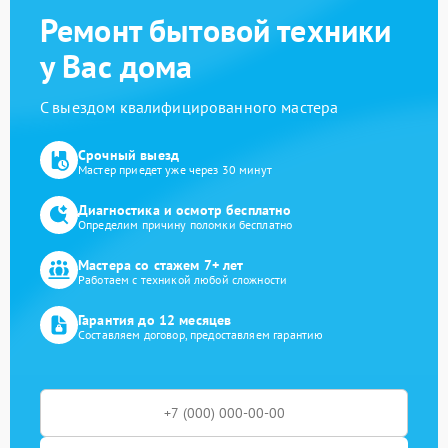
Ремонт бытовой техники
у Вас дома
С выездом квалифицированного мастера
Срочный выезд
Мастер приедет уже через 30 минут
Диагностика и осмотр бесплатно
Определим причину поломки бесплатно
Мастера со стажем 7+ лет
Работаем с техникой любой сложности
Гарантия до 12 месяцев
Составляем договор, предоставляем гарантию