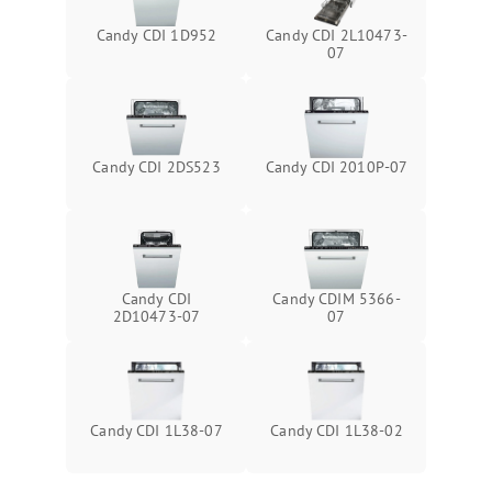
Candy CDI 1D952
Candy CDI 2L10473-
07
Candy CDI 2DS523
Candy CDI 2010P-07
Candy CDI
Candy CDIM 5366-
2D10473-07
07
Candy CDI 1L38-07
Candy CDI 1L38-02