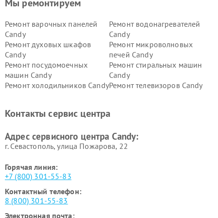
Мы ремонтируем
Ремонт варочных панелей
Ремонт водонагревателей
Candy
Candy
Ремонт духовых шкафов
Ремонт микроволновых
Candy
печей Candy
Ремонт посудомоечных
Ремонт стиральных машин
машин Candy
Candy
Ремонт холодильников Candy
Ремонт телевизоров Candy
Ремонт сушильных машин Candy
Контакты сервис центра
Адрес сервисного центра Candy:
г. Севастополь, улица Пожарова, 22
Горячая линия:
+7 (800) 301-55-83
Контактный телефон:
8 (800) 301-55-83
Электронная почта: