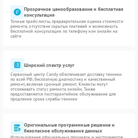
Прозрачное ценообразование и бесплатная
консультация
Точные прайс-листы, предварительная оценка стоимости
ремонта, отсутствие скрытых платежей и возможность
бесплатной консультации по телефону или онлайн на
сайте
Широкий спектр услуг
Сервисный центр Candy обеспечивает доставку техники
по всей РФ, бесплатную диагностику и качественный
ремонт, включая срочный ремонт. Клиенты могут
отслеживать статус ремонта онлайн. Также
предоставляется постгарантийное обслуживание для
продления срока службы техники
Оригинальные программные решение и
безопасное обслуживание данных
Использование официальных прошивок и инструментов,