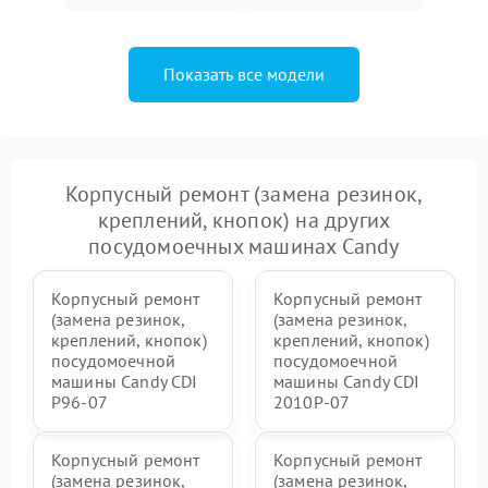
Показать все модели
Корпусный ремонт (замена резинок,
креплений, кнопок) на других
посудомоечных машинах Candy
Корпусный ремонт
Корпусный ремонт
(замена резинок,
(замена резинок,
креплений, кнопок)
креплений, кнопок)
посудомоечной
посудомоечной
машины Candy CDI
машины Candy CDI
P96-07
2010P-07
Корпусный ремонт
Корпусный ремонт
(замена резинок,
(замена резинок,