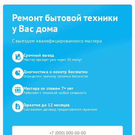
Ремонт бытовой техники
у Вас дома
С выездом квалифицированного мастера
Срочный выезд
Мастер приедет уже через 30 минут
Диагностика и осмотр бесплатно
Определим причину поломки бесплатно
Мастера со стажем 7+ лет
Работаем с техникой любой сложности
Гарантия до 12 месяцев
Составляем договор, предоставляем гарантию