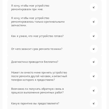
Я хочу, чтобы мое устройство
ремонтировали при мне.
Я хочу, чтобы мое устройство
ремонтировалось только оригинальными
запчастями.
Как я узнаю, что мое устройство готово?
От чего зависит срок ремонта техники?
Диагностика проводится бесплатно?
Может ли вместо меня принять устройство
после ремонта другой человек, контактный
телефон которого я предоставлю?
Возможно ли получать обратную связь в
процессе выполнения ремонтных работ?
Какую гарантию вы предоставляете?