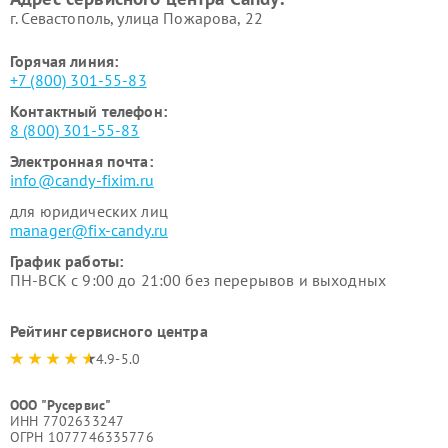
г. Севастополь, улица Пожарова, 22
Горячая линия:
+7 (800) 301-55-83
Контактный телефон:
8 (800) 301-55-83
Электронная почта:
info@candy-fixim.ru
для юридических лиц
manager@fix-candy.ru
График работы:
ПН-ВСК с 9:00 до 21:00 без перерывов и выходных
Рейтинг сервисного центра
4.9-5.0
ООО "Русервис"
ИНН 7702633247
ОГРН 1077746335776