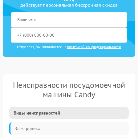
действует персональная бессрочная скидка
Отправляя, Вы соглашаетесь с
политикой конфиденциальности
Неисправности посудомоечной
машины Candy
Виды неисправностей
Электроника