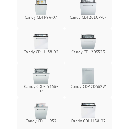
Candy CDI P96-07
Candy CDI 2010P-07
Candy CDI 1L38-02
Candy CDI 2DS523
Candy CDIM 5366-
Candy CDP 2DS62W
07
Candy CDI 1L952
Candy CDI 1L38-07