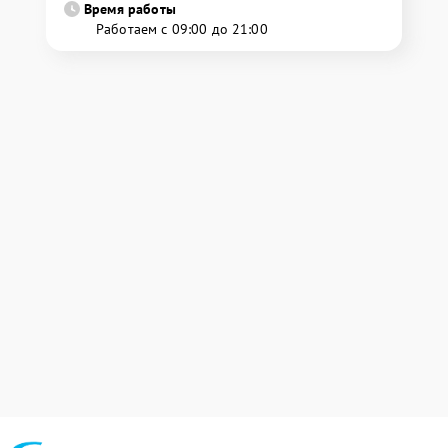
Время работы
Работаем с 09:00 до 21:00