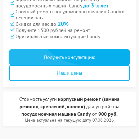
до 3-х лет
посудомоечных машин Candy
Срочный ремонт посудомоечных машин Candy в
течении часа
20%
Скидка для вас до
Получите 1500 рублей на ремонт
Оригинальные комплектующие Candy
Получить консультацию
Наши цены
Стоимость услуги
корпусный ремонт (замена
резинок, креплений, кнопок)
для устройства
посудомоечная машина Candy
от
900 руб.
Цена актуальна на текущую дату 07.08.2026