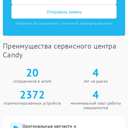
Отправить заявку
Отправляя, Вы соглашаетесь с политикой конфиденциальности
Преимущества сервисного центра
Candy
20
4
сотрудников в штате
лет на рынке
2372
4
отремонтированных устройств
минимальный опыт работы
специалистов
Оригинальные запчасти и