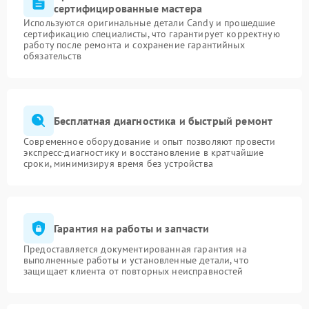
сертифицированные мастера
Используются оригинальные детали Candy и прошедшие
сертификацию специалисты, что гарантирует корректную
работу после ремонта и сохранение гарантийных
обязательств
Бесплатная диагностика и быстрый ремонт
Современное оборудование и опыт позволяют провести
экспресс-диагностику и восстановление в кратчайшие
сроки, минимизируя время без устройства
Гарантия на работы и запчасти
Предоставляется документированная гарантия на
выполненные работы и установленные детали, что
защищает клиента от повторных неисправностей