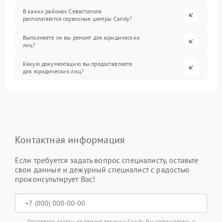
В каких районах Севастополя
располагаются сервисные центры Candy?
Выполняете ли вы ремонт для юридических
лиц?
Какую документацию вы предоставляете
для юридических лиц?
Контактная информация
Если требуется задать вопрос специалисту, оставьте
свои данные и дежурный специалист с радостью
проконсультирует Вас!
Отправляя заявку на ремонт техники Candy, Вы соглашаетесь с