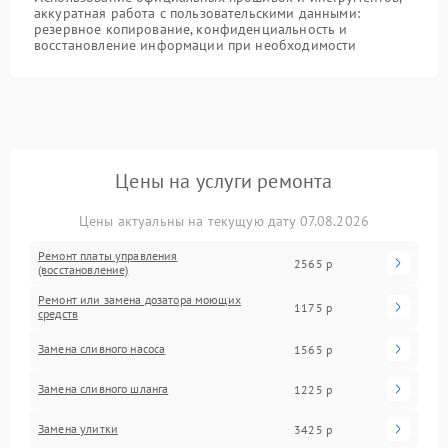
аккуратная работа с пользовательскими данными:
резервное копирование, конфиденциальность и
восстановление информации при необходимости
Цены на услуги ремонта
Цены актуальны на текущую дату 07.08.2026
Ремонт платы управления
2565 р
(восстановление)
Ремонт или замена дозатора моющих
1175 р
средств
Замена сливного насоса
1565 р
Замена сливного шланга
1225 р
Замена улитки
3425 р