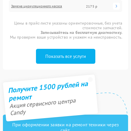
Замена циркуляционного насоса
2175 р
Цены в прайс-листе указаны ориентировочные, без учета
стоимости запчастей.
Записывайтесь на бесплатную диагностику.
Мы проверим ваше устройство и укажем на неисправность.
Показать все услуги
Получите 1500 рублей на
ремонт
Акция сервисного центра
Candy
При оформлении заявки на ремонт техники через
сайт,