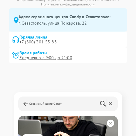
Политикой конфиденциальности
Адрес сервисного центра Candy в Севастополе:
г. Севастополь, улица Пожарова, 22
Горячая линия
+7 (800) 301-55-83
Время работы
Ежедневно с 9:00 до 21:00
Сервисный центр Candy