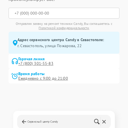
Отправляя заявку на ремонт техники Candy, Вы соглашаетесь с
Политикой конфиденциальности
Адрес сервисного центра Candy в Севастополе:
г. Севастополь, улица Пожарова, 22
Горячая линия
+7 (800) 301-55-83
Время работы
Ежедневно с 9:00 до 21:00
Сервисный центр Candy