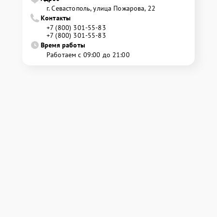
г. Севастополь, улица Пожарова, 22
Контакты
+7 (800) 301-55-83
+7 (800) 301-55-83
Время работы
Работаем с 09:00 до 21:00