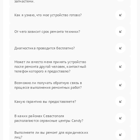
запчастями.
Как я узнаю, что мое устройство готово?
От чего зависит срок ремонта техники?
Диагностика проводится бесплатно?
Может ли вместо меня принять устройство
после ремонта другой человек, контактный
телефон которого я предоставлю?
Возможно ли получать обратную связь в
процессе выполнения ремонтных работ?
Какую гарантию вы предоставляете?
В каких районах Севастополя
располагаются сервисные центры Candy?
Выполняете ли вы ремонт для юридических
лиц?