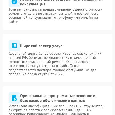
консультация
Точные прайс-листы, предварительная оценка стоимости
ремонта, отсутствие скрытых платежей и возможность
бесплатной консультации по телефону или онлайн на
сайте
Широкий спектр услуг
Сервисный центр Candy обеспечивает доставку техники
по всей РФ, бесплатную диагностику и качественный
ремонт, включая срочный ремонт. Клиенты могут
отслеживать статус ремонта онлайн. Также
предоставляется постгарантийное обслуживание для
продления срока службы техники
Оригинальные программные решение и
безопасное обслуживание данных
Использование официальных прошивок и инструментов,
аккуратная работа с пользовательскими данными:
резервное копирование, конфиденциальность и