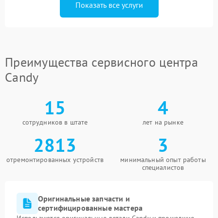
Показать все услуги
Преимущества сервисного центра
Candy
15
4
сотрудников в штате
лет на рынке
2813
3
отремонтированных устройств
минимальный опыт работы
специалистов
Оригинальные запчасти и
сертифицированные мастера