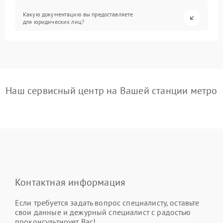
Какую документацию вы предоставляете
для юридических лиц?
Наш сервисный центр на Вашей станции метро
Контактная информация
Если требуется задать вопрос специалисту, оставьте
свои данные и дежурный специалист с радостью
проконсультирует Вас!