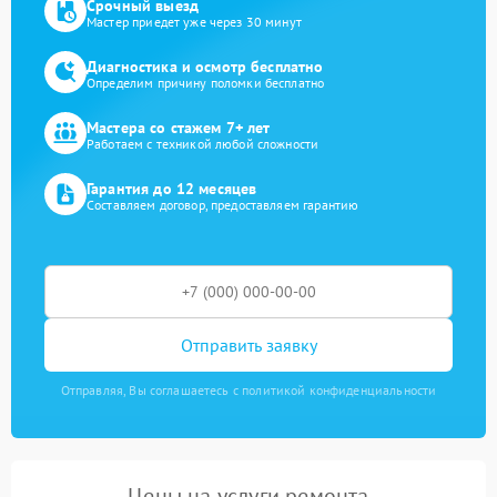
Срочный выезд
Мастер приедет уже через 30 минут
Диагностика и осмотр бесплатно
Определим причину поломки бесплатно
Мастера со стажем 7+ лет
Работаем с техникой любой сложности
Гарантия до 12 месяцев
Составляем договор, предоставляем гарантию
Отправить заявку
Отправляя, Вы соглашаетесь с политикой конфиденциальности
Цены на услуги ремонта