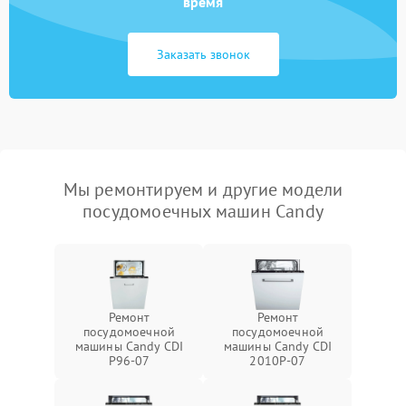
время
Заказать звонок
Мы ремонтируем и другие модели
посудомоечных машин Candy
Ремонт
Ремонт
посудомоечной
посудомоечной
машины Candy CDI
машины Candy CDI
P96-07
2010P-07