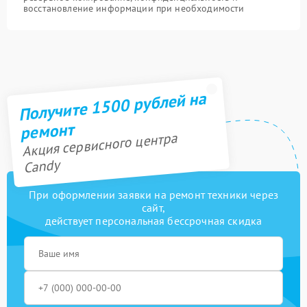
восстановление информации при необходимости
Получите 1500 рублей на
ремонт
Акция сервисного центра
Candy
При оформлении заявки на ремонт техники через
сайт,
действует персональная бессрочная скидка