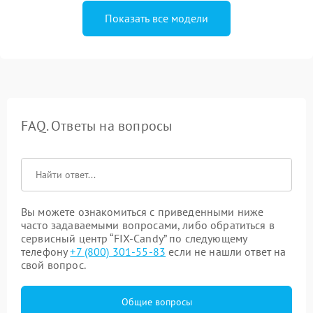
Показать все модели
FAQ. Ответы на вопросы
Вы можете ознакомиться с приведенными ниже
часто задаваемыми вопросами, либо обратиться в
сервисный центр “FIX-Candy” по следующему
телефону
+7 (800) 301-55-83
если не нашли ответ на
свой вопрос.
Общие вопросы