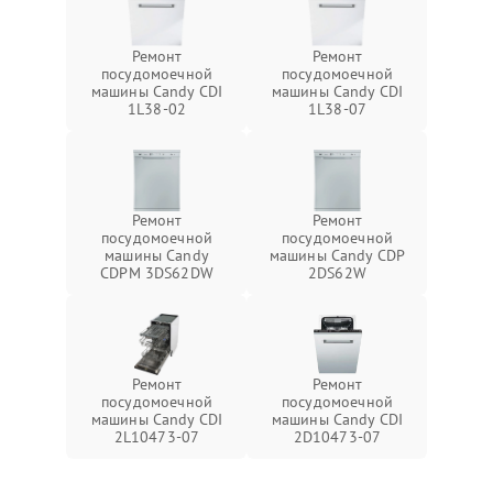
Ремонт
Ремонт
посудомоечной
посудомоечной
машины Candy CDI
машины Candy CDI
1L38-02
1L38-07
Ремонт
Ремонт
посудомоечной
посудомоечной
машины Candy
машины Candy CDP
CDPM 3DS62DW
2DS62W
Ремонт
Ремонт
посудомоечной
посудомоечной
машины Candy CDI
машины Candy CDI
2L10473-07
2D10473-07