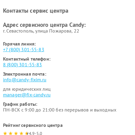
Контакты сервис центра
Адрес сервисного центра Candy:
г. Севастополь, улица Пожарова, 22
Горячая линия:
+7 (800) 301-55-83
Контактный телефон:
8 (800) 301-55-83
Электронная почта:
info@candy-fixim.ru
для юридических лиц
manager@fix-candy.ru
График работы:
ПН-ВСК с 9:00 до 21:00 без перерывов и выходных
Рейтинг сервисного центра
4.9-5.0