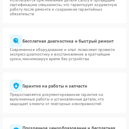
Используются оригинальные детали Candy и прошедшие
сертификацию специалисты, что гарантирует корректную
работу после ремонта и сохранение гарантийных
обязательств
Бесплатная диагностика и быстрый ремонт
Современное оборудование и опыт позволяют провести
экспресс-диагностику и восстановление в кратчайшие
сроки, минимизируя время без устройства
Гарантия на работы и запчасти
Предоставляется документированная гарантия на
выполненные работы и установленные детали, что
защищает клиента от повторных неисправностей
Прозрачное ценообразование и бесплатная