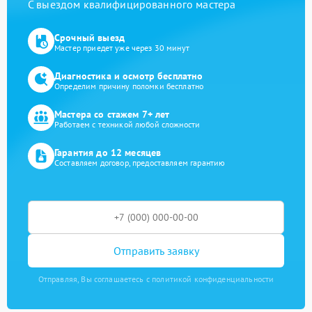
С выездом квалифицированного мастера
Срочный выезд
Мастер приедет уже через 30 минут
Диагностика и осмотр бесплатно
Определим причину поломки бесплатно
Мастера со стажем 7+ лет
Работаем с техникой любой сложности
Гарантия до 12 месяцев
Составляем договор, предоставляем гарантию
Отправить заявку
Отправляя, Вы соглашаетесь с политикой конфиденциальности