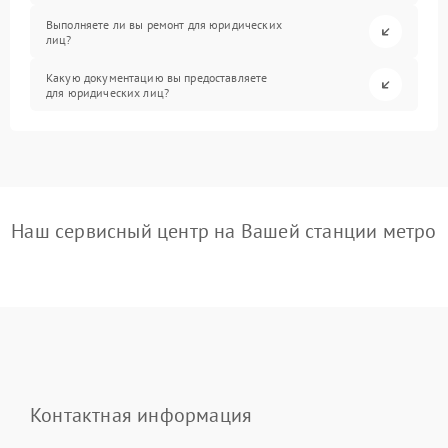
Выполняете ли вы ремонт для юридических
лиц?
Какую документацию вы предоставляете
для юридических лиц?
Наш сервисный центр на Вашей станции метро
Контактная информация