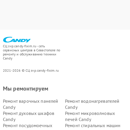
СЦ svp.candy-fixim.ru - сеть
сервисных центров в Севастополе по
ремонту и обслуживанию техники
Candy
2021-2026 © СЦ svp.candy-fixim.ru
Мы ремонтируем
Ремонт варочных панелей
Ремонт водонагревателей
Candy
Candy
Ремонт духовых шкафов
Ремонт микроволновых
Candy
печей Candy
Ремонт посудомоечных
Ремонт стиральных машин