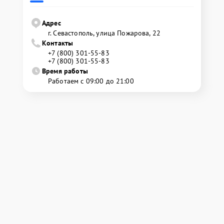
Адрес
г. Севастополь, улица Пожарова, 22
Контакты
+7 (800) 301-55-83
+7 (800) 301-55-83
Время работы
Работаем с 09:00 до 21:00