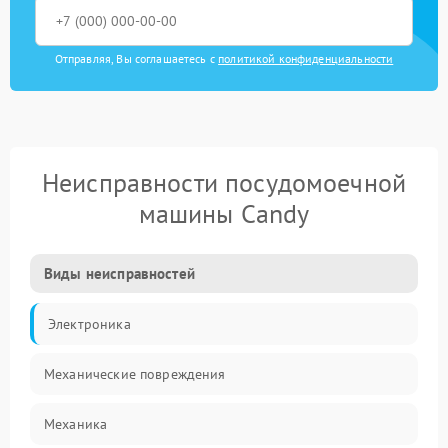
Отправляя, Вы соглашаетесь с
политикой конфиденциальности
Неисправности посудомоечной
машины Candy
Виды неисправностей
Электроника
Механические повреждения
Механика