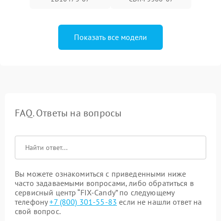
Показать все модели
FAQ. Ответы на вопросы
Вы можете ознакомиться с приведенными ниже
часто задаваемыми вопросами, либо обратиться в
сервисный центр “FIX-Candy” по следующему
телефону
+7 (800) 301-55-83
если не нашли ответ на
свой вопрос.