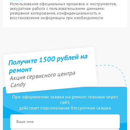
Использование официальных прошивок и инструментов,
аккуратная работа с пользовательскими данными:
резервное копирование, конфиденциальность и
восстановление информации при необходимости
Получите 1500 рублей на
ремонт
Акция сервисного центра
Candy
При оформлении заявки на ремонт техники через
сайт,
действует персональная бессрочная скидка