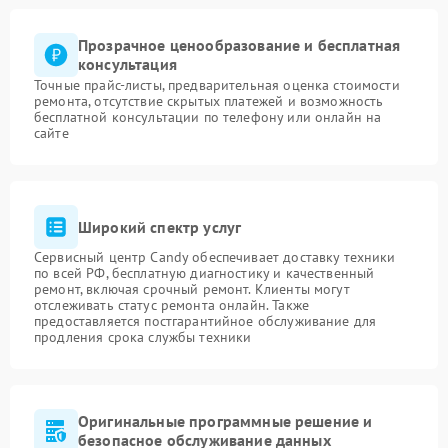
Прозрачное ценообразование и бесплатная
консультация
Точные прайс-листы, предварительная оценка стоимости
ремонта, отсутствие скрытых платежей и возможность
бесплатной консультации по телефону или онлайн на
сайте
Широкий спектр услуг
Сервисный центр Candy обеспечивает доставку техники
по всей РФ, бесплатную диагностику и качественный
ремонт, включая срочный ремонт. Клиенты могут
отслеживать статус ремонта онлайн. Также
предоставляется постгарантийное обслуживание для
продления срока службы техники
Оригинальные программные решение и
безопасное обслуживание данных