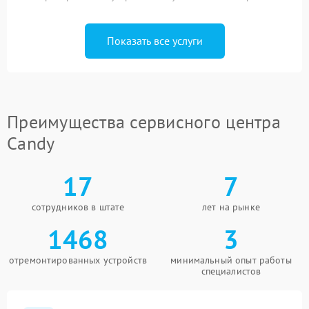
Показать все услуги
Преимущества сервисного центра
Candy
17
7
сотрудников в штате
лет на рынке
1468
3
отремонтированных устройств
минимальный опыт работы
специалистов