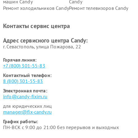
машин Candy
Candy
Ремонт холодильников Candy
Ремонт телевизоров Candy
Ремонт сушильных машин Candy
Контакты сервис центра
Адрес сервисного центра Candy:
г. Севастополь, улица Пожарова, 22
Горячая линия:
+7 (800) 301-55-83
Контактный телефон:
8 (800) 301-55-83
Электронная почта:
info@candy-fixim.ru
для юридических лиц
manager@fix-candy.ru
График работы:
ПН-ВСК с 9:00 до 21:00 без перерывов и выходных