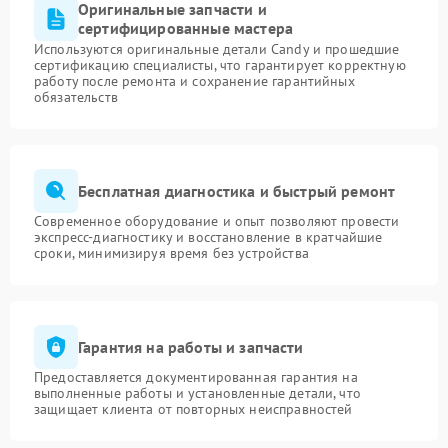
Оригинальные запчасти и
сертифицированные мастера
Используются оригинальные детали Candy и прошедшие
сертификацию специалисты, что гарантирует корректную
работу после ремонта и сохранение гарантийных
обязательств
Бесплатная диагностика и быстрый ремонт
Современное оборудование и опыт позволяют провести
экспресс-диагностику и восстановление в кратчайшие
сроки, минимизируя время без устройства
Гарантия на работы и запчасти
Предоставляется документированная гарантия на
выполненные работы и установленные детали, что
защищает клиента от повторных неисправностей