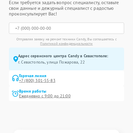
Если требуется задать вопрос специалисту, оставьте
свои данные и дежурный специалист с радостью
проконсультирует Вас!
Отправляя заявку на ремонт техники Candy, Вы соглашаетесь с
Политикой конфиденциальности
Адрес сервисного центра Candy в Севастополе:
г. Севастополь, улица Пожарова, 22
Горячая линия
+7 (800) 301-55-83
Время работы
Ежедневно с 9:00 до 21:00