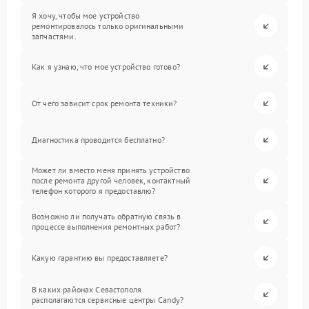
Я хочу, чтобы мое устройство
ремонтировалось только оригинальными
запчастями.
Как я узнаю, что мое устройство готово?
От чего зависит срок ремонта техники?
Диагностика проводится бесплатно?
Может ли вместо меня принять устройство
после ремонта другой человек, контактный
телефон которого я предоставлю?
Возможно ли получать обратную связь в
процессе выполнения ремонтных работ?
Какую гарантию вы предоставляете?
В каких районах Севастополя
располагаются сервисные центры Candy?