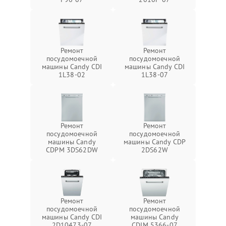
Ремонт
Ремонт
посудомоечной
посудомоечной
машины Candy CDI
машины Candy CDI
1L38-02
1L38-07
Ремонт
Ремонт
посудомоечной
посудомоечной
машины Candy
машины Candy CDP
CDPM 3DS62DW
2DS62W
Ремонт
Ремонт
посудомоечной
посудомоечной
машины Candy CDI
машины Candy
2D10473-07
CDIM 5366-07