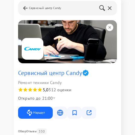
Сервисный центр Candy
Сервисный центр Candy
Ремонт техники Candy
5,0
312 оценки
Открыто до 21:00
Маршрут
330
Обзор
Отзывы