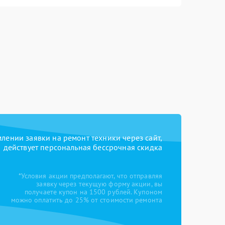
ении заявки на ремонт техники через сайт,
действует персональная бессрочная скидка
*Условия акции предполагают, что отправляя
заявку через текущую форму акции, вы
получаете купон на 1500 рублей. Купоном
можно оплатить до 25% от стоимости ремонта