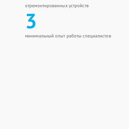
отремонтированных устройств
3
минимальный опыт работы специалистов