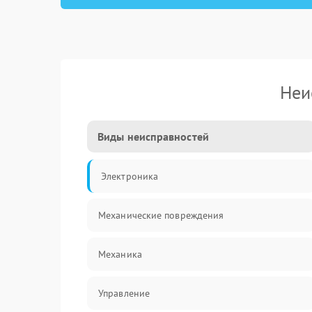
Неи
Виды неисправностей
Электроника
Механические повреждения
Механика
Управление