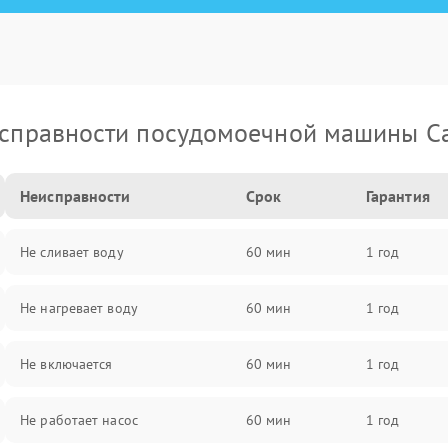
справности посудомоечной машины C
Неисправности
Срок
Гарантия
Не сливает воду
60 мин
1 год
Не нагревает воду
60 мин
1 год
Не включается
60 мин
1 год
Не работает насос
60 мин
1 год