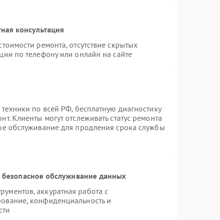
ная консультация
стоимости ремонта, отсутствие скрытых
ции по телефону или онлайн на сайте
 техники по всей РФ, бесплатную диагностику
т. Клиенты могут отслеживать статус ремонта
ное обслуживание для продления срока службы
 безопасное обслуживание данных
ументов, аккуратная работа с
рование, конфиденциальность и
сти