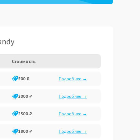
andy
Стоимость
500 ₽
Подробнее →
2000 ₽
Подробнее →
2500 ₽
Подробнее →
1800 ₽
Подробнее →