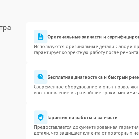
тра
Оригинальные запчасти и сертифициро
Используются оригинальные детали Candy и п
гарантирует корректную работу после ремонта
Бесплатная диагностика и быстрый рем
Современное оборудование и опыт позволяют 
восстановление в кратчайшие сроки, минимизи
Гарантия на работы и запчасти
Предоставляется документированная гаранти
детали, что защищает клиента от повторных н