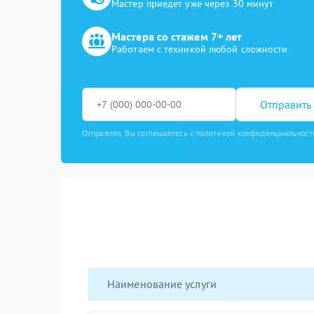
Мастер приедет уже через 30 минут
Мастера со стажем 7+ лет
Работаем с техникой любой сложности
Отправить 
Отправляя, Вы соглашаетесь с политикой конфиденциальност
Наименование услуги