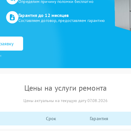
Определим причину поломки бесплатно
Гарантия до 12 месяцев
Составляем договор, предоставляем гарантию
заявку
и
Цены на услуги ремонта
Цены актуальны на текущую дату 07.08.2026
Срок
Гарантия