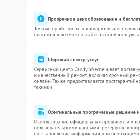
Прозрачное ценообразование и бесплат
Точные прайс-листы, предварительная оценка 
платежей и возможность бесплатной консульта
Широкий спектр услуг
Сервисный центр Candy обеспечивает доставку
и качественный ремонт, включая срочный ремон
онлайн. Также предоставляется постгарантий
техники
Оригинальные программные решение и
Использование официальных прошивок и инстр
пользовательскими данными: резервное копи
восстановление информации при необходимо