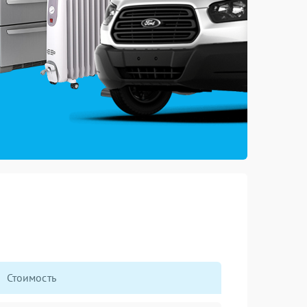
Стоимость