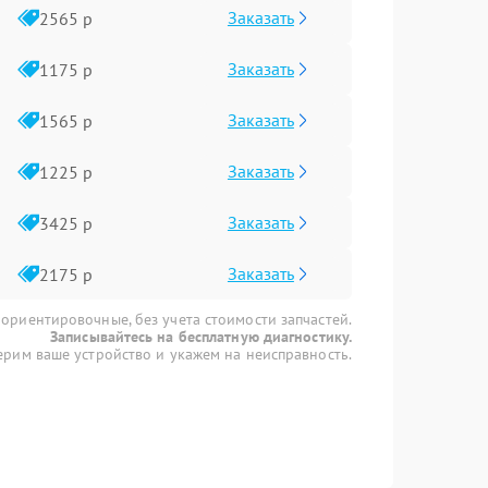
Заказать
2565 р
Заказать
1175 р
Заказать
1565 р
Заказать
1225 р
Заказать
3425 р
Заказать
2175 р
 ориентировочные, без учета стоимости запчастей.
Записывайтесь на бесплатную диагностику.
рим ваше устройство и укажем на неисправность.