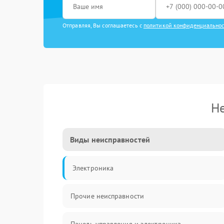
Отправляя, Вы соглашаетесь с
политикой конфиденциально
Не
Виды неисправностей
Электроника
Прочие неисправности