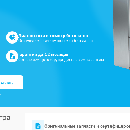
Диагностика и осмотр бесплатно
Определим причину поломки бесплатно
Гарантия до 12 месяцев
Составляем договор, предоставляем гарантию
заявку
и
тра
Оригинальные запчасти и сертифициро