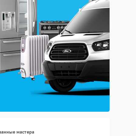
ванные мастера