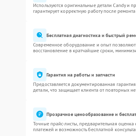
Используются оригинальные детали Candy и п
гарантирует корректную работу после ремонта
Бесплатная диагностика и быстрый рем
Современное оборудование и опыт позволяют 
восстановление в кратчайшие сроки, минимизи
Гарантия на работы и запчасти
Предоставляется документированная гаранти
детали, что защищает клиента от повторных н
Прозрачное ценообразование и бесплат
Точные прайс-листы, предварительная оценка 
платежей и возможность бесплатной консульта