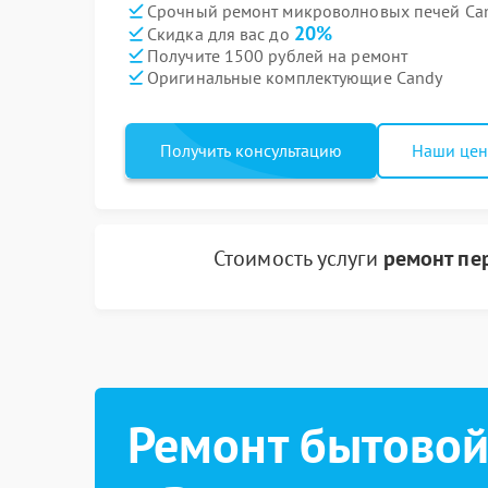
Срочный ремонт микроволновых печей Can
20%
Скидка для вас до
Получите 1500 рублей на ремонт
Оригинальные комплектующие Candy
Получить консультацию
Наши це
Стоимость услуги
ремонт пе
Ремонт бытовой