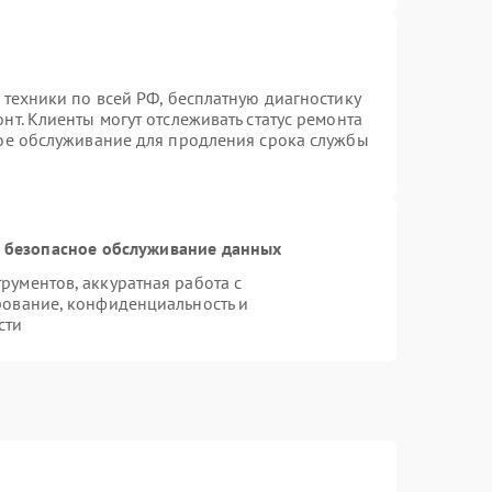
 техники по всей РФ, бесплатную диагностику
т. Клиенты могут отслеживать статус ремонта
ное обслуживание для продления срока службы
 безопасное обслуживание данных
ументов, аккуратная работа с
рование, конфиденциальность и
сти