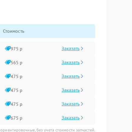
Стоимость
Заказать
975 р
Заказать
565 р
Заказать
475 р
Заказать
475 р
Заказать
475 р
Заказать
675 р
 ориентировочные, без учета стоимости запчастей.