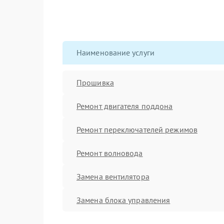
Наименование услуги
Прошивка
Ремонт двигателя поддона
Ремонт переключателей режимов
Ремонт волновода
Замена вентилятора
Замена блока управления