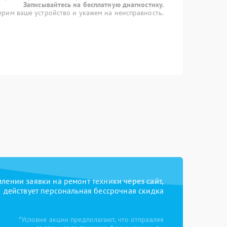
Записывайтесь на бесплатную диагностику.
рим ваше устройство и укажем на неисправность.
ении заявки на ремонт техники через сайт,
действует персональная бессрочная скидка
*Условия акции предполагают, что отправляя