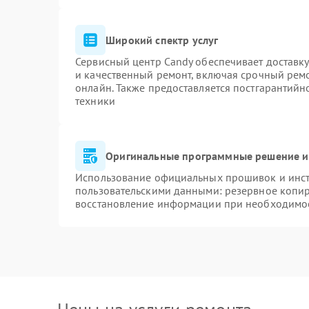
Широкий спектр услуг
Сервисный центр Candy обеспечивает доставку
и качественный ремонт, включая срочный ремон
онлайн. Также предоставляется постгарантий
техники
Оригинальные программные решение и
Использование официальных прошивок и инстр
пользовательскими данными: резервное копи
восстановление информации при необходимо