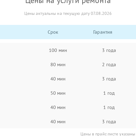
Цены на услуги ремонта
Цены актуальны на текущую дату 07.08.2026
Срок
Гарантия
100 мин
3 года
80 мин
2 года
40 мин
3 года
50 мин
1 год
40 мин
1 год
40 мин
3 года
Цены в прайс-листе указаны