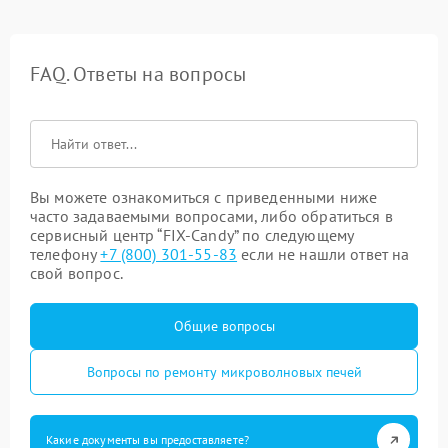
FAQ. Ответы на вопросы
Вы можете ознакомиться с приведенными ниже
часто задаваемыми вопросами, либо обратиться в
сервисный центр “FIX-Candy” по следующему
телефону
+7 (800) 301-55-83
если не нашли ответ на
свой вопрос.
Общие вопросы
Вопросы по ремонту микроволновых печей
Какие документы вы предоставляете?