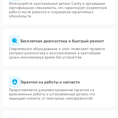
Используются оригинальные детали Candy и прошедшие
сертификацию специалисты, что гарантирует корректную
работу после ремонта и сохранение гарантийных
обязательств
Бесплатная диагностика и быстрый ремонт
Современное оборудование и опыт позволяют провести
экспресс-диагностику и восстановление в кратчайшие
сроки, минимизируя время без устройства
Гарантия на работы и запчасти
Предоставляется документированная гарантия на
выполненные работы и установленные детали, что
защищает клиента от повторных неисправностей