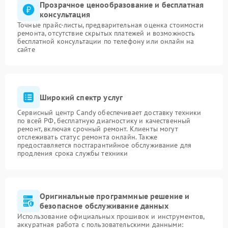
Прозрачное ценообразование и бесплатная
консультация
Точные прайс-листы, предварительная оценка стоимости
ремонта, отсутствие скрытых платежей и возможность
бесплатной консультации по телефону или онлайн на
сайте
Широкий спектр услуг
Сервисный центр Candy обеспечивает доставку техники
по всей РФ, бесплатную диагностику и качественный
ремонт, включая срочный ремонт. Клиенты могут
отслеживать статус ремонта онлайн. Также
предоставляется постгарантийное обслуживание для
продления срока службы техники
Оригинальные программные решение и
безопасное обслуживание данных
Использование официальных прошивок и инструментов,
аккуратная работа с пользовательскими данными: