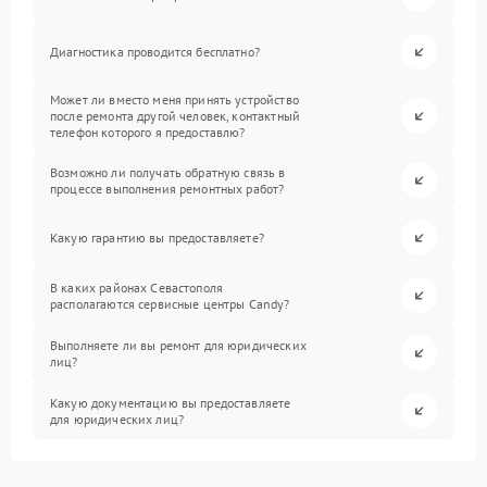
Диагностика проводится бесплатно?
Может ли вместо меня принять устройство
после ремонта другой человек, контактный
телефон которого я предоставлю?
Возможно ли получать обратную связь в
процессе выполнения ремонтных работ?
Какую гарантию вы предоставляете?
В каких районах Севастополя
располагаются сервисные центры Candy?
Выполняете ли вы ремонт для юридических
лиц?
Какую документацию вы предоставляете
для юридических лиц?