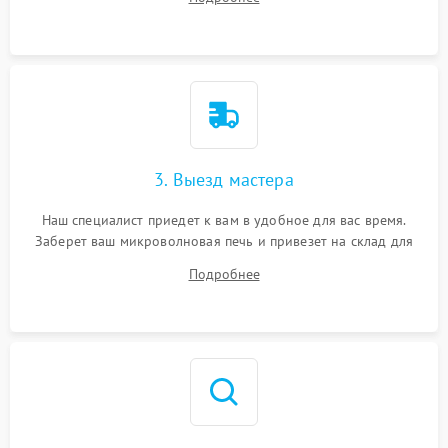
3. Выезд мастера
Наш специалист приедет к вам в удобное для вас время.
Заберет ваш микроволновая печь и привезет на склад для
диагностики.
Подробнее