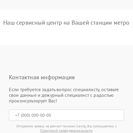
Наш сервисный центр на Вашей станции метро
Контактная информация
Если требуется задать вопрос специалисту, оставьте
свои данные и дежурный специалист с радостью
проконсультирует Вас!
Отправляя заявку на ремонт техники Candy, Вы соглашаетесь с
Политикой конфиденциальности