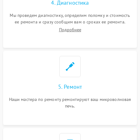
4. Диагностика
Мы проведем диагностику, определим поломку и стоимость
ее ремонта и сразу сообщим вам о сроках ее ремонта.
Подробнее
5. Ремонт
Наши мастера по ремонту ремонтируют ваш микроволновая
печь.