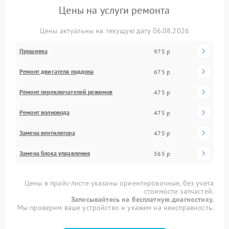
Цены на услуги ремонта
Цены актуальны на текущую дату 06.08.2026
Прошивка
975 р
Ремонт двигателя поддона
675 р
Ремонт переключателей режимов
475 р
Ремонт волновода
475 р
Замена вентилятора
475 р
Замена блока управления
565 р
Цены в прайс-листе указаны ориентировочные, без учета
стоимости запчастей.
Записывайтесь на бесплатную диагностику.
Мы проверим ваше устройство и укажем на неисправность.