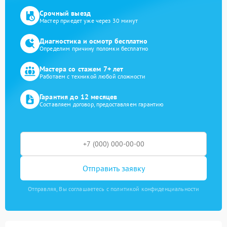
Срочный выезд
Мастер приедет уже через 30 минут
Диагностика и осмотр бесплатно
Определим причину поломки бесплатно
Мастера со стажем 7+ лет
Работаем с техникой любой сложности
Гарантия до 12 месяцев
Составляем договор, предоставляем гарантию
Отправить заявку
Отправляя, Вы соглашаетесь с политикой конфиденциальности