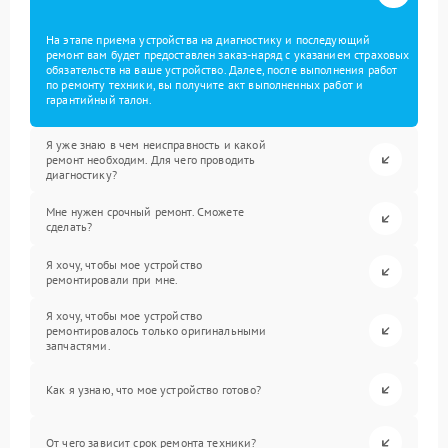
На этапе приема устройства на диагностику и последующий
ремонт вам будет предоставлен заказ-наряд с указанием страховых
обязательств на ваше устройство. Далее, после выполнения работ
по ремонту техники, вы получите акт выполненных работ и
гарантийный талон.
Я уже знаю в чем неисправность и какой
ремонт необходим. Для чего проводить
диагностику?
Мне нужен срочный ремонт. Сможете
сделать?
Я хочу, чтобы мое устройство
ремонтировали при мне.
Я хочу, чтобы мое устройство
ремонтировалось только оригинальными
запчастями.
Как я узнаю, что мое устройство готово?
От чего зависит срок ремонта техники?