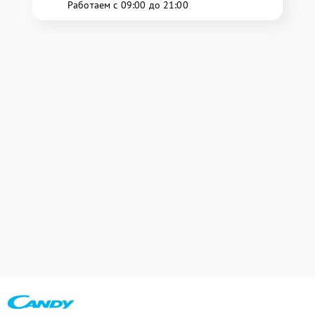
Работаем с 09:00 до 21:00