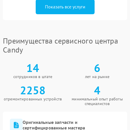
Показать все услуги
Преимущества сервисного центра
Candy
14
6
сотрудников в штате
лет на рынке
2258
4
отремонтированных устройств
минимальный опыт работы
специалистов
Оригинальные запчасти и
сертифицированные мастера