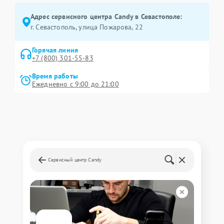
Адрес сервисного центра Candy в Севастополе:
г. Севастополь, улица Пожарова, 22
Горячая линия
+7 (800) 301-55-83
Время работы
Ежедневно с 9:00 до 21:00
Сервисный центр Candy