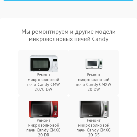
Мы ремонтируем и другие модели
микроволновых печей Candy
Ремонт
Ремонт
микроволновой
микроволновой
печи Candy CMW
печи Candy CMXW
2070 DW
20 DW
Ремонт
Ремонт
микроволновой
микроволновой
печи Candy CMXG
печи Candy CMXG
20 DR
20 DS