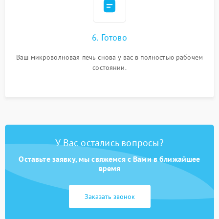
6. Готово
Ваш микроволновая печь снова у вас в полностью рабочем
состоянии.
У Вас остались вопросы?
Оставьте заявку, мы свяжемся с Вами в ближайшее
время
Заказать звонок