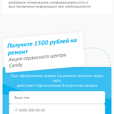
резервное копирование, конфиденциальность и
восстановление информации при необходимости
Получите 1500 рублей на
ремонт
Акция сервисного центра
Candy
При оформлении заявки на ремонт техники через
сайт,
действует персональная бессрочная скидка