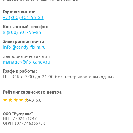
Горячая линия:
+7 (800) 301-55-83
Контактный телефон:
8 (800) 301-55-83
Электронная почта:
info@candy-fixim.ru
для юридических лиц
manager@fix-candy.ru
График работы:
ПН-ВСК с 9:00 до 21:00 без перерывов и выходных
Рейтинг сервисного центра
4.9-5.0
ООО "Русервис"
ИНН 7702633247
ОГРН 1077746335776