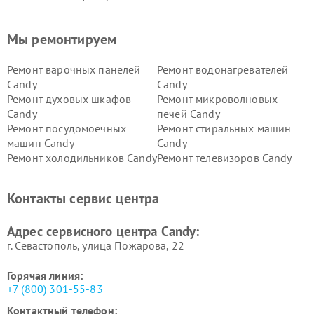
Мы ремонтируем
Ремонт варочных панелей
Ремонт водонагревателей
Candy
Candy
Ремонт духовых шкафов
Ремонт микроволновых
Candy
печей Candy
Ремонт посудомоечных
Ремонт стиральных машин
машин Candy
Candy
Ремонт холодильников Candy
Ремонт телевизоров Candy
Ремонт сушильных машин Candy
Контакты сервис центра
Адрес сервисного центра Candy:
г. Севастополь, улица Пожарова, 22
Горячая линия:
+7 (800) 301-55-83
Контактный телефон: