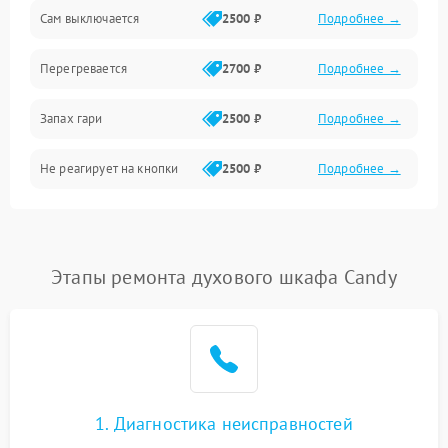
Сам выключается
2500 ₽
Подробнее →
Перегревается
2700 ₽
Подробнее →
Запах гари
2500 ₽
Подробнее →
Не реагирует на кнопки
2500 ₽
Подробнее →
Этапы ремонта духового шкафа Candy
1. Диагностика неисправностей