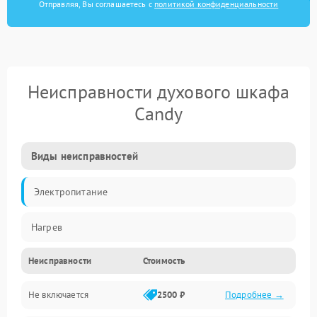
Отправляя, Вы соглашаетесь с
политикой конфиденциальности
Неисправности духового шкафа
Candy
Виды неисправностей
Электропитание
Нагрев
Неисправности
Стоимость
Не включается
2500 ₽
Подробнее →