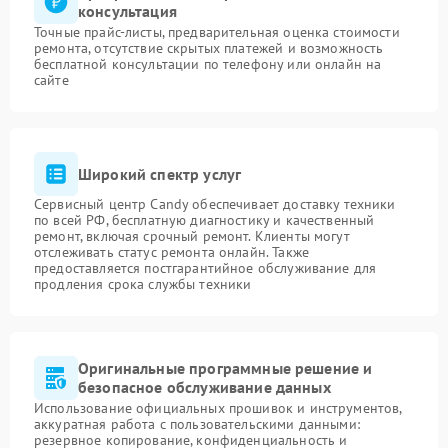
консультация
Точные прайс-листы, предварительная оценка стоимости
ремонта, отсутствие скрытых платежей и возможность
бесплатной консультации по телефону или онлайн на
сайте
Широкий спектр услуг
Сервисный центр Candy обеспечивает доставку техники
по всей РФ, бесплатную диагностику и качественный
ремонт, включая срочный ремонт. Клиенты могут
отслеживать статус ремонта онлайн. Также
предоставляется постгарантийное обслуживание для
продления срока службы техники
Оригинальные программные решение и
безопасное обслуживание данных
Использование официальных прошивок и инструментов,
аккуратная работа с пользовательскими данными:
резервное копирование, конфиденциальность и