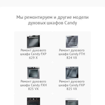
Мы ремонтируем и другие модели
духовых шкафов Candy
Ремонт духового
Ремонт духового
шкафа Candy FXP
шкафа Candy FTH
629 X
824 VX
Ремонт духового
Ремонт духового
шкафа Candy FXH
шкафа Candy FXP
825 VX
825 VX