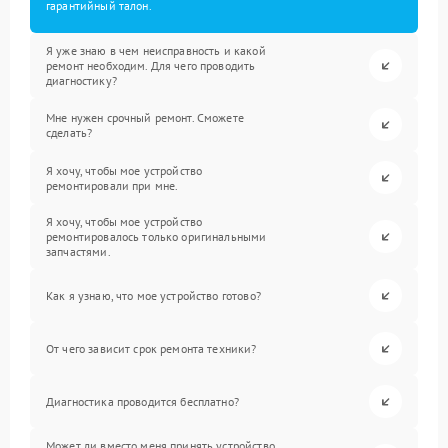
гарантийный талон.
Я уже знаю в чем неисправность и какой
ремонт необходим. Для чего проводить
диагностику?
Мне нужен срочный ремонт. Сможете
сделать?
Я хочу, чтобы мое устройство
ремонтировали при мне.
Я хочу, чтобы мое устройство
ремонтировалось только оригинальными
запчастями.
Как я узнаю, что мое устройство готово?
От чего зависит срок ремонта техники?
Диагностика проводится бесплатно?
Может ли вместо меня принять устройство