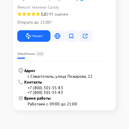
Ремонт техники Candy
5,0
295 оценки
Открыто до 21:00
Маршрут
250
Обзор
Отзывы
Адрес
г. Севастополь, улица Пожарова, 22
Контакты
+7 (800) 301-55-83
+7 (800) 301-55-83
Время работы
Работаем с 09:00 до 21:00