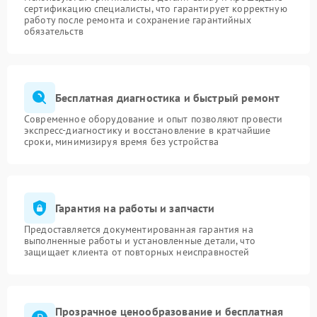
сертификацию специалисты, что гарантирует корректную
работу после ремонта и сохранение гарантийных
обязательств
Бесплатная диагностика и быстрый ремонт
Современное оборудование и опыт позволяют провести
экспресс-диагностику и восстановление в кратчайшие
сроки, минимизируя время без устройства
Гарантия на работы и запчасти
Предоставляется документированная гарантия на
выполненные работы и установленные детали, что
защищает клиента от повторных неисправностей
Прозрачное ценообразование и бесплатная