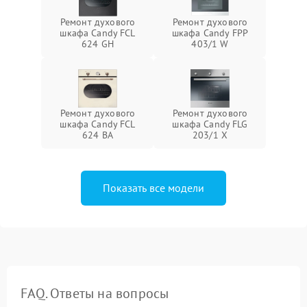
Ремонт духового
Ремонт духового
шкафа Candy FCL
шкафа Candy FPP
624 GH
403/1 W
Ремонт духового
Ремонт духового
шкафа Candy FCL
шкафа Candy FLG
624 BA
203/1 X
Показать все модели
FAQ. Ответы на вопросы