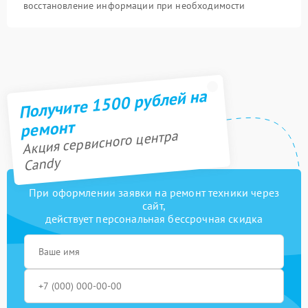
восстановление информации при необходимости
Получите 1500 рублей на
ремонт
Акция сервисного центра
Candy
При оформлении заявки на ремонт техники через
сайт,
действует персональная бессрочная скидка