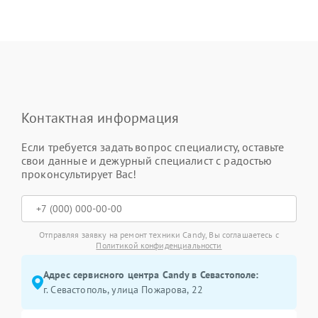
Контактная информация
Если требуется задать вопрос специалисту, оставьте
свои данные и дежурный специалист с радостью
проконсультирует Вас!
Отправляя заявку на ремонт техники Candy, Вы соглашаетесь с
Политикой конфиденциальности
Адрес сервисного центра Candy в Севастополе:
г. Севастополь, улица Пожарова, 22