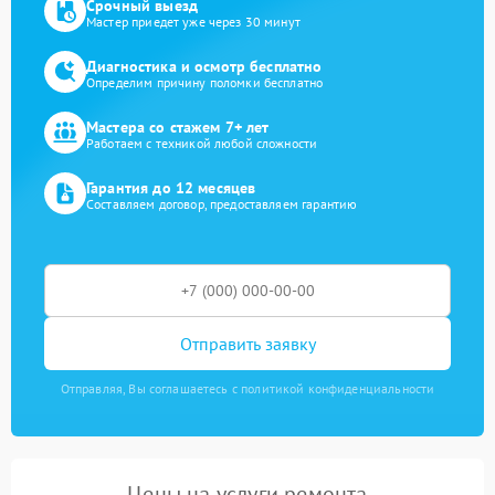
Срочный выезд
Мастер приедет уже через 30 минут
Диагностика и осмотр бесплатно
Определим причину поломки бесплатно
Мастера со стажем 7+ лет
Работаем с техникой любой сложности
Гарантия до 12 месяцев
Составляем договор, предоставляем гарантию
Отправить заявку
Отправляя, Вы соглашаетесь с политикой конфиденциальности
Цены на услуги ремонта