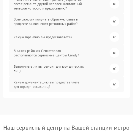
после ремонта другой человек, контактный
телефон которого я предоставлю?
Возможно ли получать обратную связь в
процессе выполнения ремонтных работ?
Какую гарантию вы предоставляете?
В каких районах Севастополя
располагаются сервисные центры Candy?
Выполняете ли вы ремонт для юридических
лиц?
Какую документацию вы предоставляете
для юридических лиц?
Наш сервисный центр на Вашей станции метро