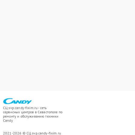
СЦ svp.candy-fixim.ru - сеть
сервисных центров в Севастополе по
ремонту и обслуживанию техники
Candy
2021-2026 © СЦ svp.candy-fixim.ru