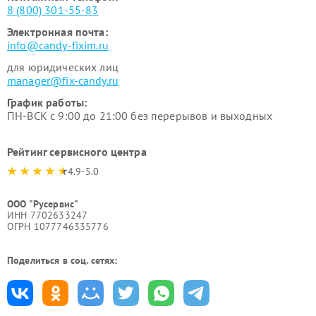
8 (800) 301-55-83
Электронная почта:
info@candy-fixim.ru
для юридических лиц
manager@fix-candy.ru
График работы:
ПН-ВСК с 9:00 до 21:00 без перерывов и выходных
Рейтинг сервисного центра
4.9-5.0
ООО "Русервис"
ИНН 7702633247
ОГРН 1077746335776
Поделиться в соц. сетях: