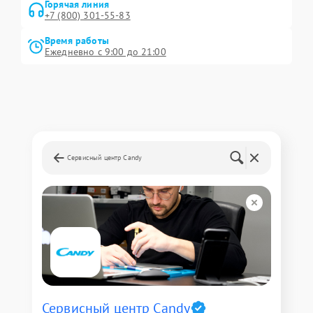
Горячая линия
+7 (800) 301-55-83
Время работы
Ежедневно с 9:00 до 21:00
Сервисный центр Candy
Сервисный центр Candy