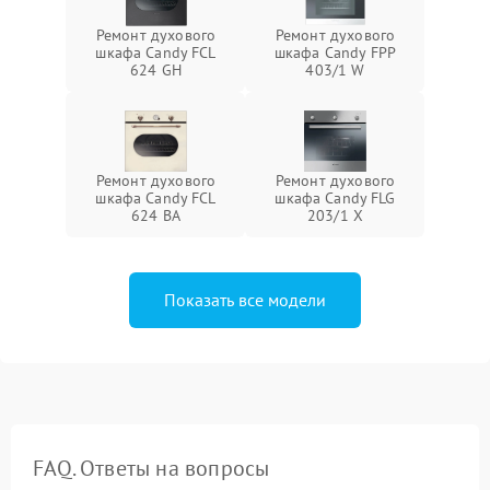
Ремонт духового
Ремонт духового
шкафа Candy FCL
шкафа Candy FPP
624 GH
403/1 W
Ремонт духового
Ремонт духового
шкафа Candy FCL
шкафа Candy FLG
624 BA
203/1 X
Показать все модели
FAQ. Ответы на вопросы