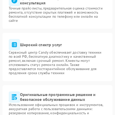
консультация
Точные прайс-листы, предварительная оценка стоимости
ремонта, отсутствие скрытых платежей и возможность
бесплатной консультации по телефону или онлайн на
сайте
Широкий спектр услуг
Сервисный центр Candy обеспечивает доставку техники
по всей РФ, бесплатную диагностику и качественный
ремонт, включая срочный ремонт. Клиенты могут
отслеживать статус ремонта онлайн. Также
предоставляется постгарантийное обслуживание для
продления срока службы техники
Оригинальные программные решение и
безопасное обслуживание данных
Использование официальных прошивок и инструментов,
аккуратная работа с пользовательскими данными:
резервное копирование, конфиденциальность и