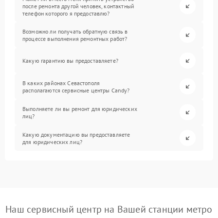
после ремонта другой человек, контактный
телефон которого я предоставлю?
Возможно ли получать обратную связь в
процессе выполнения ремонтных работ?
Какую гарантию вы предоставляете?
В каких районах Севастополя
располагаются сервисные центры Candy?
Выполняете ли вы ремонт для юридических
лиц?
Какую документацию вы предоставляете
для юридических лиц?
Наш сервисный центр на Вашей станции метро