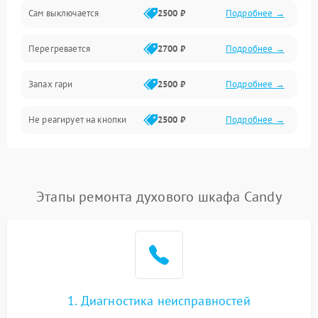
Сам выключается
2500 ₽
Подробнее →
Перегревается
2700 ₽
Подробнее →
Запах гари
2500 ₽
Подробнее →
Не реагирует на кнопки
2500 ₽
Подробнее →
Этапы ремонта духового шкафа Candy
1. Диагностика неисправностей