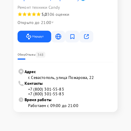
Ремонт техники Candy
5,0
306 оценки
Открыто до 21:00
Маршрут
348
Обзор
Отзывы
Адрес
г. Севастополь, улица Пожарова, 22
Контакты
+7 (800) 301-55-83
+7 (800) 301-55-83
Время работы
Работаем с 09:00 до 21:00