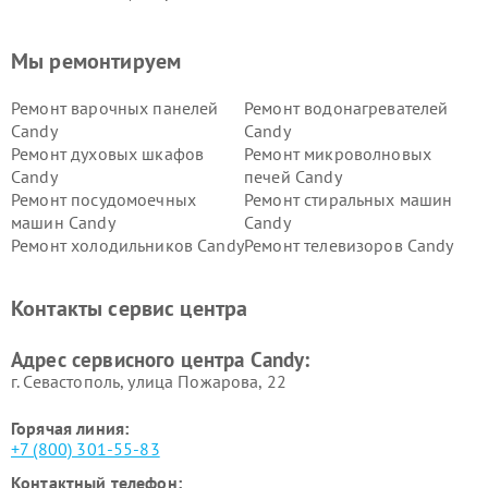
Мы ремонтируем
Ремонт варочных панелей
Ремонт водонагревателей
Candy
Candy
Ремонт духовых шкафов
Ремонт микроволновых
Candy
печей Candy
Ремонт посудомоечных
Ремонт стиральных машин
машин Candy
Candy
Ремонт холодильников Candy
Ремонт телевизоров Candy
Ремонт сушильных машин Candy
Контакты сервис центра
Адрес сервисного центра Candy:
г. Севастополь, улица Пожарова, 22
Горячая линия:
+7 (800) 301-55-83
Контактный телефон: