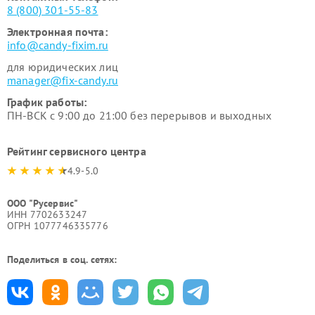
8 (800) 301-55-83
Электронная почта:
info@candy-fixim.ru
для юридических лиц
manager@fix-candy.ru
График работы:
ПН-ВСК с 9:00 до 21:00 без перерывов и выходных
Рейтинг сервисного центра
4.9-5.0
ООО "Русервис"
ИНН 7702633247
ОГРН 1077746335776
Поделиться в соц. сетях: