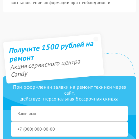
восстановление информации при необходимости
Получите 1500 рублей на
ремонт
Акция сервисного центра
Candy
При оформлении заявки на ремонт техники через
сайт,
действует персональная бессрочная скидка