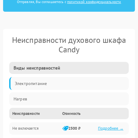
Отправляя, Вы соглашаетесь с
политикой конфиденциальности
Неисправности духового шкафа
Candy
Виды неисправностей
Электропитание
Нагрев
Неисправности
Стоимость
Не включается
2500 ₽
Подробнее →