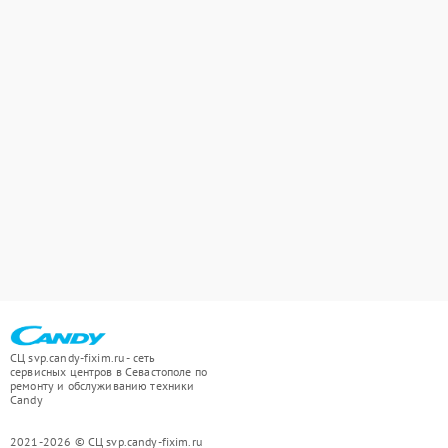
СЦ svp.candy-fixim.ru - сеть
сервисных центров в Севастополе по
ремонту и обслуживанию техники
Candy
2021-2026 © СЦ svp.candy-fixim.ru