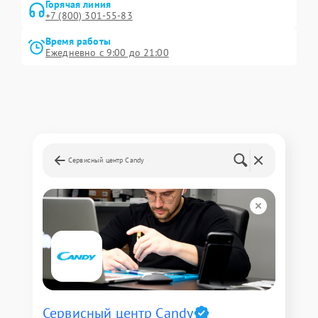
Горячая линия
+7 (800) 301-55-83
Время работы
Ежедневно с 9:00 до 21:00
Сервисный центр Candy
Сервисный центр Candy