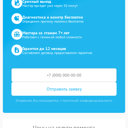
Срочный выезд
Мастер приедет уже через 30 минут
Диагностика и осмотр бесплатно
Определим причину поломки бесплатно
Мастера со стажем 7+ лет
Работаем с техникой любой сложности
Гарантия до 12 месяцев
Составляем договор, предоставляем гарантию
Отправить заявку
Отправляя, Вы соглашаетесь с политикой конфиденциальности
Цены на услуги ремонта