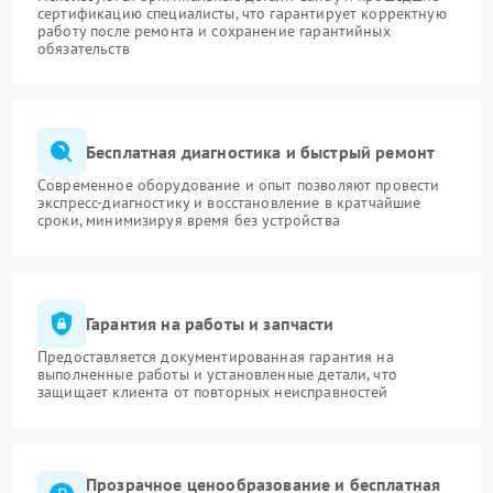
сертификацию специалисты, что гарантирует корректную
работу после ремонта и сохранение гарантийных
обязательств
Бесплатная диагностика и быстрый ремонт
Современное оборудование и опыт позволяют провести
экспресс-диагностику и восстановление в кратчайшие
сроки, минимизируя время без устройства
Гарантия на работы и запчасти
Предоставляется документированная гарантия на
выполненные работы и установленные детали, что
защищает клиента от повторных неисправностей
Прозрачное ценообразование и бесплатная