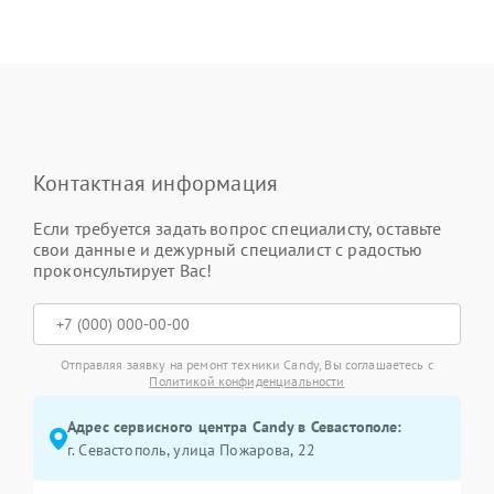
Контактная информация
Если требуется задать вопрос специалисту, оставьте
свои данные и дежурный специалист с радостью
проконсультирует Вас!
Отправляя заявку на ремонт техники Candy, Вы соглашаетесь с
Политикой конфиденциальности
Адрес сервисного центра Candy в Севастополе:
г. Севастополь, улица Пожарова, 22