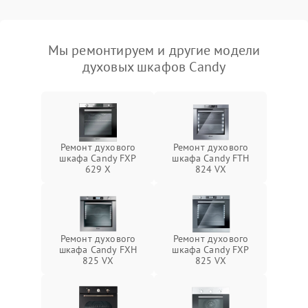
Мы ремонтируем и другие модели
духовых шкафов Candy
Ремонт духового
Ремонт духового
шкафа Candy FXP
шкафа Candy FTH
629 X
824 VX
Ремонт духового
Ремонт духового
шкафа Candy FXH
шкафа Candy FXP
825 VX
825 VX