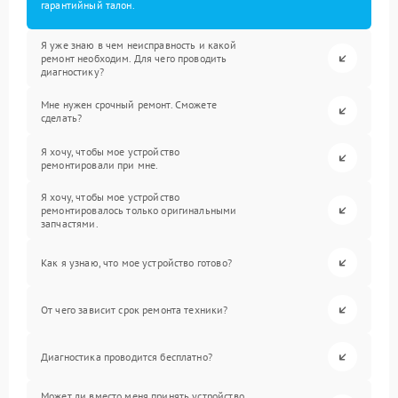
гарантийный талон.
Я уже знаю в чем неисправность и какой
ремонт необходим. Для чего проводить
диагностику?
Мне нужен срочный ремонт. Сможете
сделать?
Я хочу, чтобы мое устройство
ремонтировали при мне.
Я хочу, чтобы мое устройство
ремонтировалось только оригинальными
запчастями.
Как я узнаю, что мое устройство готово?
От чего зависит срок ремонта техники?
Диагностика проводится бесплатно?
Может ли вместо меня принять устройство