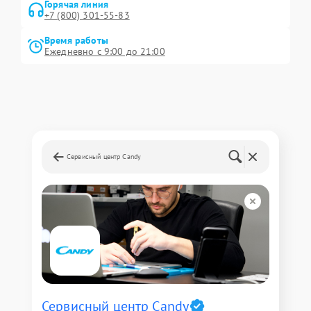
Горячая линия
+7 (800) 301-55-83
Время работы
Ежедневно с 9:00 до 21:00
Сервисный центр Candy
Сервисный центр Candy