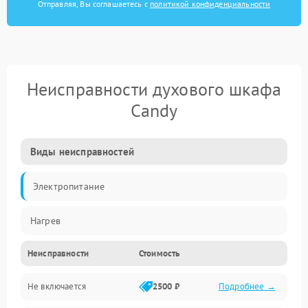
Отправляя, Вы соглашаетесь с
политикой конфиденциальности
Неисправности духового шкафа
Candy
Виды неисправностей
Электропитание
Нагрев
Неисправности
Стоимость
Не включается
2500 ₽
Подробнее →