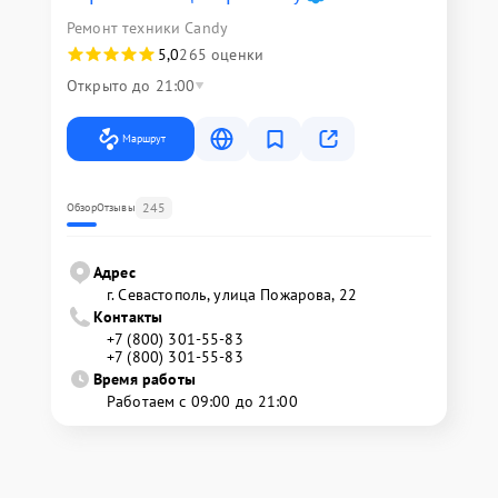
Ремонт техники Candy
5,0
265 оценки
Открыто до 21:00
Маршрут
245
Обзор
Отзывы
Адрес
г. Севастополь, улица Пожарова, 22
Контакты
+7 (800) 301-55-83
+7 (800) 301-55-83
Время работы
Работаем с 09:00 до 21:00