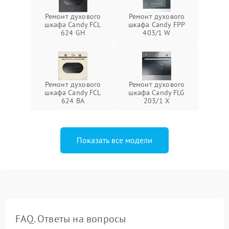
Ремонт духового
Ремонт духового
шкафа Candy FCL
шкафа Candy FPP
624 GH
403/1 W
Ремонт духового
Ремонт духового
шкафа Candy FCL
шкафа Candy FLG
624 BA
203/1 X
Показать все модели
FAQ. Ответы на вопросы