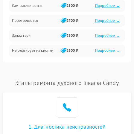
Сам выключается
2500 ₽
Подробнее →
Перегревается
2700 ₽
Подробнее →
Запах гари
2500 ₽
Подробнее →
Не реагирует на кнопки
2500 ₽
Подробнее →
Этапы ремонта духового шкафа Candy
1. Диагностика неисправностей