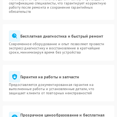
сертификацию специалисты, что гарантирует корректную
работу после ремонта и сохранение гарантийных
обязательств
Бесплатная диагностика и быстрый ремонт
Современное оборудование и опыт позволяют провести
экспресс-диагностику и восстановление в кратчайшие
сроки, минимизируя время без устройства
Гарантия на работы и запчасти
Предоставляется документированная гарантия на
выполненные работы и установленные детали, что
защищает клиента от повторных неисправностей
Прозрачное ценообразование и бесплатная