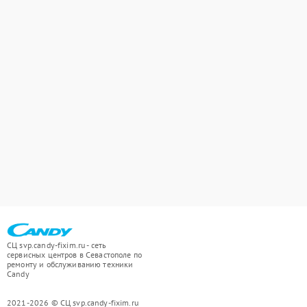
СЦ svp.candy-fixim.ru - сеть
сервисных центров в Севастополе по
ремонту и обслуживанию техники
Candy
2021-2026 © СЦ svp.candy-fixim.ru