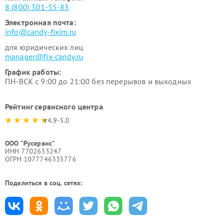
8 (800) 301-55-83
Электронная почта:
info@candy-fixim.ru
для юридических лиц
manager@fix-candy.ru
График работы:
ПН-ВСК с 9:00 до 21:00 без перерывов и выходных
Рейтинг сервисного центра
4.9-5.0
ООО "Русервис"
ИНН 7702633247
ОГРН 1077746335776
Поделиться в соц. сетях: