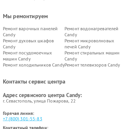
Мы ремонтируем
Ремонт варочных панелей
Ремонт водонагревателей
Candy
Candy
Ремонт духовых шкафов
Ремонт микроволновых
Candy
печей Candy
Ремонт посудомоечных
Ремонт стиральных машин
машин Candy
Candy
Ремонт холодильников Candy
Ремонт телевизоров Candy
Ремонт сушильных машин Candy
Контакты сервис центра
Адрес сервисного центра Candy:
г. Севастополь, улица Пожарова, 22
Горячая линия:
+7 (800) 301-55-83
Контактный телефон: