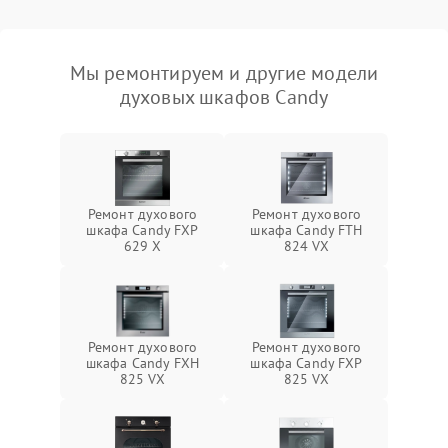
Мы ремонтируем и другие модели
духовых шкафов Candy
Ремонт духового
Ремонт духового
шкафа Candy FXP
шкафа Candy FTH
629 X
824 VX
Ремонт духового
Ремонт духового
шкафа Candy FXH
шкафа Candy FXP
825 VX
825 VX