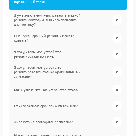
гарантийный талон.
Я уже знаю в чем неисправность и какой
ремонт необходим. Для чего проводить
диагностику?
Мне нужен срочный ремонт. Сможете
сделать?
Я хочу, чтобы мое устройство
ремонтировали при мне.
Я хочу, чтобы мое устройство
ремонтировалось только оригинальными
запчастями.
Как я узнаю, что мое устройство готово?
От чего зависит срок ремонта техники?
Диагностика проводится бесплатно?
Может ли вместо меня принять устройство