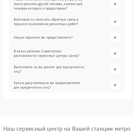
после ремонта другой человек, контактный
телефон которого я предоставлю?
Возможно ли получать обратную связь в
процессе выполнения ремонтных работ?
Какую гарантию вы предоставляете?
В каких районах Севастополя
располагаются сервисные центры Candy?
Выполняете ли вы ремонт для юридических
лиц?
Какую документацию вы предоставляете
для юридических лиц?
Наш сервисный центр на Вашей станции метро