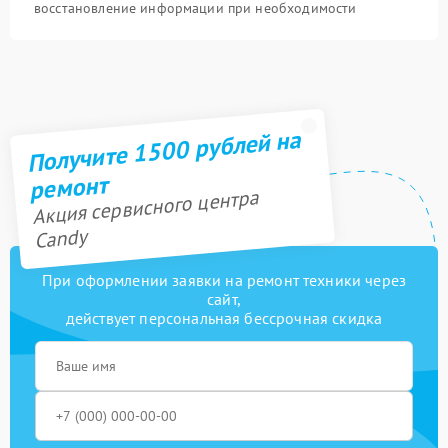
восстановление информации при необходимости
Получите 1500 рублей на
ремонт
Акция сервисного центра
Candy
При оформлении заявки на ремонт техники через
сайт,
действует персональная бессрочная скидка