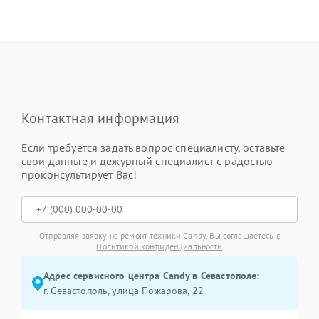
Контактная информация
Если требуется задать вопрос специалисту, оставьте
свои данные и дежурный специалист с радостью
проконсультирует Вас!
Отправляя заявку на ремонт техники Candy, Вы соглашаетесь с
Политикой конфиденциальности
Адрес сервисного центра Candy в Севастополе:
г. Севастополь, улица Пожарова, 22