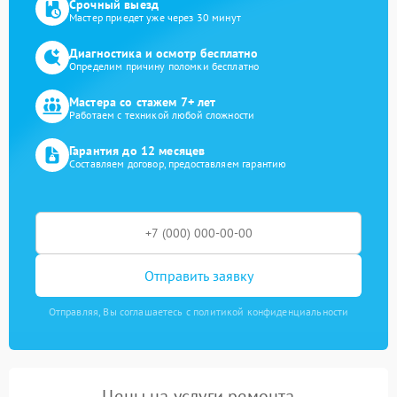
Срочный выезд
Мастер приедет уже через 30 минут
Диагностика и осмотр бесплатно
Определим причину поломки бесплатно
Мастера со стажем 7+ лет
Работаем с техникой любой сложности
Гарантия до 12 месяцев
Составляем договор, предоставляем гарантию
Отправить заявку
Отправляя, Вы соглашаетесь с политикой конфиденциальности
Цены на услуги ремонта