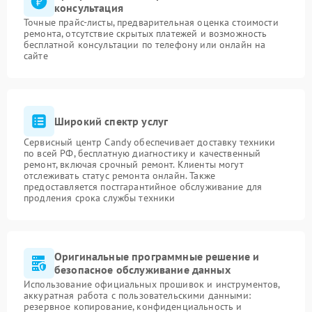
консультация
Точные прайс-листы, предварительная оценка стоимости
ремонта, отсутствие скрытых платежей и возможность
бесплатной консультации по телефону или онлайн на
сайте
Широкий спектр услуг
Сервисный центр Candy обеспечивает доставку техники
по всей РФ, бесплатную диагностику и качественный
ремонт, включая срочный ремонт. Клиенты могут
отслеживать статус ремонта онлайн. Также
предоставляется постгарантийное обслуживание для
продления срока службы техники
Оригинальные программные решение и
безопасное обслуживание данных
Использование официальных прошивок и инструментов,
аккуратная работа с пользовательскими данными:
резервное копирование, конфиденциальность и