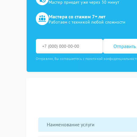
Мастер приедет уже через 30 минут
Мастера со стажем 7+ лет
Работаем с техникой любой сложности
Отправить 
Отправляя, Вы соглашаетесь с политикой конфиденциальност
Наименование услуги