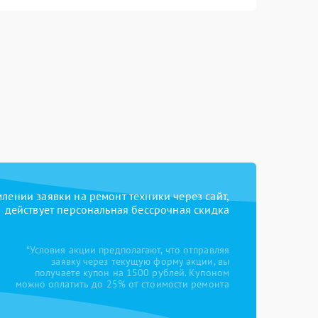
ении заявки на ремонт техники через сайт,
действует персональная бессрочная скидка
*Условия акции предполагают, что отправляя
заявку через текущую форму акции, вы
получаете купон на 1500 рублей. Купоном
можно оплатить до 25% от стоимости ремонта