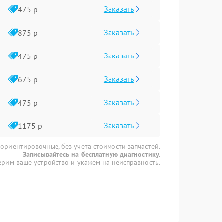
Заказать
475 р
Заказать
875 р
Заказать
475 р
Заказать
675 р
Заказать
475 р
Заказать
1175 р
 ориентировочные, без учета стоимости запчастей.
Записывайтесь на бесплатную диагностику.
рим ваше устройство и укажем на неисправность.