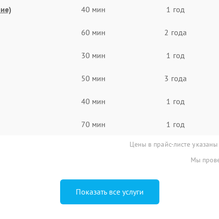
ие)
40 мин
1 год
60 мин
2 года
30 мин
1 год
50 мин
3 года
40 мин
1 год
70 мин
1 год
Цены в прайс-листе указаны
Мы прове
Показать все услуги