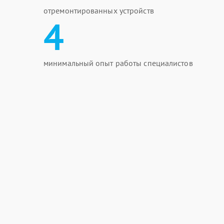
отремонтированных устройств
4
минимальный опыт работы специалистов