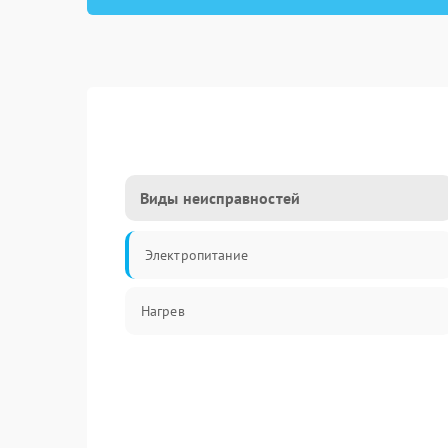
Виды неисправностей
Электропитание
Нагрев