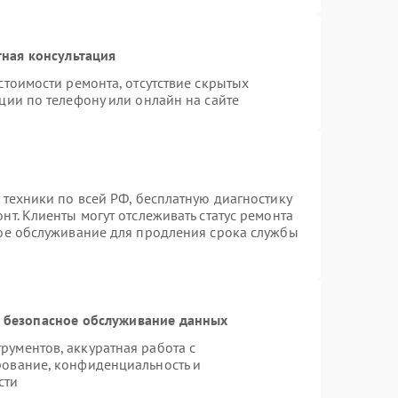
ная консультация
стоимости ремонта, отсутствие скрытых
ции по телефону или онлайн на сайте
 техники по всей РФ, бесплатную диагностику
т. Клиенты могут отслеживать статус ремонта
ное обслуживание для продления срока службы
 безопасное обслуживание данных
ументов, аккуратная работа с
рование, конфиденциальность и
сти