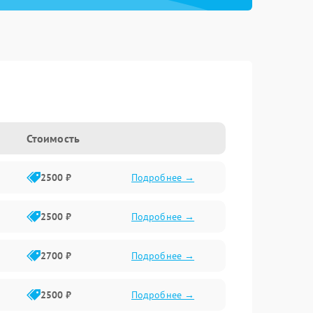
Стоимость
2500 ₽
Подробнее →
2500 ₽
Подробнее →
2700 ₽
Подробнее →
2500 ₽
Подробнее →