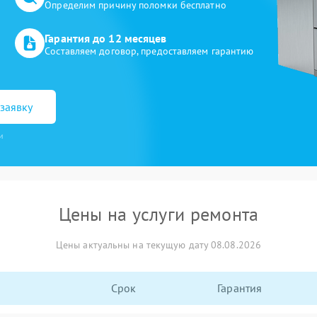
Определим причину поломки бесплатно
Гарантия до 12 месяцев
Составляем договор, предоставляем гарантию
заявку
и
Цены на услуги ремонта
Цены актуальны на текущую дату 08.08.2026
Срок
Гарантия