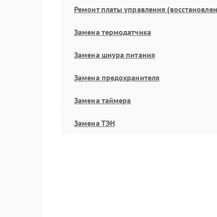
Ремонт платы управления (восстановлен
Замена термодатчика
Замена шнура питания
Замена предохранителя
Замена таймера
Замена ТЭН