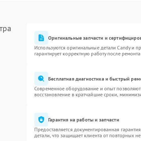
тра
Оригинальные запчасти и сертифициро
Используются оригинальные детали Candy и п
гарантирует корректную работу после ремонта
Бесплатная диагностика и быстрый рем
Современное оборудование и опыт позволяют 
восстановление в кратчайшие сроки, минимизи
Гарантия на работы и запчасти
Предоставляется документированная гаранти
детали, что защищает клиента от повторных н