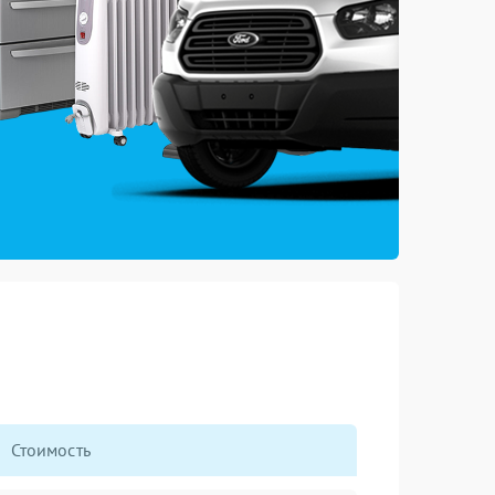
Стоимость