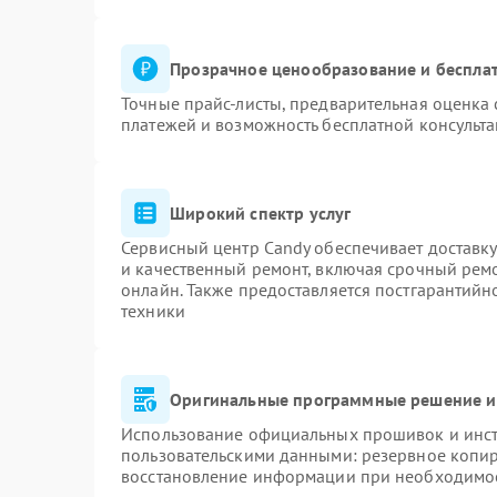
Прозрачное ценообразование и бесплат
Точные прайс-листы, предварительная оценка 
платежей и возможность бесплатной консульта
Широкий спектр услуг
Сервисный центр Candy обеспечивает доставку
и качественный ремонт, включая срочный ремон
онлайн. Также предоставляется постгарантий
техники
Оригинальные программные решение и
Использование официальных прошивок и инстр
пользовательскими данными: резервное копи
восстановление информации при необходимо